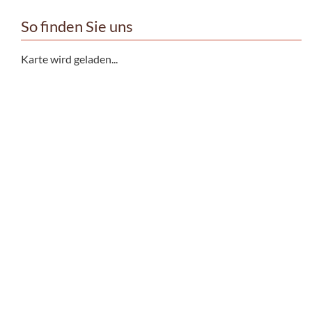
So finden Sie uns
Karte wird geladen...