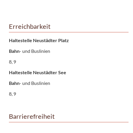
Erreichbarkeit
Haltestelle Neustädter Platz
Bahn
- und Buslinien
8, 9
Haltestelle Neustädter See
Bahn
- und Buslinien
8, 9
Barrierefreiheit