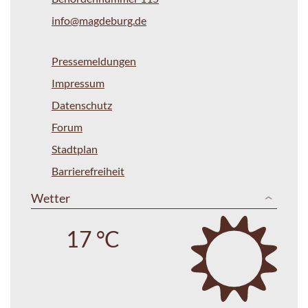
info@magdeburg.de
Pressemeldungen
Impressum
Datenschutz
Forum
Stadtplan
Barrierefreiheit
Wetter
17 °C