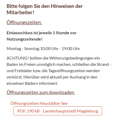
Bitte folgen Sie den Hinweisen der
Mitarbeiter!
Öffnungszeiten:
Einlassschluss ist jeweils 1 Stunde vor
Nutzungszeitende!
Montag - Sonntag 10:00 Uhr - 19:00 Uhr
ACHTUNG! Sollten die Witterungsbedingungen ein
Baden im Freien unmöglich machen, schließen die Strand -
und Freibäder bzw. die Tagesöffnungszeiten werden
verkürzt. Hierüber wird aktuell per Aushang in den
einzelnen Bädern informiert.
Öffnungszeiten zum downloaden
Öffnungszeiten Neustädter See
PDF, 190 kB
Landeshauptstadt Magdeburg