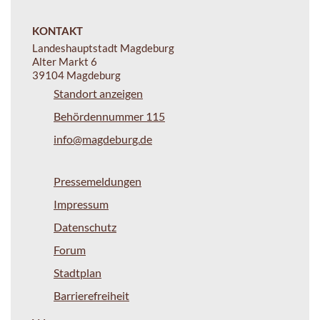
KONTAKT
Landeshauptstadt Magdeburg
Alter Markt 6
39104 Magdeburg
Standort anzeigen
Behördennummer 115
info@magdeburg.de
Pressemeldungen
Impressum
Datenschutz
Forum
Stadtplan
Barrierefreiheit