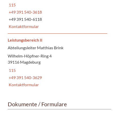
115
+49 391 540-3618
+49 391 540-6118
Kontaktformular
Leistungsbereich II
Abteilungsleiter Matthias Brink
Wilhelm-Höpfner-Ring 4
39116 Magdeburg
115
+49 391 540-3629
Kontaktformular
Dokumente / Formulare