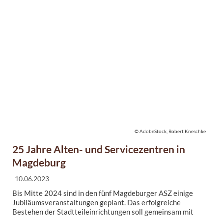
© AdobeStock, Robert Kneschke
25 Jahre Alten- und Servicezentren in
Magdeburg
10.06.2023
Bis Mitte 2024 sind in den fünf Magdeburger ASZ einige
Jubiläumsveranstaltungen geplant. Das erfolgreiche
Bestehen der Stadtteileinrichtungen soll gemeinsam mit