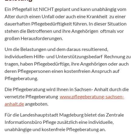
Ein Pflegefall ist NICHT geplant und kann unabhängig vom
Alter durch einen Unfall oder auch eine Krankheit zu einer
dauerhaften Pflegebedürftigkeit führen. In dieser Situation
stehen die Betroffenen und ihre Angehörigen oftmals vor
großen Herausforderungen.
Um die Belastungen und dem daraus resultierend,
individuellem Hilfe- und Unterstützungsbedarf Rechnung zu
tragen, haben Pflegebedürftige, ihre Angehörigen oder auch
deren Pflegepersonen einen kostenfreien Anspruch auf
Pflegeberatung.
Die Pflegeberatung wird Ihnen in Sachsen- Anhalt durch die
vernetzte Pflegeberatung
www.pflegeberatung-sachsen-
anhalt.de
angeboten.
Für die Landeshauptstadt Magdeburg bietet das Zentrale
Informationsbüro Pflege zusätzlich eine individuelle,
unabhängige und kostenfreie Pflegeberatung an.