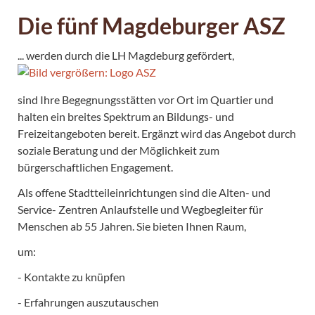
Die fünf Magdeburger ASZ
... werden durch die LH Magdeburg gefördert,
sind Ihre Begegnungsstätten vor Ort im Quartier und
halten ein breites Spektrum an Bildungs- und
Freizeitangeboten bereit. Ergänzt wird das Angebot durch
soziale Beratung und der Möglichkeit zum
bürgerschaftlichen Engagement.
Als offene Stadtteileinrichtungen sind die Alten- und
Service- Zentren Anlaufstelle und Wegbegleiter für
Menschen ab 55 Jahren. Sie bieten Ihnen Raum,
um:
- Kontakte zu knüpfen
- Erfahrungen auszutauschen