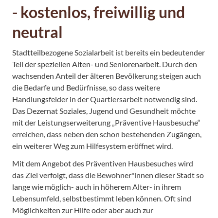
- kostenlos, freiwillig und
neutral
Stadtteilbezogene Sozialarbeit ist bereits ein bedeutender
Teil der speziellen Alten- und Seniorenarbeit. Durch den
wachsenden Anteil der älteren Bevölkerung steigen auch
die Bedarfe und Bedürfnisse, so dass weitere
Handlungsfelder in der Quartiersarbeit notwendig sind.
Das Dezernat Soziales, Jugend und Gesundheit möchte
mit der Leistungserweiterung „Präventive Hausbesuche“
erreichen, dass neben den schon bestehenden Zugängen,
ein weiterer Weg zum Hilfesystem eröffnet wird.
Mit dem Angebot des Präventiven Hausbesuches wird
das Ziel verfolgt, dass die Bewohner*innen dieser Stadt so
lange wie möglich- auch in höherem Alter- in ihrem
Lebensumfeld, selbstbestimmt leben können. Oft sind
Möglichkeiten zur Hilfe oder aber auch zur