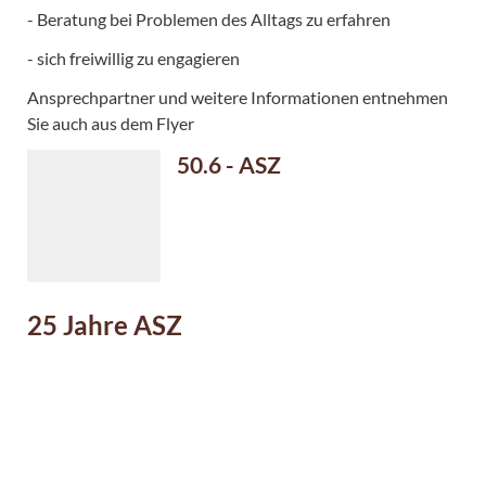
- Beratung bei Problemen des Alltags zu erfahren
- sich freiwillig zu engagieren
Ansprechpartner und weitere Informationen entnehmen
Sie auch aus dem Flyer
50.6 - ASZ
25 Jahre ASZ