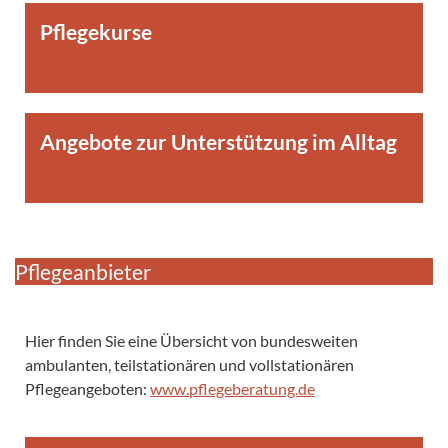
Pflegekurse
Angebote zur Unterstützung im Alltag
Pflegeanbieter
Hier finden Sie eine Übersicht von bundesweiten
ambulanten, teilstationären und vollstationären
Pflegeangeboten:
www.pflegeberatung.de