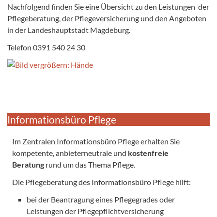
Nachfolgend finden Sie eine Übersicht zu den Leistungen der
Pflegeberatung, der Pflegeversicherung und den Angeboten
in der Landeshauptstadt Magdeburg.
Telefon 0391 540 24 30
Informationsbüro Pflege
Im Zentralen Informationsbüro Pflege erhalten Sie
kompetente, anbieterneutrale und
kostenfreie
Beratung
rund um das Thema Pflege.
Die Pflegeberatung des Informationsbüro Pflege hilft:
bei der Beantragung eines Pflegegrades oder
Leistungen der Pflegepflichtversicherung