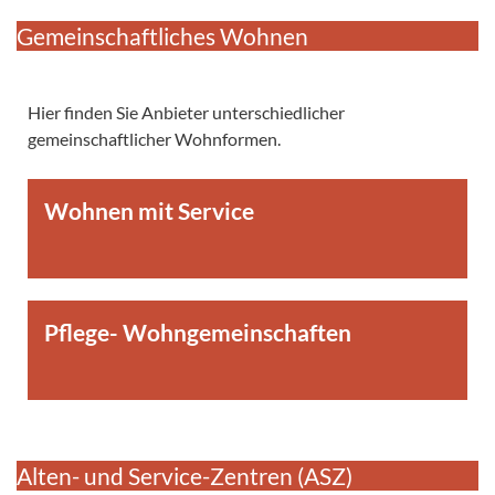
Gemeinschaftliches Wohnen
Hier finden Sie Anbieter unterschiedlicher
gemeinschaftlicher Wohnformen.
Wohnen mit Service
Pflege- Wohngemeinschaften
Alten- und Service-Zentren (ASZ)