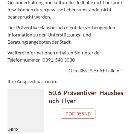
Gesunderhaltung und kultureller Teilhabe nicht bekannt
bzw. können durch gewisse Lebensumstände, nicht
beansprucht werden.
Der Präventive Hausbesuch dient der vorbeugenden
Information zu den Unterstützungs- und
Beratungsangeboten der Stadt.
Weitere Informationen erhalten Sie unter der
Telefonnummer 0391. 540 3030
Otto lässt Sie nicht allein !
Ihre Ansprechpartnerin:
50.6_Präventiver_Hausbes
uch_Flyer
PDF, 359 kB
LHMD