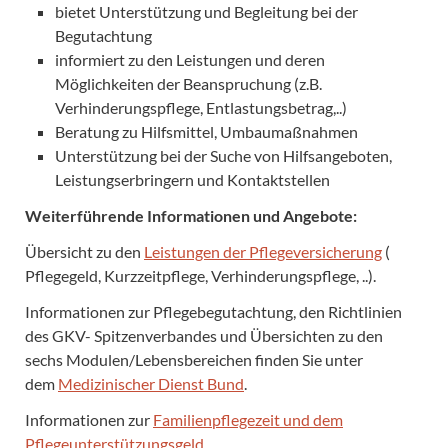
bietet Unterstützung und Begleitung bei der
Begutachtung
informiert zu den Leistungen und deren
Möglichkeiten der Beanspruchung (z.B.
Verhinderungspflege, Entlastungsbetrag,..)
Beratung zu Hilfsmittel, Umbaumaßnahmen
Unterstützung bei der Suche von Hilfsangeboten,
Leistungserbringern und Kontaktstellen
Weiterführende Informationen und Angebote:
Übersicht zu den
Leistungen der Pflegeversicherung
(
Pflegegeld, Kurzzeitpflege, Verhinderungspflege, ..).
Informationen zur Pflegebegutachtung, den Richtlinien
des GKV- Spitzenverbandes und Übersichten zu den
sechs Modulen/Lebensbereichen finden Sie unter
dem
Medizinischer Dienst Bund
.
Informationen zur
Familienpflegezeit und dem
Pflegeunterstützungsgeld