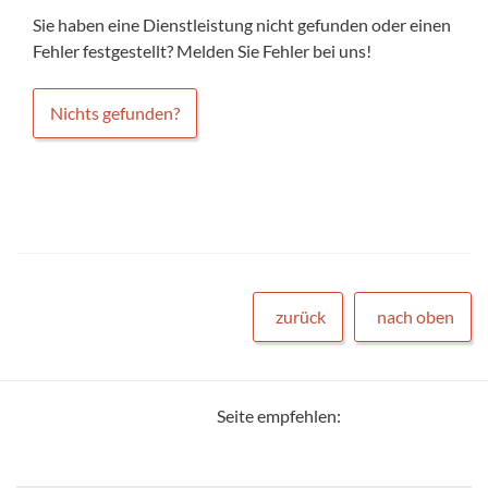
Sie haben eine Dienstleistung nicht gefunden oder einen
Fehler festgestellt? Melden Sie Fehler bei uns!
Nichts gefunden?
zurück
nach oben
Seite empfehlen: