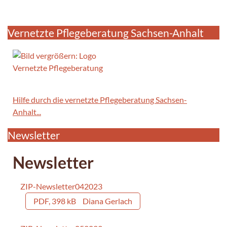
Vernetzte Pflegeberatung Sachsen-Anhalt
Hilfe durch die vernetzte Pflegeberatung Sachsen-
Anhalt...
Newsletter
Newsletter
ZIP-Newsletter042023
PDF, 398 kB
Diana Gerlach