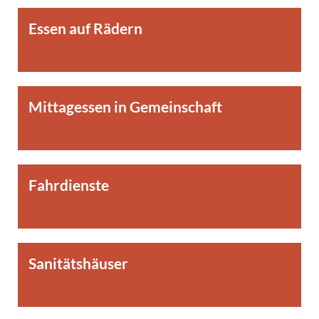
Essen auf Rädern
Mittagessen in Gemeinschaft
Fahrdienste
Sanitätshäuser