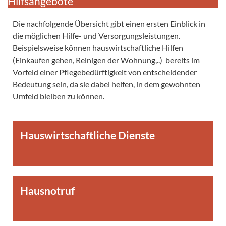
Hilfsangebote
Die nachfolgende Übersicht gibt einen ersten Einblick in
die möglichen Hilfe- und Versorgungsleistungen.
Beispielsweise können hauswirtschaftliche Hilfen
(Einkaufen gehen, Reinigen der Wohnung,..) bereits im
Vorfeld einer Pflegebedürftigkeit von entscheidender
Bedeutung sein, da sie dabei helfen, in dem gewohnten
Umfeld bleiben zu können.
Hauswirtschaftliche Dienste
Hausnotruf