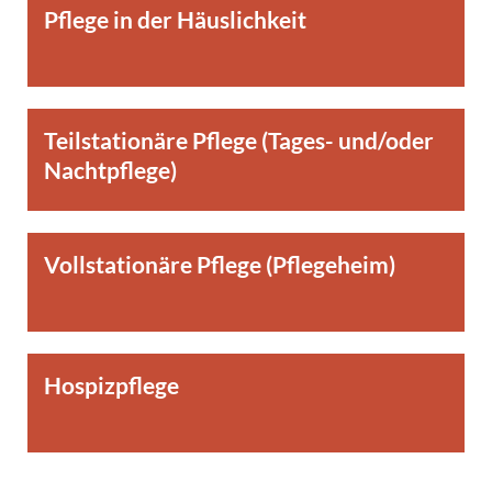
Pflege in der Häuslichkeit
Teilstationäre Pflege (Tages- und/oder
Nachtpflege)
Vollstationäre Pflege (Pflegeheim)
Hospizpflege