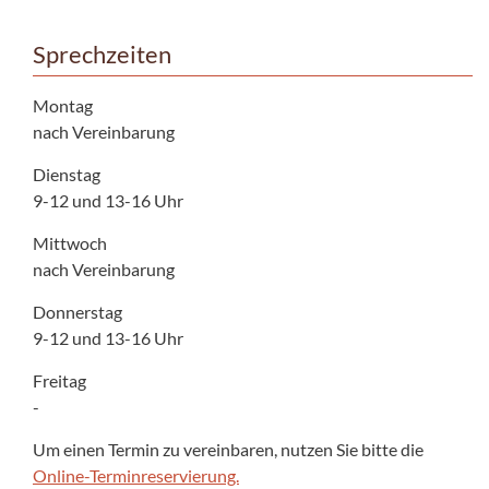
Sprechzeiten
Montag
nach Vereinbarung
Dienstag
9-12 und 13-16 Uhr
Mittwoch
nach Vereinbarung
Donnerstag
9-12 und 13-16 Uhr
Freitag
-
Um einen Termin zu vereinbaren, nutzen Sie bitte die
Online-Terminreservierung.