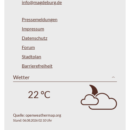
info@magdeburg.de
Pressemeldungen
Impressum
Datenschutz
Forum
Stadtplan
Barrierefreiheit
Wetter
22 °C
Quelle:
openweathermap.org
Stand: 06.08.2026 02:10 Uhr