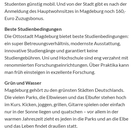
Studenten günstig mobil. Und von der Stadt gibt es nach der
Anmeldung des Hauptwohnsitzes in Magdeburg noch 160,-
Euro Zuzugsbonus.
Beste Studienbedingungen
Die Ottostadt Magdeburg bietet beste Studienbedingungen:
ein super Betreuungsverhältnis, modernste Ausstattung,
innovative Studiengänge und garantiert keine
Studiengebühren. Uni und Hochschule sind eng verzahnt mit
renommierten Forschungseinrichtungen. Über Praktika kann
man früh einsteigen in exzellente Forschung.
Grün und Wasser
Magdeburg gehört zu den grünsten Städten Deutschlands.
Die vielen Parks, die Elbwiesen und das Elbufer stehen hoch
im Kurs. Kicken, joggen, grillen, Gitarre spielen oder einfach
nur in der Sonne liegen und quatschen – vor allem in der
warmen Jahreszeit zieht es jeden in die Parks und an die Elbe
und das Leben findet draußen statt.