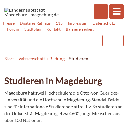
Presse
Digitales Rathaus
115
Impressum
Datenschutz
Forum
Stadtplan
Kontakt
Barrierefreiheit
Start
Wissenschaft + Bildung
Studieren
Studieren in Magdeburg
Magdeburg hat zwei Hochschulen: die Otto-von Guericke-
Universität und die Hochschule Magdeburg-Stendal. Beide
sind für internationale Studierende attraktiv. So studieren an
der Universität Magdeburg etwa 4600 junge Menschen aus
über 100 Nationen.