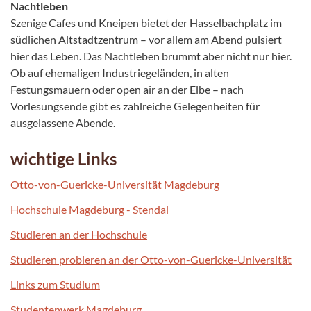
Nachtleben
Szenige Cafes und Kneipen bietet der Hasselbachplatz im
südlichen Altstadtzentrum – vor allem am Abend pulsiert
hier das Leben. Das Nachtleben brummt aber nicht nur hier.
Ob auf ehemaligen Industriegeländen, in alten
Festungsmauern oder open air an der Elbe – nach
Vorlesungsende gibt es zahlreiche Gelegenheiten für
ausgelassene Abende.
wichtige Links
Otto-von-Guericke-Universität Magdeburg
Hochschule Magdeburg - Stendal
Studieren an der Hochschule
Studieren probieren an der Otto-von-Guericke-Universität
Links zum Studium
Studentenwerk Magdeburg