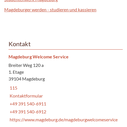
Magdeburger werden - studieren und kassieren
Kontakt
Magdeburg Welcome Service
Breiter Weg 120 a
1. Etage
39104 Magdeburg
115
Kontaktformular
+49 391 540-6911
+49 391 540-6912
https://www.magdeburg.de/magdeburgwelcomeservice