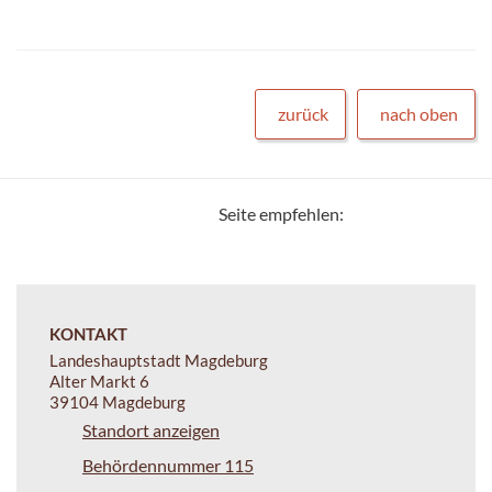
zurück
nach oben
Seite empfehlen:
KONTAKT
Landeshauptstadt Magdeburg
Alter Markt 6
39104 Magdeburg
Standort anzeigen
Behördennummer 115