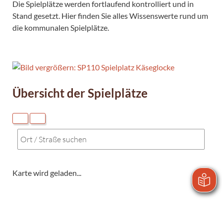
Die Spielplätze werden fortlaufend kontrolliert und in
Stand gesetzt. Hier finden Sie alles Wissenswerte rund um
die kommunalen Spielplätze.
Übersicht der Spielplätze
Karte wird geladen...