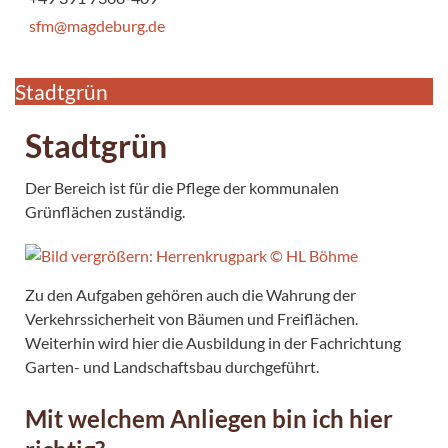
sfm@magdeburg.de
Stadtgrün
Stadtgrün
Der Bereich ist für die Pflege der kommunalen
Grünflächen zuständig.
Zu den Aufgaben gehören auch die Wahrung der
Verkehrssicherheit von Bäumen und Freiflächen.
Weiterhin wird hier die Ausbildung in der Fachrichtung
Garten- und Landschaftsbau durchgeführt.
Mit welchem Anliegen bin ich hier