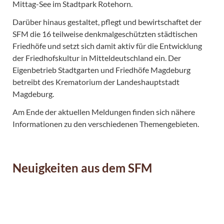
Mittag-See im Stadtpark Rotehorn.
Darüber hinaus gestaltet, pflegt und bewirtschaftet der
SFM die 16 teilweise denkmalgeschützten städtischen
Friedhöfe und setzt sich damit aktiv für die Entwicklung
der Friedhofskultur in Mitteldeutschland ein. Der
Eigenbetrieb Stadtgarten und Friedhöfe Magdeburg
betreibt des Krematorium der Landeshauptstadt
Magdeburg.
Am Ende der aktuellen Meldungen finden sich nähere
Informationen zu den verschiedenen Themengebieten.
Neuigkeiten aus dem SFM