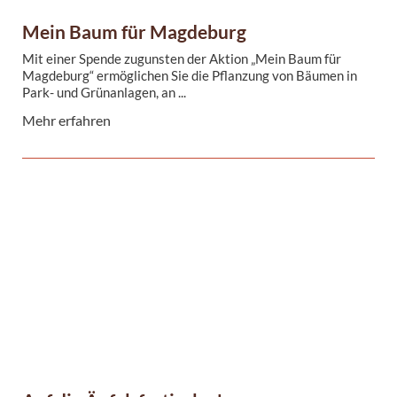
Mein Baum für Magdeburg
Mit einer Spende zugunsten der Aktion „Mein Baum für
Magdeburg“ ermöglichen Sie die Pflanzung von Bäumen in
Park- und Grünanlagen, an ...
Mehr erfahren