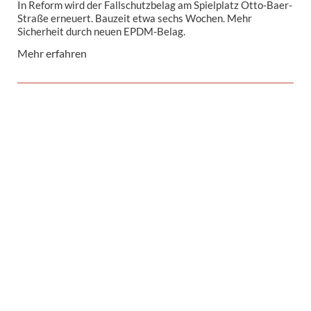
In Reform wird der Fallschutzbelag am Spielplatz Otto-Baer-
Straße erneuert. Bauzeit etwa sechs Wochen. Mehr
Sicherheit durch neuen EPDM-Belag.
Mehr erfahren