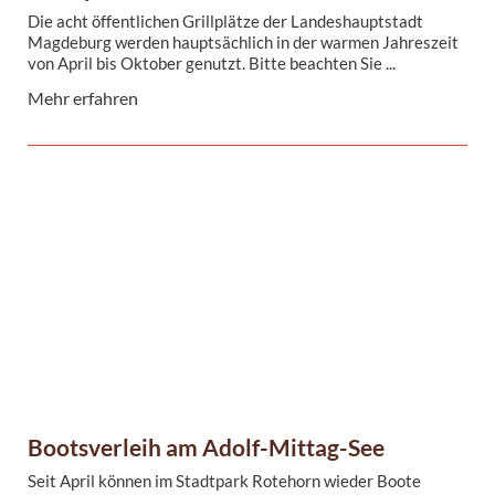
Die acht öffentlichen Grillplätze der Landeshauptstadt
Magdeburg werden hauptsächlich in der warmen Jahreszeit
von April bis Oktober genutzt. Bitte beachten Sie ...
Mehr erfahren
Bootsverleih am Adolf-Mittag-See
Seit April können im Stadtpark Rotehorn wieder Boote