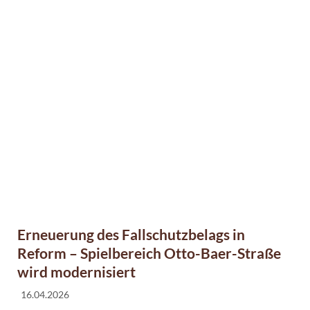
Erneuerung des Fallschutzbelags in
Reform – Spielbereich Otto-Baer-Straße
wird modernisiert
16.04.2026