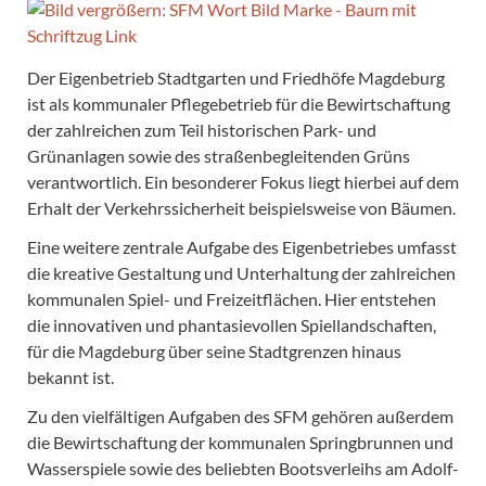
Der Eigenbetrieb Stadtgarten und Friedhöfe Magdeburg
ist als kommunaler Pflegebetrieb für die Bewirtschaftung
der zahlreichen zum Teil historischen Park- und
Grünanlagen sowie des straßenbegleitenden Grüns
verantwortlich. Ein besonderer Fokus liegt hierbei auf dem
Erhalt der Verkehrssicherheit beispielsweise von Bäumen.
Eine weitere zentrale Aufgabe des Eigenbetriebes umfasst
die kreative Gestaltung und Unterhaltung der zahlreichen
kommunalen Spiel- und Freizeitflächen. Hier entstehen
die innovativen und phantasievollen Spiellandschaften,
für die Magdeburg über seine Stadtgrenzen hinaus
bekannt ist.
Zu den vielfältigen Aufgaben des SFM gehören außerdem
die Bewirtschaftung der kommunalen Springbrunnen und
Wasserspiele sowie des beliebten Bootsverleihs am Adolf-