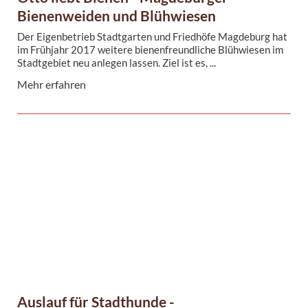
Bienenweiden und Blühwiesen
Der Eigenbetrieb Stadtgarten und Friedhöfe Magdeburg hat
im Frühjahr 2017 weitere bienenfreundliche Blühwiesen im
Stadtgebiet neu anlegen lassen. Ziel ist es, ...
Mehr erfahren
Auslauf für Stadthunde -