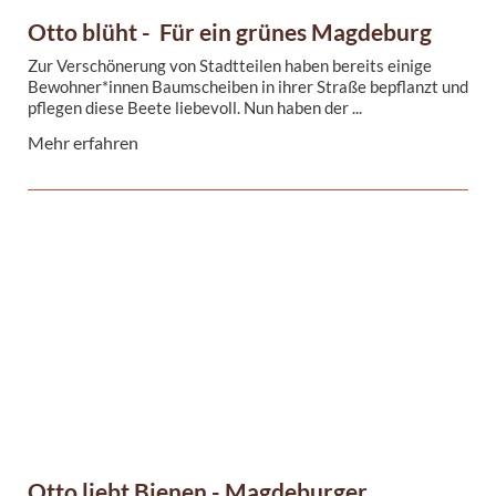
Otto blüht - Für ein grünes Magdeburg
Zur Verschönerung von Stadtteilen haben bereits einige
Bewohner*innen Baumscheiben in ihrer Straße bepflanzt und
pflegen diese Beete liebevoll. Nun haben der ...
Mehr erfahren
Otto liebt Bienen - Magdeburger