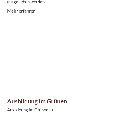
ausgeliehen werden.
Mehr erfahren
Ausbildung im Grünen
Ausbildung im Grünen-->