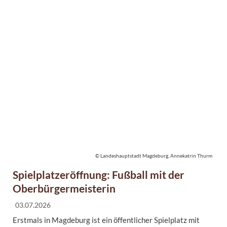
© Landeshauptstadt Magdeburg, Annekatrin Thurm
Spielplatzeröffnung: Fußball mit der
Oberbürgermeisterin
03.07.2026
Erstmals in Magdeburg ist ein öffentlicher Spielplatz mit