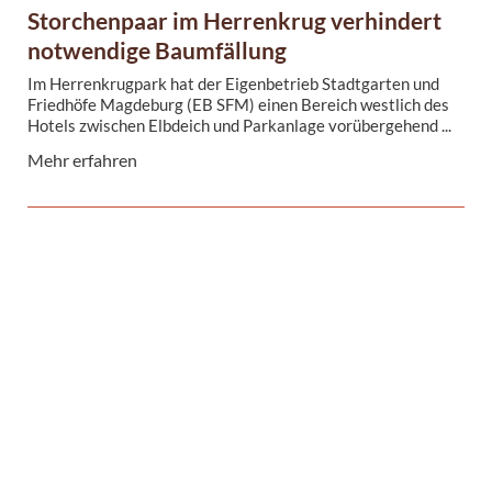
Storchenpaar im Herrenkrug verhindert
notwendige Baumfällung
Im Herrenkrugpark hat der Eigenbetrieb Stadtgarten und
Friedhöfe Magdeburg (EB SFM) einen Bereich westlich des
Hotels zwischen Elbdeich und Parkanlage vorübergehend ...
Mehr erfahren