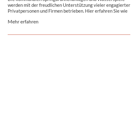
werden mit der freudlichen Unterstützung vieler engagierter
Privatpersonen und Firmen betrieben. Hier erfahren Sie wie
...
Mehr erfahren