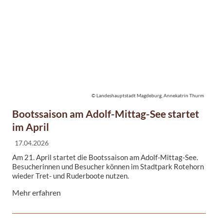
© Landeshauptstadt Magdeburg, Annekatrin Thurm
Bootssaison am Adolf-Mittag-See startet
im April
17.04.2026
Am 21. April startet die Bootssaison am Adolf-Mittag-See.
Besucherinnen und Besucher können im Stadtpark Rotehorn
wieder Tret- und Ruderboote nutzen.
...
Mehr erfahren