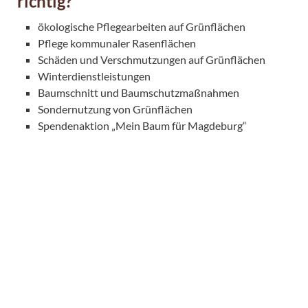
richtig?
ökologische Pflegearbeiten auf Grünflächen
Pflege kommunaler Rasenflächen
Schäden und Verschmutzungen auf Grünflächen
Winterdienstleistungen
Baumschnitt und Baumschutzmaßnahmen
Sondernutzung von Grünflächen
Spendenaktion „Mein Baum für Magdeburg“