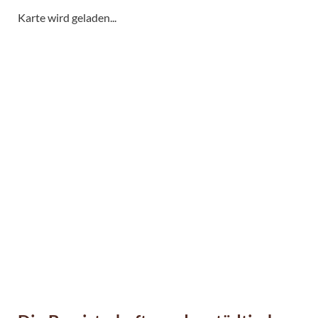
Karte wird geladen...