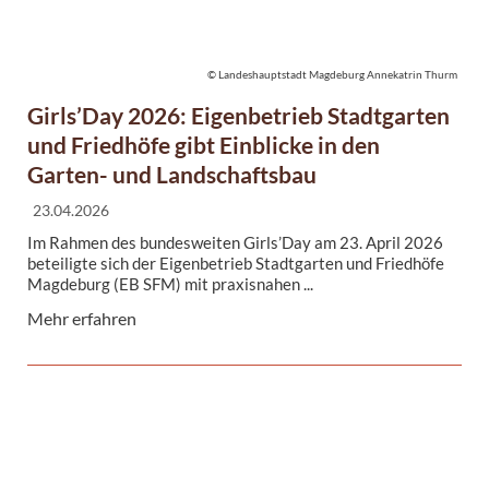
© Landeshauptstadt Magdeburg Annekatrin Thurm
Girls’Day 2026: Eigenbetrieb Stadtgarten
und Friedhöfe gibt Einblicke in den
Garten- und Landschaftsbau
23.04.2026
Im Rahmen des bundesweiten Girls’Day am 23. April 2026
beteiligte sich der Eigenbetrieb Stadtgarten und Friedhöfe
Magdeburg (EB SFM) mit praxisnahen ...
Mehr erfahren