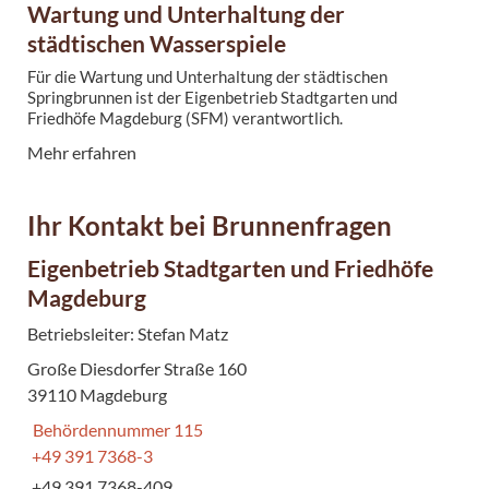
Wartung und Unterhaltung der
städtischen Wasserspiele
Für die Wartung und Unterhaltung der städtischen
Springbrunnen ist der Eigenbetrieb Stadtgarten und
Friedhöfe Magdeburg (SFM) verantwortlich.
Mehr erfahren
Ihr Kontakt bei Brunnenfragen
Eigenbetrieb Stadtgarten und Friedhöfe
Magdeburg
Betriebsleiter: Stefan Matz
Große Diesdorfer Straße 160
39110 Magdeburg
Behördennummer 115
+49 391 7368-3
+49 391 7368-409