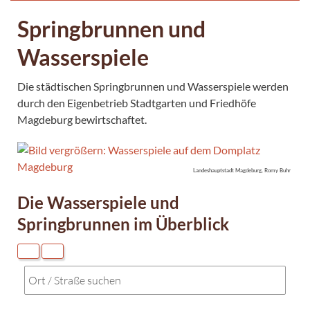
Springbrunnen und
Wasserspiele
Die städtischen Springbrunnen und Wasserspiele werden
durch den Eigenbetrieb Stadtgarten und Friedhöfe
Magdeburg bewirtschaftet.
Landeshauptstadt Magdeburg, Romy Buhr
Die Wasserspiele und
Springbrunnen im Überblick