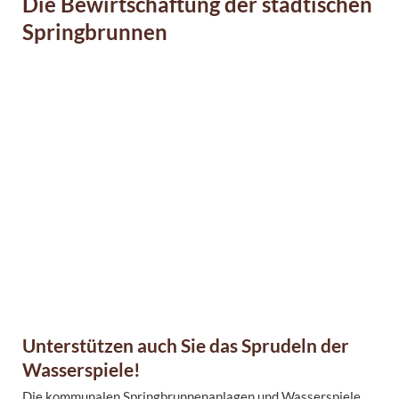
Die Bewirtschaftung der städtischen
Springbrunnen
Unterstützen auch Sie das Sprudeln der
Wasserspiele!
Die kommunalen Springbrunnenanlagen und Wasserspiele