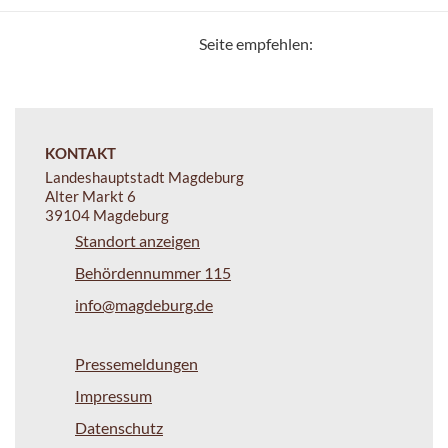
Seite empfehlen:
KONTAKT
Landeshauptstadt Magdeburg
Alter Markt 6
39104 Magdeburg
Standort anzeigen
Behördennummer 115
info@magdeburg.de
Pressemeldungen
Impressum
Datenschutz