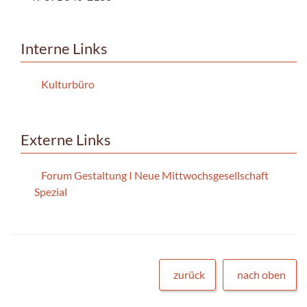
Interne Links
Kulturbüro
Externe Links
Forum Gestaltung I Neue Mittwochsgesellschaft
Spezial
zurück
nach oben