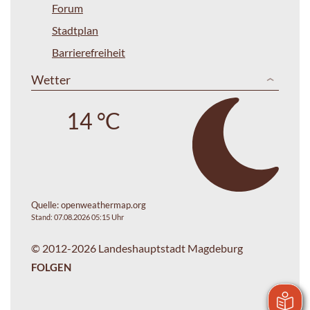
Forum
Stadtplan
Barrierefreiheit
Wetter
14 °C
Quelle:
openweathermap.org
Stand: 07.08.2026 05:15 Uhr
© 2012-2026 Landeshauptstadt Magdeburg
FOLGEN