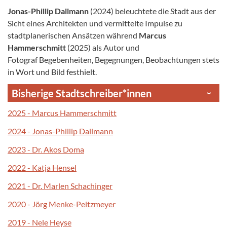
Jonas-Phillip Dallmann
(2024) beleuchtete die Stadt aus der
Sicht eines Architekten und vermittelte Impulse zu
stadtplanerischen Ansätzen während
Marcus
Hammerschmitt
(2025) als Autor und
Fotograf Begebenheiten, Begegnungen, Beobachtungen stets
in Wort und Bild festhielt.
Bisherige Stadtschreiber*innen
2025 - Marcus Hammerschmitt
2024 - Jonas-Phillip Dallmann
2023 - Dr. Akos Doma
2022 - Katja Hensel
2021 - Dr. Marlen Schachinger
2020 - Jörg Menke-Peitzmeyer
2019 - Nele Heyse