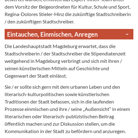
dem Vorsitz der Beigeordneten für Kultur, Schule und Sport,
Regina-Dolores Stieler-Hinz die zukünftige Stadtschreiberin
/ den zukünftigen Stadtschreiber.
Eintauchen, Einmischen, Anregen
Die Landeshauptstadt Magdeburg erwartet, dass die
Stadtschreiberin / der Stadtschreiber die Stipendiatenzeit
weit­gehend in Magdeburg verbringt und sich mit ihren /
seinen künstlerischen Mitteln auf Geschichte und
Gegenwart der Stadt einlässt.
Sie / er sollte sich gern mit dem urbanen Leben und den
literarisch-kultur­politischen sowie künstlerischen
Traditionen der Stadt befassen, sich in die laufenden
Prozesse einmischen und ihre / seine „Außensicht“ in einem
literarischen oder literarisch-publizistischen Beitrag
öffentlich machen und zur Diskussion stellen, um die
Kommunikation in der Stadt zu befördern und anzuregen.