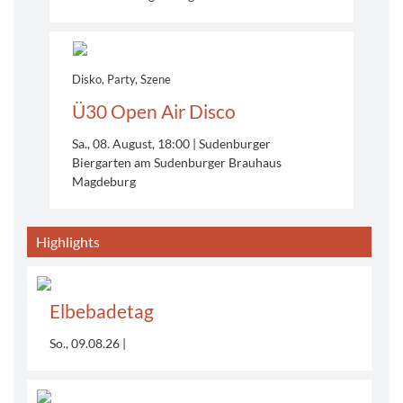
Disko, Party, Szene
Ü30 Open Air Disco
Sa., 08. August, 18:00
Sudenburger
Biergarten am Sudenburger Brauhaus
Magdeburg
Highlights
Elbebadetag
So., 09.08.26