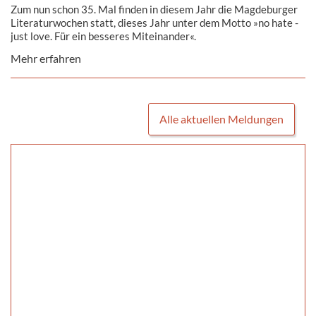
Zum nun schon 35. Mal finden in diesem Jahr die Magdeburger
Literaturwochen statt, dieses Jahr unter dem Motto »no hate -
just love. Für ein besseres Miteinander«.
Mehr erfahren
Alle aktuellen Meldungen