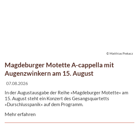
© Matthias Piekacz
Magdeburger Motette A-cappella mit
Augenzwinkern am 15. August
07.08.2026
In der Augustausgabe der Reihe »Magdeburger Motette« am
15. August steht ein Konzert des Gesangsquartetts
»Durschlusspanik« auf dem Programm.
Mehr erfahren