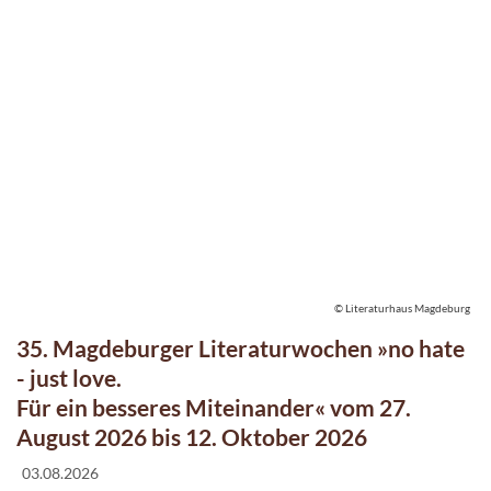
© Literaturhaus Magdeburg
35. Magdeburger Literaturwochen »no hate
- just love.
Für ein besseres Miteinander« vom 27.
August 2026 bis 12. Oktober 2026
03.08.2026