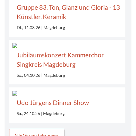
Gruppe 83, Ton, Glanz und Gloria - 13
Künstler, Keramik
Di., 11.08.26
Magdeburg
Jubiläumskonzert Kammerchor
Singkreis Magdeburg
So., 04.10.26
Magdeburg
Udo Jürgens Dinner Show
Sa., 24.10.26
Magdeburg
Alle Veranstaltungen