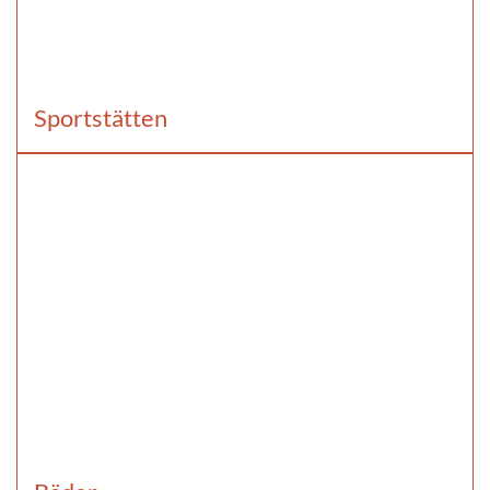
Sportstätten