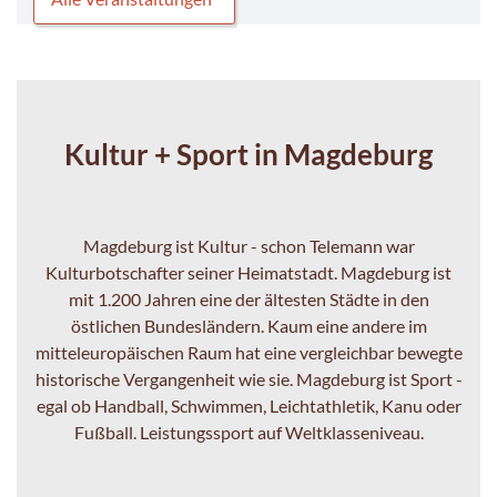
Kultur + Sport in Magdeburg
Magdeburg ist Kultur - schon Telemann war
Kulturbotschafter seiner Heimatstadt. M
agdeburg ist
mit 1.200 Jahren eine der ältesten Städte in den
östlichen Bundesländern. Kaum eine andere im
mitteleuropäischen Raum hat eine vergleichbar bewegte
historische Vergangenheit wie sie.
Magdeburg ist Sport -
egal ob Handball, Schwimmen, Leichtathletik, Kanu oder
Fußball. Leistungssport auf Weltklasseniveau
.