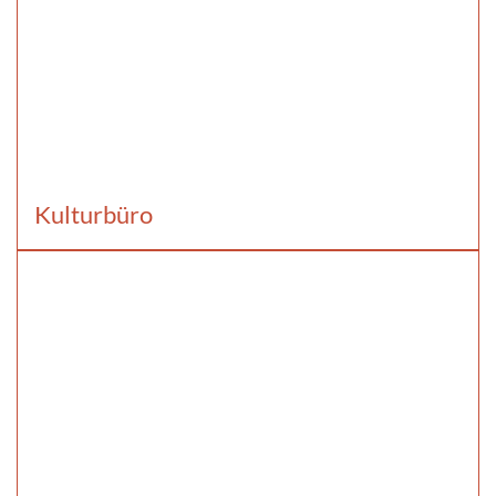
Kulturbüro