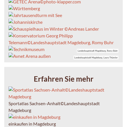
Landeshauptstadt Magdeburg, Romy Buhr
Landeshauptstadt Magdeburg. Laura Thümler
Erfahren Sie mehr
Sportatlas Sachsen-Anhalt©Landeshauptstadt
Magdeburg
einkaufen in Magdeburg