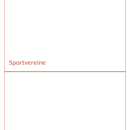
Sportvereine