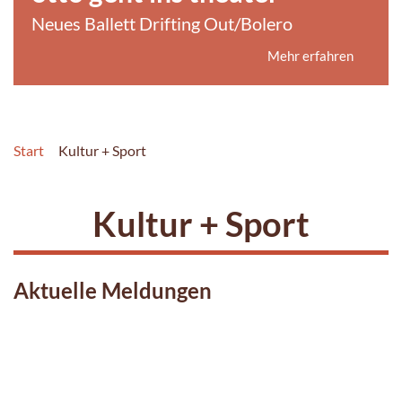
Neues Ballett Drifting Out/Bolero
Mehr erfahren
Start
Kultur + Sport
Kultur + Sport
Aktuelle Meldungen