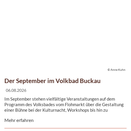
© Anne Kuhn
Der September im Volkbad Buckau
06.08.2026
Im September stehen vielfältige Veranstaltungen auf dem
Programm des Volksbades vom Flohmarkt über die Gestaltung
einer Bühne bei der Kulturnacht, Workshops bis hin zu
Ausstellungen.
Mehr erfahren