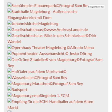
Fotograf Sam Rey