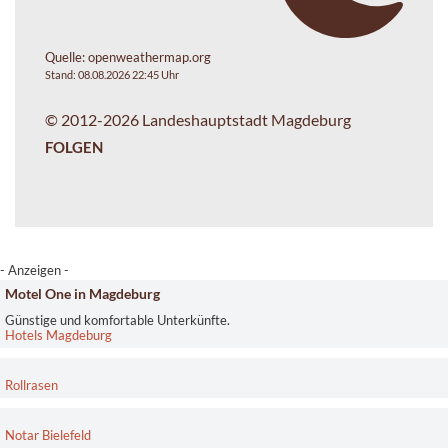
Quelle:
openweathermap.org
Stand: 08.08.2026 22:45 Uhr
© 2012-2026 Landeshauptstadt Magdeburg
FOLGEN
- Anzeigen -
Motel One in Magdeburg
Günstige und komfortable Unterkünfte.
Hotels Magdeburg
Rollrasen
Notar Bielefeld