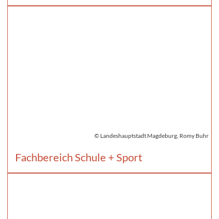
© Landeshauptstadt Magdeburg, Romy Buhr
Fachbereich Schule + Sport