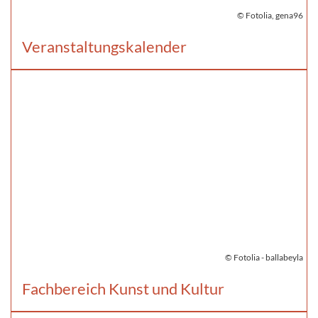
© Fotolia, gena96
Veranstaltungskalender
© Fotolia - ballabeyla
Fachbereich Kunst und Kultur