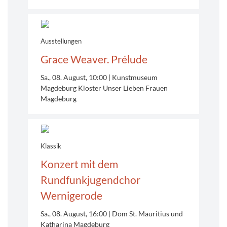
Ausstellungen
Grace Weaver. Prélude
Sa., 08. August, 10:00
Kunstmuseum
Magdeburg Kloster Unser Lieben Frauen
Magdeburg
Klassik
Konzert mit dem
Rundfunkjugendchor
Wernigerode
Sa., 08. August, 16:00
Dom St. Mauritius und
Katharina
Magdeburg