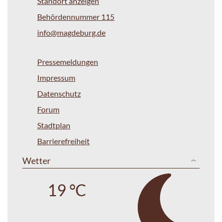
Standort anzeigen
Behördennummer 115
info@magdeburg.de
Pressemeldungen
Impressum
Datenschutz
Forum
Stadtplan
Barrierefreiheit
Wetter
19 °C