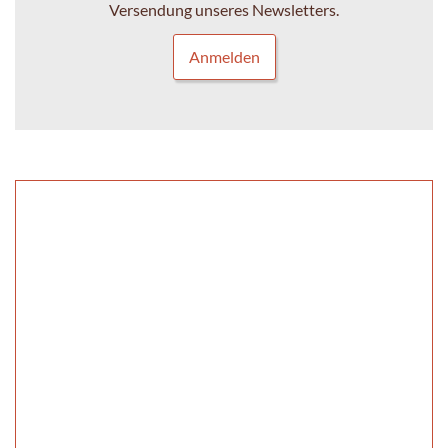
Versendung unseres Newsletters.
Anmelden