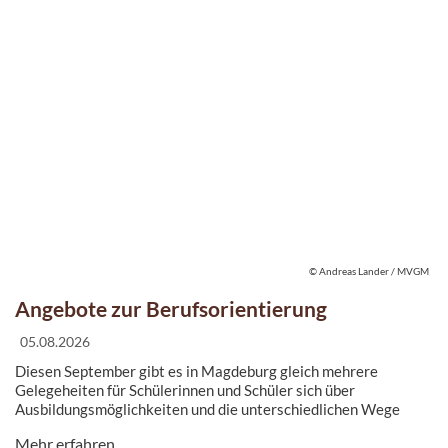
© Andreas Lander / MVGM
Angebote zur Berufsorientierung
05.08.2026
Diesen September gibt es in Magdeburg gleich mehrere
Gelegeheiten für Schülerinnen und Schüler sich über
Ausbildungsmöglichkeiten und die unterschiedlichen Wege
nach der Schule zu informieren.
Mehr erfahren