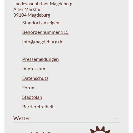
Landeshauptstadt Magdeburg
Alter Markt 6
39104 Magdeburg
Standort anzeigen
Behördennummer 115
info@magdeburg.de
Pressemeldungen
Impressum
Datenschutz
Forum
Stadtplan
Barrierefreiheit
Wetter