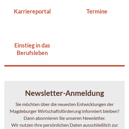
Karriereportal
Termine
Einstieg in das
Berufsleben
Newsletter-Anmeldung
Sie möchten über die neuesten Entwicklungen der
Magdeburger Wirtschaftsförderung informiert bleiben?
Dann abonnieren Sie unseren Newsletter.
Wir nutzen Ihre persönlichen Daten ausschließlich zur