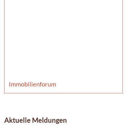
Immobilienforum
Aktuelle Meldungen