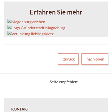
Erfahren Sie mehr
zurück
nach oben
Seite empfehlen:
KONTAKT