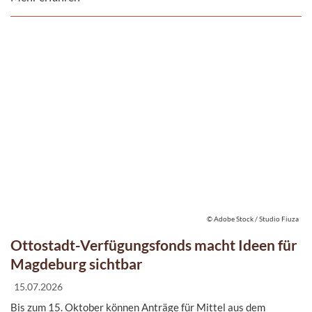
© Adobe Stock / Studio Fiuza
Ottostadt-Verfügungsfonds macht Ideen für
Magdeburg sichtbar
15.07.2026
Bis zum 15. Oktober können Anträge für Mittel aus dem