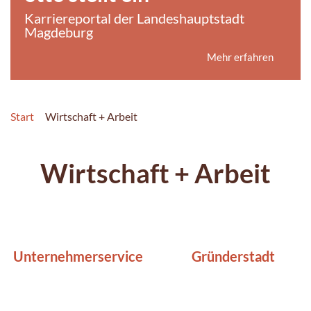
Karriereportal der Landeshauptstadt
Magdeburg
Mehr erfahren
Start
Wirtschaft + Arbeit
Wirtschaft + Arbeit
Unternehmerservice
Gründerstadt