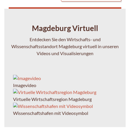
Magdeburg Virtuell
Entdecken Sie den Wirtschafts- und
Wissenschaftsstandort Magdeburg virtuell in unseren
Videos und Visualisierungen
Imagevideo
Virtuelle Wirtschaftsregion Magdeburg
Wissenschaftshafen mit Videosymbol