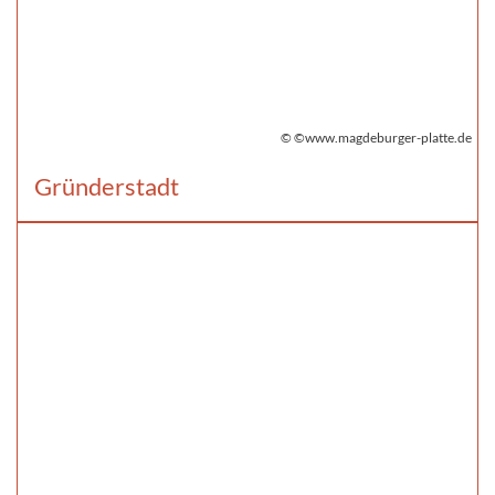
© ©www.magdeburger-platte.de
Gründerstadt