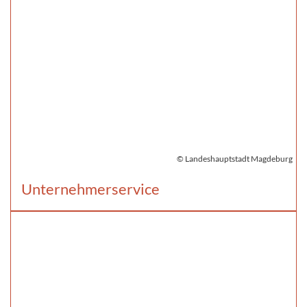
© Landeshauptstadt Magdeburg
Unternehmerservice