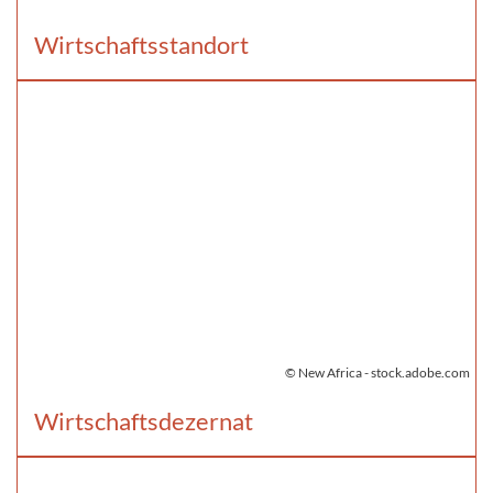
Wirtschaftsstandort
© New Africa - stock.adobe.com
Wirtschaftsdezernat