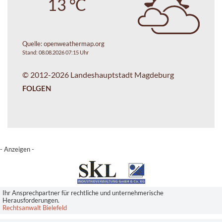
13 °C
Quelle:
openweathermap.org
Stand: 08.08.2026 07:15 Uhr
© 2012-2026 Landeshauptstadt Magdeburg
FOLGEN
- Anzeigen -
Ihr Ansprechpartner für rechtliche und unternehmerische
Herausforderungen.
Rechtsanwalt Bielefeld