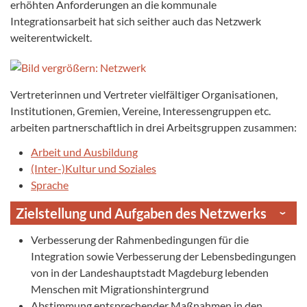
erhöhten Anforderungen an die kommunale
Integrationsarbeit hat sich seither auch das Netzwerk
weiterentwickelt.
Vertreterinnen und Vertreter vielfältiger Organisationen,
Institutionen, Gremien, Vereine, Interessengruppen etc.
arbeiten partnerschaftlich in drei Arbeitsgruppen zusammen:
Arbeit und Ausbildung
(Inter-)Kultur und Soziales
Sprache
Zielstellung und Aufgaben des Netzwerks
Verbesserung der Rahmenbedingungen für die
Integration sowie Verbesserung der Lebensbedingungen
von in der Landeshauptstadt Magdeburg lebenden
Menschen mit Migrations­hintergrund
Abstimmung entsprechender Maßnahmen in den