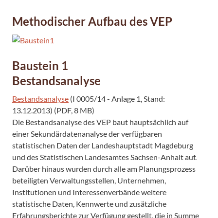
Methodischer Aufbau des VEP
Baustein 1
Bestandsanalyse
Bestandsanalyse
(I 0005/14 - Anlage 1, Stand:
13.12.2013) (PDF, 8 MB)
Die Bestandsanalyse des VEP baut hauptsächlich auf
einer Sekundärdatenanalyse der verfügbaren
statistischen Daten der Landeshauptstadt Magdeburg
und des Statistischen Landesamtes Sachsen-Anhalt auf.
Darüber hinaus wurden durch alle am Planungsprozess
beteiligten Verwaltungsstellen, Unternehmen,
Institutionen und Interessenverbände weitere
statistische Daten, Kennwerte und zusätzliche
Erfahrungsberichte zur Verfügung gestellt, die in Summe