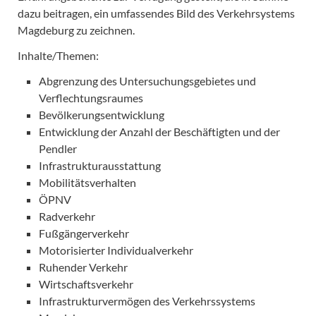
dazu beitragen, ein umfassendes Bild des Verkehrsystems
Magdeburg zu zeichnen.
Inhalte/Themen:
Abgrenzung des Untersuchungsgebietes und
Verflechtungsraumes
Bevölkerungsentwicklung
Entwicklung der Anzahl der Beschäftigten und der
Pendler
Infrastrukturausstattung
Mobilitätsverhalten
ÖPNV
Radverkehr
Fußgängerverkehr
Motorisierter Individualverkehr
Ruhender Verkehr
Wirtschaftsverkehr
Infrastrukturvermögen des Verkehrssystems