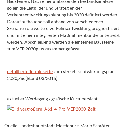
Bausteinen. Nach einer umfassenden Bestandsanalyse,
sollen die Leitbilder und Strategien der
Verkehrsentwicklungsplanung bis 2030 definiert werden.
Darauf aufbauend soll anhand von verschiedenen
Szenarien die weitere Verkehrsentwicklung prognostiziert
und mit einem integrierten Maßnahmenbündel untersetzt
werden. Abschließend werden die einzelnen Bausteine
zum VEP 2030plus zusammengefasst.
detaillierte Terminkette
zum Verkehrsentwicklungsplan
2030
plus
(Stand 03/2015)
aktueller Werdegang / grafische Kurzübersicht:
Quelle: Landeshauptstadt Magdeburg, Mario Schröter