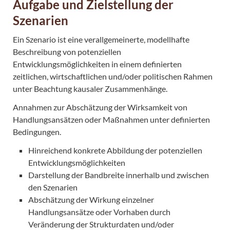
Aufgabe und Zielstellung der
Szenarien
Ein Szenario ist eine verallgemeinerte, modellhafte
Beschreibung von potenziellen
Entwicklungsmöglichkeiten in einem definierten
zeitlichen, wirtschaftlichen und/oder politischen Rahmen
unter Beachtung kausaler Zusammenhänge.
Annahmen zur Abschätzung der Wirksamkeit von
Handlungsansätzen oder Maßnahmen unter definierten
Bedingungen.
Hinreichend konkrete Abbildung der potenziellen
Entwicklungsmöglichkeiten
Darstellung der Bandbreite innerhalb und zwischen
den Szenarien
Abschätzung der Wirkung einzelner
Handlungsansätze oder Vorhaben durch
Veränderung der Strukturdaten und/oder