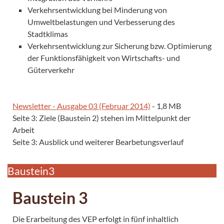
Verkehrsentwicklung bei Minderung von
Umweltbelastungen und Verbesserung des
Stadtklimas
Verkehrsentwicklung zur Sicherung bzw. Optimierung
der Funktionsfähigkeit von Wirtschafts- und
Güterverkehr
Newsletter - Ausgabe 03 (Februar 2014)
- 1,8 MB
Seite 3: Ziele (Baustein 2) stehen im Mittelpunkt der
Arbeit
Seite 3: Ausblick und weiterer Bearbetungsverlauf
Baustein3
Baustein 3
Die Erarbeitung des VEP erfolgt in fünf inhaltlich