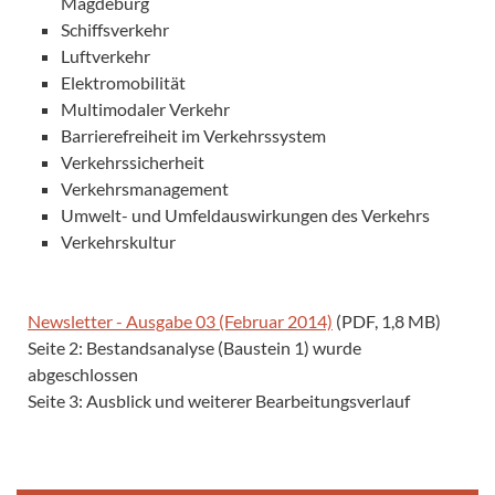
Magdeburg
Schiffsverkehr
Luftverkehr
Elektromobilität
Multimodaler Verkehr
Barrierefreiheit im Verkehrssystem
Verkehrssicherheit
Verkehrsmanagement
Umwelt- und Umfeldauswirkungen des Verkehrs
Verkehrskultur
Newsletter - Ausgabe 03 (Februar 2014)
(PDF, 1,8 MB)
Seite 2: Bestandsanalyse (Baustein 1) wurde
abgeschlossen
Seite 3: Ausblick und weiterer Bearbeitungsverlauf