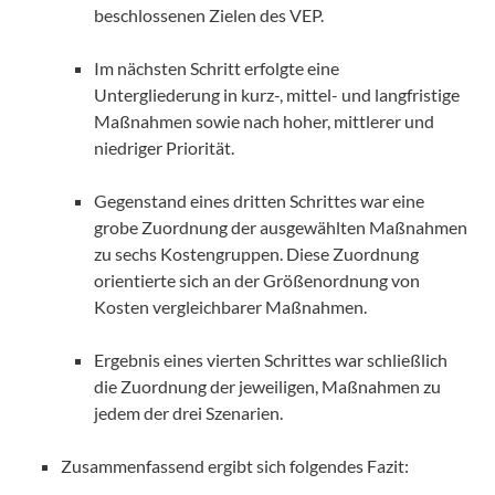
beschlossenen Zielen des VEP.
Im nächsten Schritt erfolgte eine
Untergliederung in kurz-, mittel- und langfristige
Maßnahmen sowie nach hoher, mittlerer und
niedriger Priorität.
Gegenstand eines dritten Schrittes war eine
grobe Zuordnung der ausgewählten Maßnahmen
zu sechs Kostengruppen. Diese Zuordnung
orientierte sich an der Größenordnung von
Kosten vergleichbarer Maßnahmen.
Ergebnis eines vierten Schrittes war schließlich
die Zuordnung der jeweiligen, Maßnahmen zu
jedem der drei Szenarien.
Zusammenfassend ergibt sich folgendes Fazit: