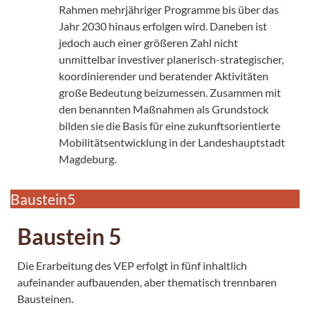
Rahmen mehrjähriger Programme bis über das
Jahr 2030 hinaus erfolgen wird. Daneben ist
jedoch auch einer größeren Zahl nicht
unmittelbar investiver planerisch-strategischer,
koordinierender und beratender Aktivitäten
große Bedeutung beizumessen. Zusammen mit
den benannten Maßnahmen als Grundstock
bilden sie die Basis für eine zukunftsorientierte
Mobilitätsentwicklung in der Landeshauptstadt
Magdeburg.
Baustein5
Baustein 5
Die Erarbeitung des VEP erfolgt in fünf inhaltlich
aufeinander aufbauenden, aber thematisch trennbaren
Bausteinen.