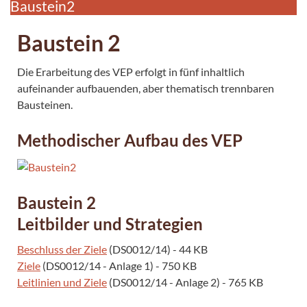
Baustein2
Baustein 2
Die Erarbeitung des VEP erfolgt in fünf inhaltlich
aufeinander aufbauenden, aber thematisch trennbaren
Bausteinen.
Methodischer Aufbau des VEP
Baustein 2
Leitbilder und Strategien
Beschluss der Ziele
(DS0012/14) - 44 KB
Ziele
(DS0012/14 - Anlage 1) - 750 KB
Leitlinien und Ziele
(DS0012/14 - Anlage 2) - 765 KB