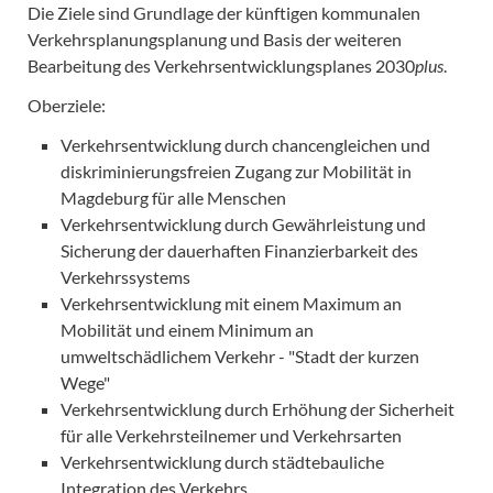
Die Ziele sind Grundlage der künftigen kommunalen
Verkehrsplanungsplanung und Basis der weiteren
Bearbeitung des Verkehrsentwicklungsplanes 2030
plus
.
Oberziele:
Verkehrsentwicklung durch chancengleichen und
diskriminierungsfreien Zugang zur Mobilität in
Magdeburg für alle Menschen
Verkehrsentwicklung durch Gewährleistung und
Sicherung der dauerhaften Finanzierbarkeit des
Verkehrssystems
Verkehrsentwicklung mit einem Maximum an
Mobilität und einem Minimum an
umweltschädlichem Verkehr - "Stadt der kurzen
Wege"
Verkehrsentwicklung durch Erhöhung der Sicherheit
für alle Verkehrsteilnemer und Verkehrsarten
Verkehrsentwicklung durch städtebauliche
Integration des Verkehrs