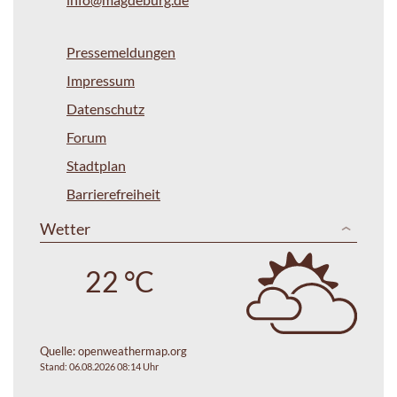
Pressemeldungen
Impressum
Datenschutz
Forum
Stadtplan
Barrierefreiheit
Wetter
22 °C
Quelle:
openweathermap.org
Stand: 06.08.2026 08:14 Uhr