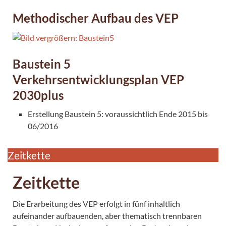
Methodischer Aufbau des VEP
Baustein 5
Verkehrsentwicklungsplan VEP
2030plus
Erstellung Baustein 5: voraussichtlich Ende 2015 bis
06/2016
Zeitkette
Zeitkette
Die Erarbeitung des VEP erfolgt in fünf inhaltlich
aufeinander aufbauenden, aber thematisch trennbaren