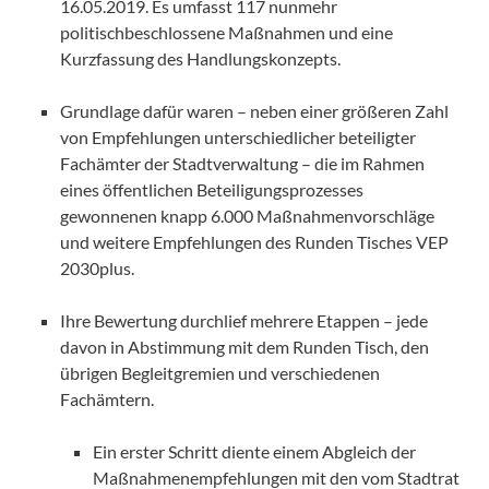
16.05.2019. Es umfasst 117 nunmehr
politischbeschlossene Maßnahmen und eine
Kurzfassung des Handlungskonzepts.
Grundlage dafür waren – neben einer größeren Zahl
von Empfehlungen unterschiedlicher beteiligter
Fachämter der Stadtverwaltung – die im Rahmen
eines öffentlichen Beteiligungsprozesses
gewonnenen knapp 6.000 Maßnahmenvorschläge
und weitere Empfehlungen des Runden Tisches VEP
2030plus.
Ihre Bewertung durchlief mehrere Etappen – jede
davon in Abstimmung mit dem Runden Tisch, den
übrigen Begleitgremien und verschiedenen
Fachämtern.
Ein erster Schritt diente einem Abgleich der
Maßnahmenempfehlungen mit den vom Stadtrat