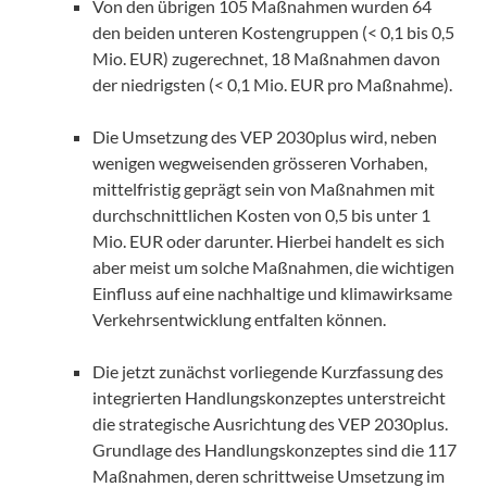
Von den übrigen 105 Maßnahmen wurden 64
den beiden unteren Kostengruppen (< 0,1 bis 0,5
Mio. EUR) zugerechnet, 18 Maßnahmen davon
der niedrigsten (< 0,1 Mio. EUR pro Maßnahme).
Die Umsetzung des VEP 2030plus wird, neben
wenigen wegweisenden grösseren Vorhaben,
mittelfristig geprägt sein von Maßnahmen mit
durchschnittlichen Kosten von 0,5 bis unter 1
Mio. EUR oder darunter. Hierbei handelt es sich
aber meist um solche Maßnahmen, die wichtigen
Einfluss auf eine nachhaltige und klimawirksame
Verkehrsentwicklung entfalten können.
Die jetzt zunächst vorliegende Kurzfassung des
integrierten Handlungskonzeptes unterstreicht
die strategische Ausrichtung des VEP 2030plus.
Grundlage des Handlungskonzeptes sind die 117
Maßnahmen, deren schrittweise Umsetzung im