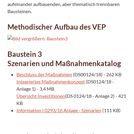
aufeinander aufbauenden, aber thematisch trennbaren
Bausteinen.
Methodischer Aufbau des VEP
Baustein 3
Szenarien und Maßnahmenkatalog
Beschluss der Maßnahmen
(DS00124/18) - 262 KB
Integriertes Maßnahmenkonzept
(DS0124/18 -
Anlage 1) - 3,4 MB
Übersicht Investitionen
(DS 0124/18 - Anlage 2) - 421
KB
Information I 0293/16 Anlage - Szenarien
(111 KB)