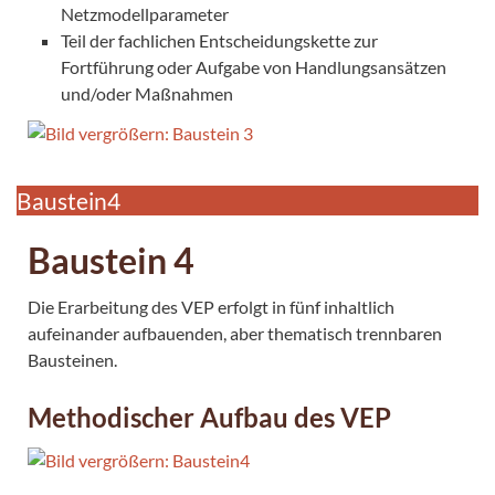
Netzmodellparameter
Teil der fachlichen Entscheidungskette zur
Fortführung oder Aufgabe von Handlungsansätzen
und/oder Maßnahmen
Baustein4
Baustein 4
Die Erarbeitung des VEP erfolgt in fünf inhaltlich
aufeinander aufbauenden, aber thematisch trennbaren
Bausteinen.
Methodischer Aufbau des VEP