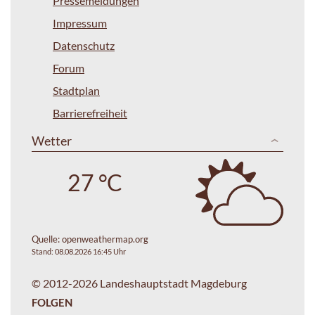
Pressemeldungen
Impressum
Datenschutz
Forum
Stadtplan
Barrierefreiheit
Wetter
27 °C
Quelle:
openweathermap.org
Stand: 08.08.2026 16:45 Uhr
© 2012-2026 Landeshauptstadt Magdeburg
FOLGEN