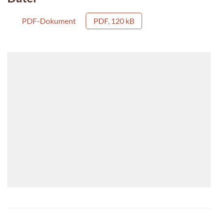
PDF-Dokument
PDF, 120 kB