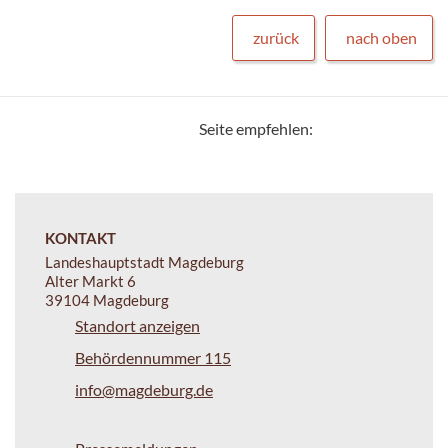
zurück
nach oben
Seite empfehlen:
KONTAKT
Landeshauptstadt Magdeburg
Alter Markt 6
39104 Magdeburg
Standort anzeigen
Behördennummer 115
info@magdeburg.de