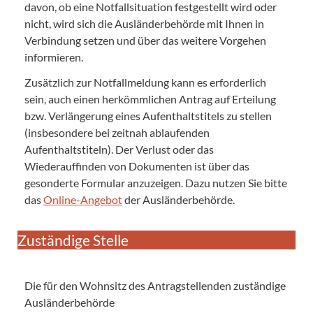
davon, ob eine Notfallsituation festgestellt wird oder
nicht, wird sich die Ausländerbehörde mit Ihnen in
Verbindung setzen und über das weitere Vorgehen
informieren.
Zusätzlich zur Notfallmeldung kann es erforderlich
sein, auch einen herkömmlichen Antrag auf Erteilung
bzw. Verlängerung eines Aufenthaltstitels zu stellen
(insbesondere bei zeitnah ablaufenden
Aufenthaltstiteln). Der Verlust oder das
Wiederauffinden von Dokumenten ist über das
gesonderte Formular anzuzeigen. Dazu nutzen Sie bitte
das
Online-Angebot
der Ausländerbehörde.
Zuständige Stelle
Die für den Wohnsitz des Antragstellenden zuständige
Ausländerbehörde