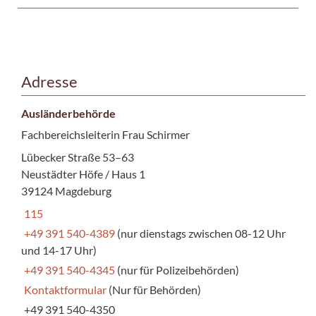
Adresse
Ausländerbehörde
Fachbereichsleiterin Frau Schirmer
Lübecker Straße 53–63
Neustädter Höfe / Haus 1
39124 Magdeburg
115
+49 391 540-4389
(nur dienstags zwischen 08-12 Uhr
und 14-17 Uhr)
+49 391 540-4345
(nur für Polizeibehörden)
Kontaktformular
(Nur für Behörden)
+49 391 540-4350