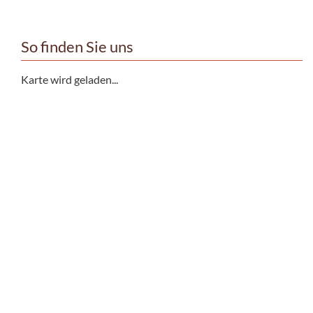
So finden Sie uns
Karte wird geladen...