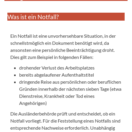
Was ist ein Notfall?
Ein Notfall ist eine unvorhersehbare Situation, in der
schnellstmöglich ein Dokument benötigt wird, da
ansonsten eine persönliche Beeinträchtigung droht.
Dies gilt zum Beispiel in folgenden Fällen:
drohender Verlust des Arbeitsplatzes
bereits abgelaufener Aufenthaltstitel
dringende Reise aus persönlichen oder beruflichen
Gründen innerhalb der nächsten sieben Tage (etwa
Dienstreise, Krankheit oder Tod eines
Angehörigen)
Die Ausländerbehörde prüft und entscheidet, ob ein
Notfall vorliegt. Für die Feststellung eines Notfalls sind
entsprechende Nachweise erforderlich. Unabhängig