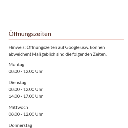
Öffnungszeiten
Hinweis: Öffnungszeiten auf Google usw. können
abweichen! Maßgeblich sind die folgenden Zeiten.
Montag
08.00 - 12.00 Uhr
Dienstag
08.00 - 12.00 Uhr
14.00 - 17.00 Uhr
Mittwoch
08.00 - 12.00 Uhr
Donnerstag