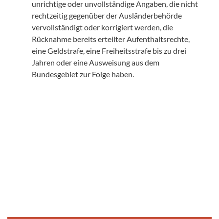
unrichtige oder unvollständige Angaben, die nicht
rechtzeitig gegenüber der Ausländerbehörde
vervollständigt oder korrigiert werden, die
Rücknahme bereits erteilter Aufenthaltsrechte,
eine Geldstrafe, eine Freiheitsstrafe bis zu drei
Jahren oder eine Ausweisung aus dem
Bundesgebiet zur Folge haben.