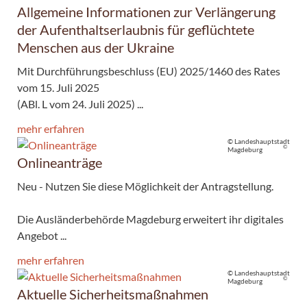
Allgemeine Informationen zur Verlängerung
der Aufenthaltserlaubnis für geflüchtete
Menschen aus der Ukraine
Mit Durchführungsbeschluss (EU) 2025/1460 des Rates
vom 15. Juli 2025
(ABl. L vom 24. Juli 2025) ...
mehr erfahren
© Landeshauptstadt
©
Magdeburg
Onlineanträge
Neu - Nutzen Sie diese Möglichkeit der Antragstellung.
Die Ausländerbehörde Magdeburg erweitert ihr digitales
Angebot ...
mehr erfahren
© Landeshauptstadt
©
Magdeburg
Aktuelle Sicherheitsmaßnahmen