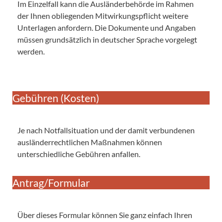
Im Einzelfall kann die Ausländerbehörde im Rahmen
der Ihnen obliegenden Mitwirkungspflicht weitere
Unterlagen anfordern. Die Dokumente und Angaben
müssen grundsätzlich in deutscher Sprache vorgelegt
werden.
Gebühren (Kosten)
Je nach Notfallsituation und der damit verbundenen
ausländerrechtlichen Maßnahmen können
unterschiedliche Gebühren anfallen.
Antrag/Formular
Über dieses Formular können Sie ganz einfach Ihren