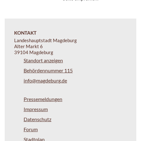
KONTAKT
Landeshauptstadt Magdeburg
Alter Markt 6
39104 Magdeburg
Standort anzeigen
Behördennummer 115
info@magdeburg.de
Pressemeldungen
Impressum
Datenschutz
Forum
Stadtplan