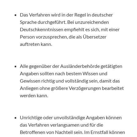
Das Verfahren wird in der Regel in deutscher
Sprache durchgeführt. Bei unzureichenden
Deutschkenntnissen empfiehlt es sich, mit einer
Person vorzusprechen, die als Übersetzer
auftreten kann.
Alle gegenüber der Ausländerbehörde getätigten
Angaben sollten nach bestem Wissen und
Gewissen richtig und vollständig sein, damit das
Anliegen ohne größere Verzögerungen bearbeitet
werden kann.
Unrichtige oder unvollständige Angaben können
das Verfahren verlangsamen und für die
Betroffenen von Nachteil sein. Im Ernstfall können