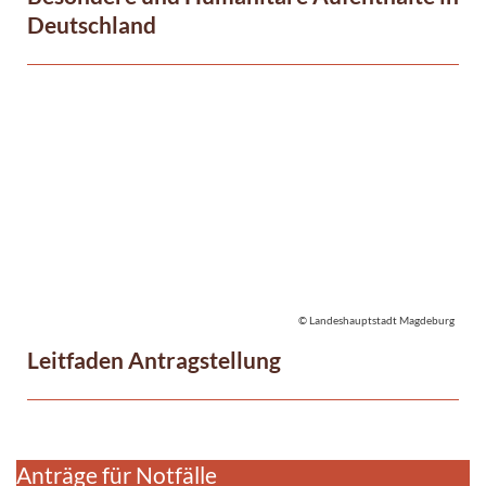
Deutschland
© Landeshauptstadt Magdeburg
Leitfaden Antragstellung
Anträge für Notfälle