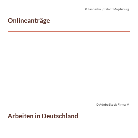
© Landeshauptstadt Magdeburg
Onlineanträge
© Adobe Stock-Firma_V
Arbeiten in Deutschland