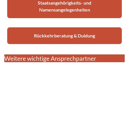
Staatsangehörigkeits- und
Namensangelegenheiten
Rückkehrberatung & Duldung
Weitere wichtige Ansprechpartner