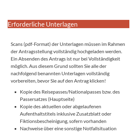
Erforderliche Unterlagen
Scans (pdf-Format) der Unterlagen müssen im Rahmen
der Antragsstellung vollständig hochgeladen werden.
Ein Absenden des Antrags ist nur bei Vollständigkeit
möglich. Aus diesem Grund sollten Sie alle der
nachfolgend benannten Unterlagen vollständig
vorbereiten, bevor Sie auf den Antrag klicken!
Kopie des Reisepasses/Nationalpasses bzw. des
Passersatzes (Hauptseite)
Kopie des aktuellen oder abgelaufenen
Aufenthaltstitels inklusive Zusatzblatt oder
Fiktionsbescheinigung, sofern vorhanden
Nachweise über eine sonstige Notfallsituation