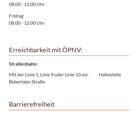
08.00 - 12.00 Uhr
Freitag
08.00 - 12.00 Uhr
Erreichbarkeit mit ÖPNV:
Straßenbahn:
Mit der Linie 1, Linie 9 oder Linie 10 zur Haltestelle
Bebertaler Straße
Barrierefreiheit