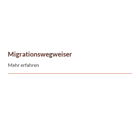
Migrationswegweiser
Mehr erfahren