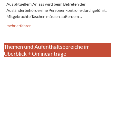
Aus aktuellem Anlass wird beim Betreten der
Ausländerbehörde eine Personenkontrolle durchgeführt.
Mitgebrachte Taschen müssen außerdem ...
mehr erfahren
Themen und Aufenthaltsbereiche im
Überblick + Onlineanträge