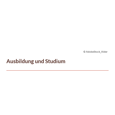
© AdobeStock_Alder
Ausbildung und Studium