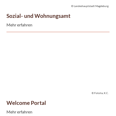
© Landeshauptstadt Magdeburg
Sozial- und Wohnungsamt
Mehr erfahren
© Fotolia, K.C.
Welcome Portal
Mehr erfahren