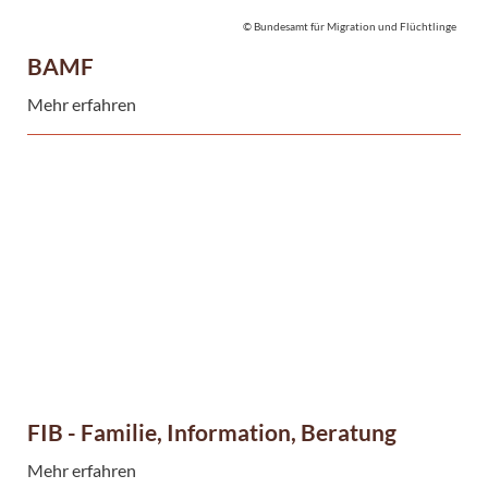
© Bundesamt für Migration und Flüchtlinge
BAMF
Mehr erfahren
FIB - Familie, Information, Beratung
Mehr erfahren