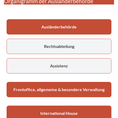
Organigramm der Ausländerbehörde
Ausländerbehörde
Rechtsabteilung
Assistenz
Frontoffice, allgemeine & besondere Verwaltung
International House