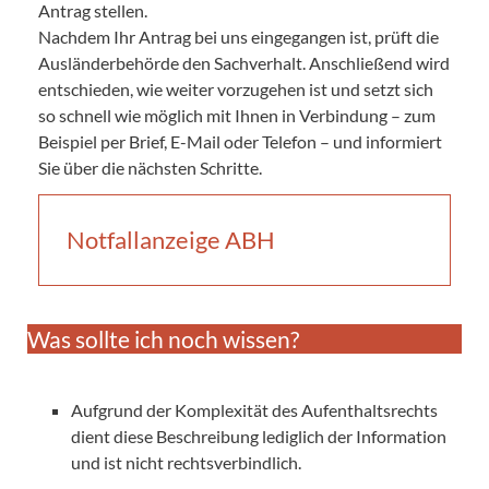
Antrag stellen.
Nachdem Ihr Antrag bei uns eingegangen ist, prüft die
Ausländerbehörde den Sachverhalt. Anschließend wird
entschieden, wie weiter vorzugehen ist und setzt sich
so schnell wie möglich mit Ihnen in Verbindung – zum
Beispiel per Brief, E-Mail oder Telefon – und informiert
Sie über die nächsten Schritte.
Notfallanzeige ABH
Was sollte ich noch wissen?
Aufgrund der Komplexität des Aufenthaltsrechts
dient diese Beschreibung lediglich der Information
und ist nicht rechtsverbindlich.