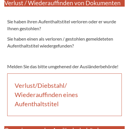
Verlust / Wiederauffinden von Dokumenten
Sie haben ihren Aufenthaltstitel verloren oder er wurde
Ihnen gestohlen?
Sie haben einen als verloren / gestohlen gemeldeteten
Aufenthaltstitel wiedergefunden?
Melden Sie das bitte umgehened der Ausländerbehörde!
Verlust/Diebstahl/
Wiederauffinden eines
Aufenthaltstitel