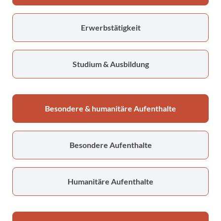
Erwerbstätigkeit
Studium & Ausbildung
Besondere & humanitäre Aufenthalte
Besondere Aufenthalte
Humanitäre Aufenthalte