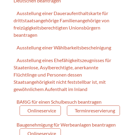
Deutschen beantragen
Ausstellung einer Daueraufenthaltskarte für
drittstaatsangehörige Familienangehörige von
freizügigkeitsberechtigten Unionsbürgern
beantragen
Ausstellung einer Wählbarkeitsbescheinigung
Ausstellung eines Ehefähigkeitszeugnisses für
Staatenlose, Asylberechtigte, anerkannte
Flüchtlinge und Personen dessen
Staatsangehörigkeit nicht feststellbar ist, mit
gewöhnlichem Aufenthalt im Inland
BAföG für einen Schulbesuch beantragen
Onlineservice
Terminreservierung
Baugenehmigung für Werbeanlagen beantragen
Onlineservice