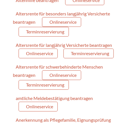
Altenhilfe beantragen
Onlineservice
Altersrente für besonders langjährig Versicherte
beantragen
Onlineservice
Terminreservierung
Altersrente für langjährig Versicherte beantragen
Onlineservice
Terminreservierung
Altersrente für schwerbehinderte Menschen
beantragen
Onlineservice
Terminreservierung
amtliche Meldebestätigung beantragen
Onlineservice
Anerkennung als Pflegefamilie, Eignungsprüfung