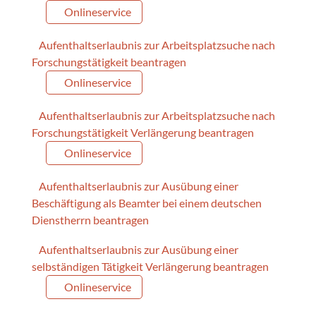
Onlineservice
Aufenthaltserlaubnis zur Arbeitsplatzsuche nach
Forschungstätigkeit beantragen
Onlineservice
Aufenthaltserlaubnis zur Arbeitsplatzsuche nach
Forschungstätigkeit Verlängerung beantragen
Onlineservice
Aufenthaltserlaubnis zur Ausübung einer
Beschäftigung als Beamter bei einem deutschen
Dienstherrn beantragen
Aufenthaltserlaubnis zur Ausübung einer
selbständigen Tätigkeit Verlängerung beantragen
Onlineservice