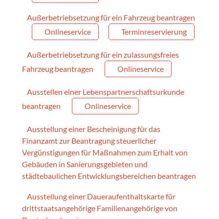
Außerbetriebsetzung für ein Fahrzeug beantragen
Onlineservice
Terminreservierung
Außerbetriebsetzung für ein zulassungsfreies
Fahrzeug beantragen
Onlineservice
Ausstellen einer Lebenspartnerschaftsurkunde
beantragen
Onlineservice
Ausstellung einer Bescheinigung für das
Finanzamt zur Beantragung steuerlicher
Vergünstigungen für Maßnahmen zum Erhalt von
Gebäuden in Sanierungsgebieten und
städtebaulichen Entwicklungsbereichen beantragen
Ausstellung einer Daueraufenthaltskarte für
drittstaatsangehörige Familienangehörige von