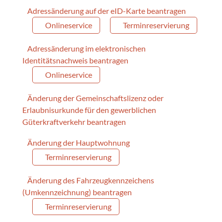
Adressänderung auf der eID-Karte beantragen
Onlineservice
Terminreservierung
Adressänderung im elektronischen
Identitätsnachweis beantragen
Onlineservice
Änderung der Gemeinschaftslizenz oder
Erlaubnisurkunde für den gewerblichen
Güterkraftverkehr beantragen
Änderung der Hauptwohnung
Terminreservierung
Änderung des Fahrzeugkennzeichens
(Umkennzeichnung) beantragen
Terminreservierung