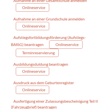
Aufnahme an einer Gesamtschule anmelden
Onlineservice
Aufnahme an einer Grundschule anmelden
Onlineservice
Aufstiegsfortbildungsförderung (Aufstiegs-
BAföG) beantragen
Onlineservice
Terminreservierung
Ausbildungsduldung beantragen
Onlineservice
Ausdruck aus dem Geburtenregister
Onlineservice
Ausfertigung einer Zulassungsbescheinigung Teil II
(Fahrzeugbrief) beantragen