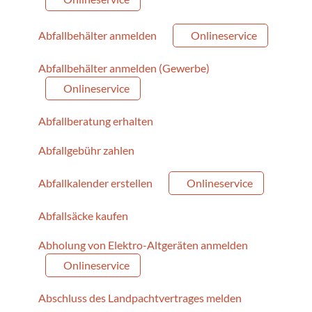
Abfallbehälter anmelden
Onlineservice
Abfallbehälter anmelden (Gewerbe)
Onlineservice
Abfallberatung erhalten
Abfallgebühr zahlen
Abfallkalender erstellen
Onlineservice
Abfallsäcke kaufen
Abholung von Elektro-Altgeräten anmelden
Onlineservice
Abschluss des Landpachtvertrages melden