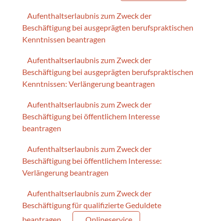
Aufenthaltserlaubnis zum Zweck der
Beschäftigung bei ausgeprägten berufspraktischen
Kenntnissen beantragen
Aufenthaltserlaubnis zum Zweck der
Beschäftigung bei ausgeprägten berufspraktischen
Kenntnissen: Verlängerung beantragen
Aufenthaltserlaubnis zum Zweck der
Beschäftigung bei öffentlichem Interesse
beantragen
Aufenthaltserlaubnis zum Zweck der
Beschäftigung bei öffentlichem Interesse:
Verlängerung beantragen
Aufenthaltserlaubnis zum Zweck der
Beschäftigung für qualifizierte Geduldete
beantragen
Onlineservice