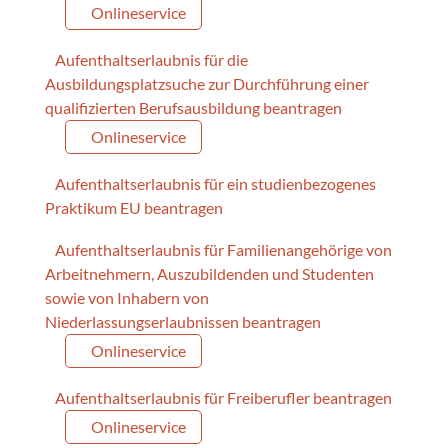
Onlineservice
Aufenthaltserlaubnis für die
Ausbildungsplatzsuche zur Durchführung einer
qualifizierten Berufsausbildung beantragen
Onlineservice
Aufenthaltserlaubnis für ein studienbezogenes
Praktikum EU beantragen
Aufenthaltserlaubnis für Familienangehörige von
Arbeitnehmern, Auszubildenden und Studenten
sowie von Inhabern von
Niederlassungserlaubnissen beantragen
Onlineservice
Aufenthaltserlaubnis für Freiberufler beantragen
Onlineservice