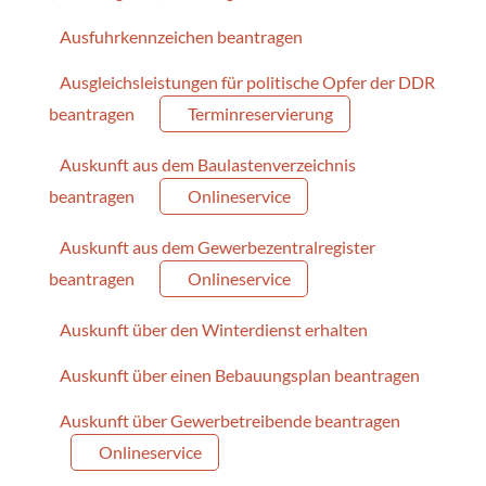
Ausfuhrkennzeichen beantragen
Ausgleichsleistungen für politische Opfer der DDR
beantragen
Terminreservierung
Auskunft aus dem Baulastenverzeichnis
beantragen
Onlineservice
Auskunft aus dem Gewerbezentralregister
beantragen
Onlineservice
Auskunft über den Winterdienst erhalten
Auskunft über einen Bebauungsplan beantragen
Auskunft über Gewerbetreibende beantragen
Onlineservice