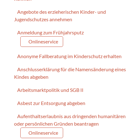
Angebote des erzieherischen Kinder- und
Jugendschutzes annehmen
Anmeldung zum Frühjahrsputz
Onlineservice
Anonyme Fallberatung im Kinderschutz erhalten
Anschlusserklärung für die Namensänderung eines
Kindes abgeben
Arbeitsmarktpolitik und SGB II
Asbest zur Entsorgung abgeben
Aufenthaltserlaubnis aus dringenden humanitären
oder persönlichen Gründen beantragen
Onlineservice