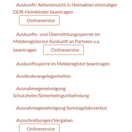
Auskunft/ Akteneinsicht in Heimakten ehemaliger
DDR-Heimkinder beantragen
Onlineservice
Auskunfts- und Übermittlungssperren im
Melderegisterzur Auskunft an Parteien u.a.
beantragen
Onlineservice
Auskunftssperre im Melderegister beantragen
Ausländerangelegenheiten
Ausnahmegenehmigung
Schutzhelm/Sicherheitsgurtbefreiung
Ausnahmegenehmigung Sonntagsfahrverbot
Ausschreibungen/Vergaben
Onlineservice