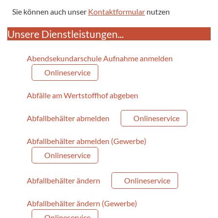
Sie können auch unser
Kontaktformular
nutzen
Unsere Dienstleistungen...
Abendsekundarschule Aufnahme anmelden
Onlineservice
Abfälle am Wertstoffhof abgeben
Abfallbehälter abmelden
Onlineservice
Abfallbehälter abmelden (Gewerbe)
Onlineservice
Abfallbehälter ändern
Onlineservice
Abfallbehälter ändern (Gewerbe)
Onlineservice