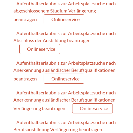
Aufenthaltserlaubnis zur Arbeitsplatzsuche nach
abgeschlossenem Studium Verlängerung
beantragen
Onlineservice
Aufenthaltserlaubnis zur Arbeitsplatzsuche nach
Abschluss der Ausbildung beantragen
Onlineservice
Aufenthaltserlaubnis zur Arbeitsplatzsuche nach
Anerkennung ausländischer Berufsqualifikationen
beantragen
Onlineservice
Aufenthaltserlaubnis zur Arbeitsplatzsuche nach
Anerkennung ausländischer Berufsqualifikationen
Verlängerung beantragen
Onlineservice
Aufenthaltserlaubnis zur Arbeitsplatzsuche nach
Berufsausbildung Verlängerung beantragen