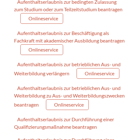
Aufenthaltserlaubnis zur bedingten Zulassung
zum Studium oder zum Teilzeitstudium beantragen
Onlineservice
Aufenthaltserlaubnis zur Beschäftigung als
Fachkraft mit akademischer Ausbildung beantragen
Onlineservice
Aufenthaltserlaubnis zur betrieblichen Aus- und
Weiterbildung verlängern
Onlineservice
Aufenthaltserlaubnis zur betrieblichen Aus- und
Weiterbildung zu Aus- und Weiterbildungszwecken
beantragen
Onlineservice
Aufenthaltserlaubnis zur Durchführung einer
Qualifizierungsmaßnahme beantragen
Aufenthaltserlaubnis zur Durchführung einer