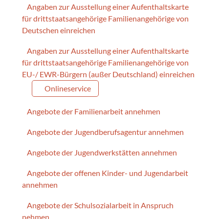
Angaben zur Ausstellung einer Aufenthaltskarte
für drittstaatsangehörige Familienangehörige von
Deutschen einreichen
Angaben zur Ausstellung einer Aufenthaltskarte
für drittstaatsangehörige Familienangehörige von
EU-/ EWR-Bürgern (außer Deutschland) einreichen
Onlineservice
Angebote der Familienarbeit annehmen
Angebote der Jugendberufsagentur annehmen
Angebote der Jugendwerkstätten annehmen
Angebote der offenen Kinder- und Jugendarbeit
annehmen
Angebote der Schulsozialarbeit in Anspruch
nehmen