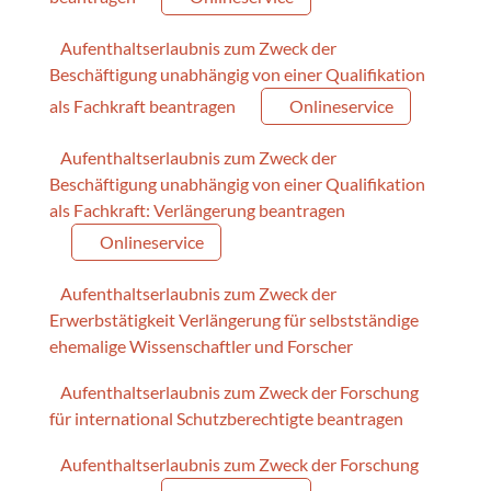
Aufenthaltserlaubnis zum Zweck der
Beschäftigung unabhängig von einer Qualifikation
als Fachkraft beantragen
Onlineservice
Aufenthaltserlaubnis zum Zweck der
Beschäftigung unabhängig von einer Qualifikation
als Fachkraft: Verlängerung beantragen
Onlineservice
Aufenthaltserlaubnis zum Zweck der
Erwerbstätigkeit Verlängerung für selbstständige
ehemalige Wissenschaftler und Forscher
Aufenthaltserlaubnis zum Zweck der Forschung
für international Schutzberechtigte beantragen
Aufenthaltserlaubnis zum Zweck der Forschung