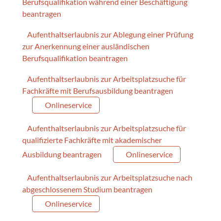
Berufsqualifikation während einer Beschäftigung
beantragen
Aufenthaltserlaubnis zur Ablegung einer Prüfung
zur Anerkennung einer ausländischen
Berufsqualifikation beantragen
Aufenthaltserlaubnis zur Arbeitsplatzsuche für
Fachkräfte mit Berufsausbildung beantragen
Onlineservice
Aufenthaltserlaubnis zur Arbeitsplatzsuche für
qualifizierte Fachkräfte mit akademischer
Ausbildung beantragen
Onlineservice
Aufenthaltserlaubnis zur Arbeitsplatzsuche nach
abgeschlossenem Studium beantragen
Onlineservice