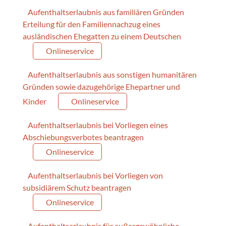
Aufenthaltserlaubnis aus familiären Gründen
Erteilung für den Familiennachzug eines
ausländischen Ehegatten zu einem Deutschen
Onlineservice
Aufenthaltserlaubnis aus sonstigen humanitären
Gründen sowie dazugehörige Ehepartner und
Kinder
Onlineservice
Aufenthaltserlaubnis bei Vorliegen eines
Abschiebungsverbotes beantragen
Onlineservice
Aufenthaltserlaubnis bei Vorliegen von
subsidiärem Schutz beantragen
Onlineservice
Aufenthaltserlaubnis für außergewöhnliche