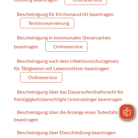
Bescheinigung für Kirchenaustritt beantragen
Terminreservierung
Bescheinigung in kommunalen Steuersachen
beantragen
Onlineservice
Bescheinigung nach dem Infektionsschutzgesetz
für Tätigkeiten mit Lebensmitteln beantragen
Onlineservice
Bescheinigung über das Daueraufenthaltsrecht für
freizügigkeitsberechtigte Unionsbürger beantragen
Bescheinigung über die Anzeige eines Todesfalls
beantragen
Bescheinigung über Eheschließung beantragen