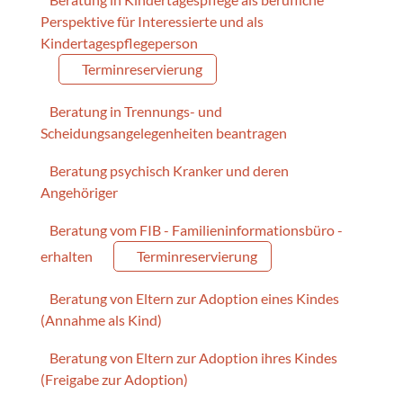
Perspektive für Interessierte und als
Kindertagespflegeperson
Terminreservierung
Beratung in Trennungs- und
Scheidungsangelegenheiten beantragen
Beratung psychisch Kranker und deren
Angehöriger
Beratung vom FIB - Familieninformationsbüro -
erhalten
Terminreservierung
Beratung von Eltern zur Adoption eines Kindes
(Annahme als Kind)
Beratung von Eltern zur Adoption ihres Kindes
(Freigabe zur Adoption)