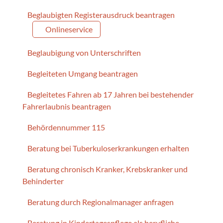
Beglaubigten Registerausdruck beantragen
Onlineservice
Beglaubigung von Unterschriften
Begleiteten Umgang beantragen
Begleitetes Fahren ab 17 Jahren bei bestehender
Fahrerlaubnis beantragen
Behördennummer 115
Beratung bei Tuberkuloserkrankungen erhalten
Beratung chronisch Kranker, Krebskranker und
Behinderter
Beratung durch Regionalmanager anfragen
Beratung in Kindertagespflege als berufliche