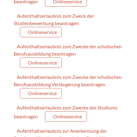
beantragen
Onlineservice
Aufenthaltserlaubnis zum Zweck der
Studienbewerbung beantragen
Onlineservice
Aufenthaltserlaubnis zum Zwecke der schulischen
Berufsausbildung beantragen
Onlineservice
Aufenthaltserlaubnis zum Zwecke der schulischen
Berufsausbildung Verlängerung beantragen
Onlineservice
Aufenthaltserlaubnis zum Zwecke des Studiums
beantragen
Onlineservice
Aufenthaltserlaubnis zur Anerkennung der