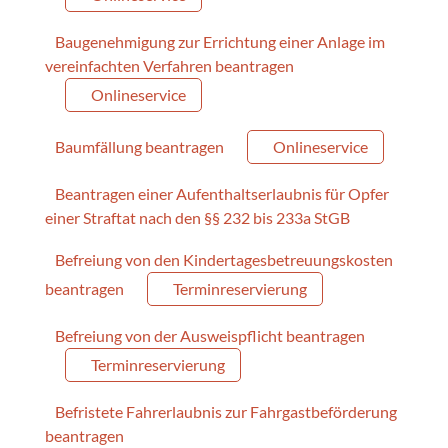
Baugenehmigung zur Errichtung einer Anlage im
vereinfachten Verfahren beantragen
Onlineservice
Baumfällung beantragen
Onlineservice
Beantragen einer Aufenthaltserlaubnis für Opfer
einer Straftat nach den §§ 232 bis 233a StGB
Befreiung von den Kindertagesbetreuungskosten
beantragen
Terminreservierung
Befreiung von der Ausweispflicht beantragen
Terminreservierung
Befristete Fahrerlaubnis zur Fahrgastbeförderung
beantragen