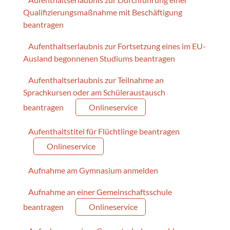
Qualifizierungsmaßnahme mit Beschäftigung
beantragen
Aufenthaltserlaubnis zur Fortsetzung eines im EU-
Ausland begonnenen Studiums beantragen
Aufenthaltserlaubnis zur Teilnahme an
Sprachkursen oder am Schüleraustausch
beantragen
Onlineservice
Aufenthaltstitel für Flüchtlinge beantragen
Onlineservice
Aufnahme am Gymnasium anmelden
Aufnahme an einer Gemeinschaftsschule
beantragen
Onlineservice