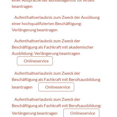
beantragen
Aufenthaltserlaubnis zum Zweck der Ausübung
einer hochqualifizierten Beschäftigung:
Verlängerung beantragen
Aufenthaltserlaubnis zum Zweck der
Beschäftigung als Fachkraft mit akademischer
Ausbildung: Verlängerung beantragen
Onlineservice
Aufenthaltserlaubnis zum Zweck der
Beschäftigung als Fachkraft mit Berufsausbildung
beantragen
Onlineservice
Aufenthaltserlaubnis zum Zweck der
Beschäftigung als Fachkraft mit Berufsausbildung:
Verlängerung beantragen
Onlineservice