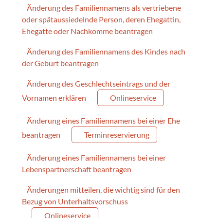
Änderung des Familiennamens als vertriebene
oder spätaussiedelnde Person, deren Ehegattin,
Ehegatte oder Nachkomme beantragen
Änderung des Familiennamens des Kindes nach
der Geburt beantragen
Änderung des Geschlechtseintrags und der
Vornamen erklären
Onlineservice
Änderung eines Familiennamens bei einer Ehe
beantragen
Terminreservierung
Änderung eines Familiennamens bei einer
Lebenspartnerschaft beantragen
Änderungen mitteilen, die wichtig sind für den
Bezug von Unterhaltsvorschuss
Onlineservice