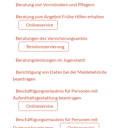
Beratung von Vormündern und Pflegern
Beratung zum Angebot Frühe Hilfen erhalten
Onlineservice
Beratungen des Versicherungsamtes
Terminreservierung
Beratungsleistungen im Jugendamt
Berichtigung von Daten bei der Meldebehörde
beantragen
Beschäftigungserlaubnis für Personen mit
Aufenthaltsgestattung beantragen
Onlineservice
Beschäftigungserlaubnis für Personen mit
Duldung beantragen
Onlineservice