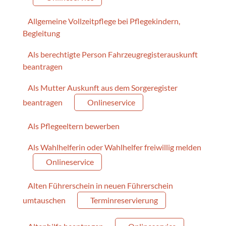
Allgemeine Vollzeitpflege bei Pflegekindern,
Begleitung
Als berechtigte Person Fahrzeugregisterauskunft
beantragen
Als Mutter Auskunft aus dem Sorgeregister
beantragen
Onlineservice
Als Pflegeeltern bewerben
Als Wahlhelferin oder Wahlhelfer freiwillig melden
Onlineservice
Alten Führerschein in neuen Führerschein
umtauschen
Terminreservierung