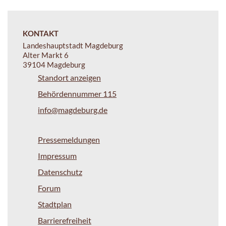
KONTAKT
Landeshauptstadt Magdeburg
Alter Markt 6
39104 Magdeburg
Standort anzeigen
Behördennummer 115
info@magdeburg.de
Pressemeldungen
Impressum
Datenschutz
Forum
Stadtplan
Barrierefreiheit