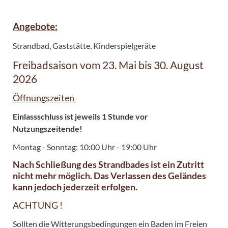
Angebote:
Strandbad, Gaststätte, Kinderspielgeräte
Freibadsaison vom 23. Mai bis 30. August
2026
Öffnungszeiten
Einlassschluss ist jeweils 1 Stunde vor
Nutzungszeitende!
Montag - Sonntag: 10:00 Uhr - 19:00 Uhr
Nach Schließung des Strandbades ist ein Zutritt
nicht mehr möglich. Das Verlassen des Geländes
kann jedoch jederzeit erfolgen.
ACHTUNG !
Sollten die Witterungsbedingungen ein Baden im Freien