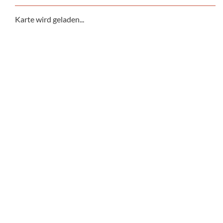
Karte wird geladen...