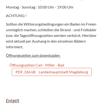
Montag - Sonntag : 10:00 Uhr - 19:00 Uhr
ACHTUNG !
Sollten die Witterungsbedingungen ein Baden im Freien
unmöglich machen, schließen die Strand - und Freibäder
bzw. die Tagesöffnungszeiten werden verkürzt. Hierüber
wird aktuell per Aushang in den einzelnen Bädern
informiert.
Öffnungszeiten zum downloaden
Öffnungszeiten Carl - Miller - Bad
PDF, 266 kB
Landeshauptstadt Magdeburg
Entgelt