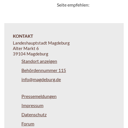
Seite empfehlen:
KONTAKT
Landeshauptstadt Magdeburg
Alter Markt 6
39104 Magdeburg
Standort anzeigen
Behördennummer 115
info@magdeburg.de
Pressemeldungen
Impressum
Datenschutz
Forum