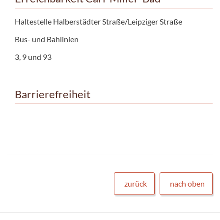
Haltestelle Halberstädter Straße/Leipziger Straße
Bus- und Bahlinien
3, 9 und 93
Barrierefreiheit
zurück
nach oben