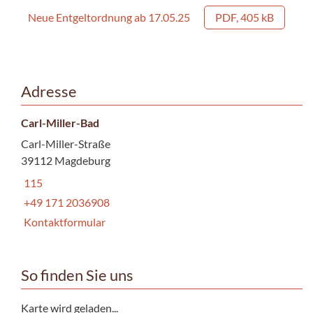
Neue Entgeltordnung ab 17.05.25
PDF, 405 kB
Adresse
Carl-Miller-Bad
Carl-Miller-Straße
39112 Magdeburg
115
+49 171 2036908
Kontaktformular
So finden Sie uns
Karte wird geladen...