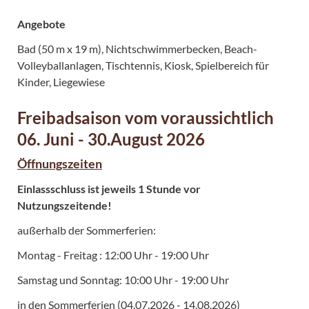
Angebote
Bad (50 m x 19 m), Nichtschwimmerbecken, Beach-
Volleyballanlagen, Tischtennis, Kiosk, Spielbereich für
Kinder, Liegewiese
Freibadsaison vom voraussichtlich
06. Juni - 30.August 2026
Öffnungszeiten
Einlassschluss ist jeweils 1 Stunde vor
Nutzungszeitende!
außerhalb der Sommerferien:
Montag - Freitag : 12:00 Uhr - 19:00 Uhr
Samstag und Sonntag: 10:00 Uhr - 19:00 Uhr
in den Sommerferien (04.07.2026 - 14.08.2026)