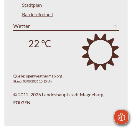
Stadtplan
Barrierefreiheit
Wetter
22 °C
Quelle:
openweathermap.org
Stand: 08.08.2026 10:15 Uhr
© 2012-2026 Landeshauptstadt Magdeburg
FOLGEN