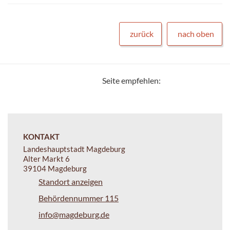
zurück
nach oben
Seite empfehlen:
KONTAKT
Landeshauptstadt Magdeburg
Alter Markt 6
39104 Magdeburg
Standort anzeigen
Behördennummer 115
info@magdeburg.de