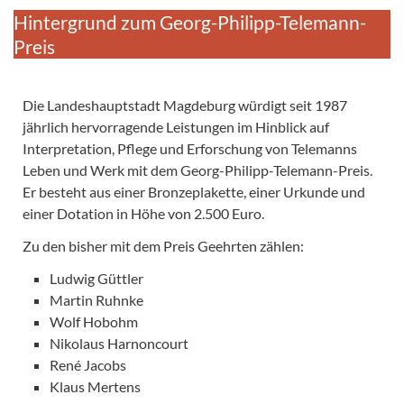
Hintergrund zum Georg-Philipp-Telemann-
Preis
Die Landeshauptstadt Magdeburg würdigt seit 1987
jährlich hervorragende Leistungen im Hinblick auf
Interpretation, Pflege und Erforschung von Telemanns
Leben und Werk mit dem Georg-Philipp-Telemann-Preis.
Er besteht aus einer Bronzeplakette, einer Urkunde und
einer Dotation in Höhe von 2.500 Euro.
Zu den bisher mit dem Preis Geehrten zählen:
Ludwig Güttler
Martin Ruhnke
Wolf Hobohm
Nikolaus Harnoncourt
René Jacobs
Klaus Mertens