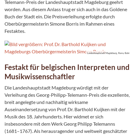
Telemann-Preis der Landeshauptstadt Magdeburg geehrt
worden. Aus diesem Anlass trug er sich auch in das Goldene
Buch der Stadt ein. Die Preisverleihung erfolgte durch
Oberbürgermeisterin Simone Borris im Rahmen eines
Festaktes.
Landeshauptstadt Magdeburg, Romy Buhr
Festakt für belgischen Interpreten und
Musikwissenschaftler
Die Landeshauptstadt Magdeburg würdigt mit der
Verleihung des Georg-Philipp-Telemann-Preis die exzellente,
breit angelegte und nachhaltig wirksame
Auseinandersetzung von Prof. Dr. Barthold Kuijken mit der
Musik des 18. Jahrhunderts. Hier widmet er sich
insbesondere mit dem Werk Georg Philipp Telemanns
(1681–1767). Als herausragender und weltweit geschätzter