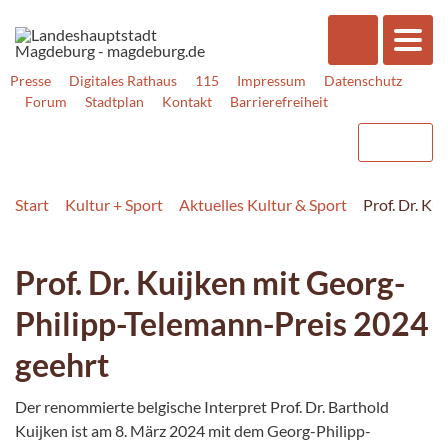
Presse
Digitales Rathaus
115
Impressum
Datenschutz
Forum
Stadtplan
Kontakt
Barrierefreiheit
Start
Kultur + Sport
Aktuelles Kultur & Sport
Prof. Dr. Ku
Prof. Dr. Kuijken mit Georg-
Philipp-Telemann-Preis 2024
geehrt
Der renommierte belgische Interpret Prof. Dr. Barthold
Kuijken ist am 8. März 2024 mit dem Georg-Philipp-