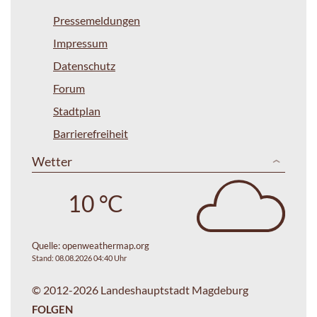
Pressemeldungen
Impressum
Datenschutz
Forum
Stadtplan
Barrierefreiheit
Wetter
10 °C
Quelle:
openweathermap.org
Stand: 08.08.2026 04:40 Uhr
© 2012-2026 Landeshauptstadt Magdeburg
FOLGEN