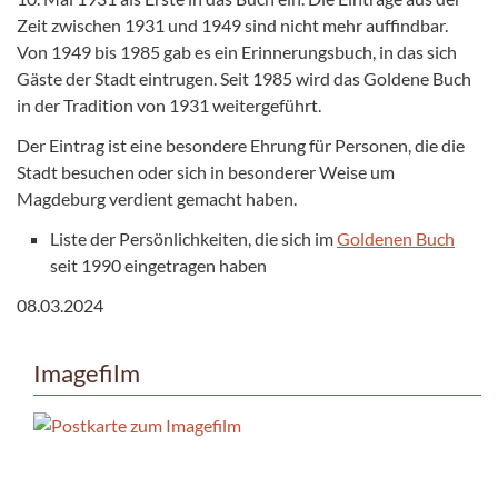
Zeit zwischen 1931 und 1949 sind nicht mehr auffindbar.
Von 1949 bis 1985 gab es ein Erinnerungsbuch, in das sich
Gäste der Stadt eintrugen. Seit 1985 wird das Goldene Buch
in der Tradition von 1931 weitergeführt.
Der Eintrag ist eine besondere Ehrung für Personen, die die
Stadt besuchen oder sich in besonderer Weise um
Magdeburg verdient gemacht haben.
Liste der Persönlichkeiten, die sich im
Goldenen Buch
seit 1990 eingetragen haben
08.03.2024
Imagefilm