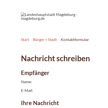
Start
Bürger + Stadt
Kontaktformular
Nachricht schreiben
Empfänger
Name:
E-Mail:
Ihre Nachricht