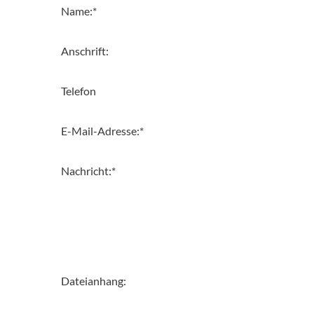
Name:
*
Anschrift:
Telefon
E-Mail-Adresse:
*
Nachricht:
*
Dateianhang: