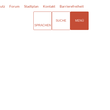
utz
Forum
Stadtplan
Kontakt
Barrierefreiheit
SUCHE
MENÜ
SPRACHEN