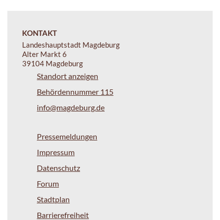
KONTAKT
Landeshauptstadt Magdeburg
Alter Markt 6
39104 Magdeburg
Standort anzeigen
Behördennummer 115
info@magdeburg.de
Pressemeldungen
Impressum
Datenschutz
Forum
Stadtplan
Barrierefreiheit