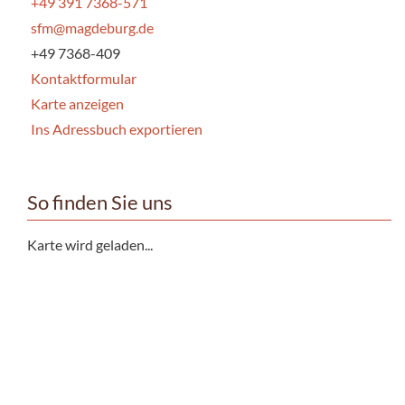
+49 391 7368-571
sfm@magdeburg.de
+49 7368-409
Kontaktformular
Karte anzeigen
Ins Adressbuch exportieren
So finden Sie uns
Karte wird geladen...