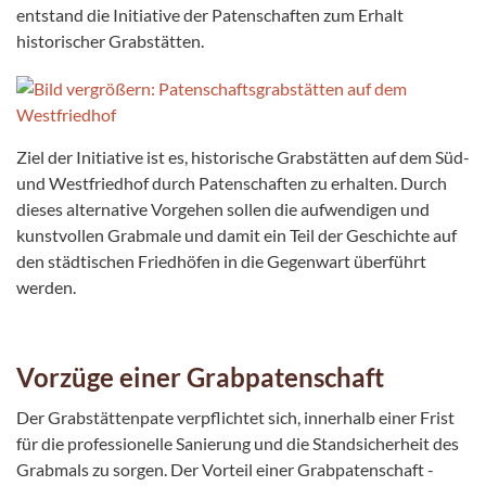
entstand die Initiative der Patenschaften zum Erhalt
historischer Grabstätten.
Ziel der Initiative ist es, historische Grabstätten auf dem Süd-
und Westfriedhof durch Patenschaften zu erhalten. Durch
dieses alternative Vorgehen sollen die aufwendigen und
kunstvollen Grabmale und damit ein Teil der Geschichte auf
den städtischen Friedhöfen in die Gegenwart überführt
werden.
Vorzüge einer Grabpatenschaft
Der Grabstättenpate verpflichtet sich, innerhalb einer Frist
für die professionelle Sanierung und die Standsicherheit des
Grabmals zu sorgen. Der Vorteil einer Grabpatenschaft -