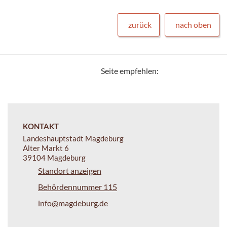
zurück
nach oben
Seite empfehlen:
KONTAKT
Landeshauptstadt Magdeburg
Alter Markt 6
39104 Magdeburg
Standort anzeigen
Behördennummer 115
info@magdeburg.de