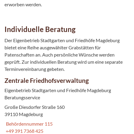
erworben werden.
Individuelle Beratung
Der Eigenbetrieb Stadtgarten und Friedhöfe Magdeburg
bietet eine Reihe ausgewählter Grabstätten für
Patenschaften an. Auch persönliche Wünsche werden
geprüft. Zur individuellen Beratung wird um eine separate
Terminvereinbarung gebeten.
Zentrale Friedhofsverwaltung
Eigenbetrieb Stadtgarten und Friedhöfe Magdeburg
Beratungsservice
Große Diesdorfer Straße 160
39110 Magdeburg
Behördennummer 115
+49 391 7368 425