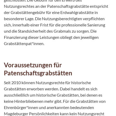
Nutzungsrechtes an der Patenschaftsgrabstätte entspricht
der Grabstättengebühr für eine Erdwahlgrabstätte in
besonderer Lage. Die Nutzungsberechtigten verpflichten
sich, innerhalb einer Frist für die professionelle Sanierung
und die Standsicherheit des Grabmals zu sorgen. Die
Finanzierung dieser Leistungen obliegt den jeweiligen
Grabstättenpat*innen.
Voraussetzungen für
Patenschaftsgrabstätten
Seit 2010 können Nutzungsrechte für historische
Grabstätten erworben werden. Dabei handelt es sich
ausschließlich um historische Grabstätten, bei denen es
keine Hinterbliebenen mehr gibt. Für die Grabstätten von
Ehrenbürger*innen und anerkannten bedeutenden
Magdeburger Persönlichkeiten kann kein Nutzungsrecht