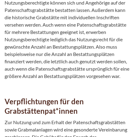
Nutzungsberechtigte können sich und Angehörige auf der
Patenschaftsgrabstätte bestatten lassen. Außerdem kann
die historische Grabstätte mit individuellen Inschriften
versehen werden. Auch wenn eine Patenschaftsgrabstätte
für mehrere Bestattungen geeignet ist, erwerben
Nutzungsberechtigte lediglich das Nutzungsrecht für die
gewünschte Anzahl an Bestattungsplätzen. Also muss
beispielsweise nur die Anzahl an Bestattungsplätzen
finanziert werden, die letztlich auch genutzt werden sollen,
auch wenn die Patenschaftsgrabstätte ursprünglich für eine
größere Anzahl an Bestattungsplätzen vorgesehen war.
Verpflichtungen für den
Grabstättenpat*innen
Zur Nutzung und zum Erhalt der Patenschaftsgrabstätten
sowie Grabmalanlagen wird eine gesonderte Vereinbarung
geschlossen. Die Gebühr für den Erwerb des