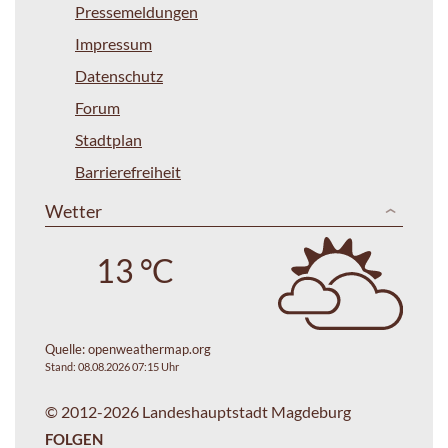
Pressemeldungen
Impressum
Datenschutz
Forum
Stadtplan
Barrierefreiheit
Wetter
13 °C
Quelle:
openweathermap.org
Stand: 08.08.2026 07:15 Uhr
© 2012-2026 Landeshauptstadt Magdeburg
FOLGEN