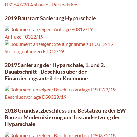
DS0647/20 Anlage 6 - Perspektive
2019 Baustart Sanierung Hyparschale
Anfrage F0312/19
Stellungnahme zu F0312/19
2019 Sanierung der Hyparschale, 1. und 2.
Bauabschnitt - Beschluss über den
Finanzierungsanteil der Kommune
Beschlussvorlage DS0323/19
2018 Grundsatzbeschluss und Bestätigung der EW-
Bau zur Modernisierung und Instandsetzung der
Hyparschale