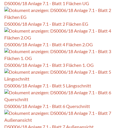
DS0006/18 Anlage 7.1 - Blatt 1 Flächen UG
DS0006/18 Anlage 7.1 - Blatt 2 Flächen EG
DS0006/18 Anlage 7.1 - Blatt 4 Flächen 2.OG
DS0006/18 Anlage 7.1 - Blatt 3 Flächen 1. OG
DS0006/18 Anlage 7.1 - Blatt 5 Längsschnitt
DS0006/18 Anlage 7.1 - Blatt 6 Querschnitt
DS0006/18 Anlage 7.1 - Blatt 7 Außenansicht