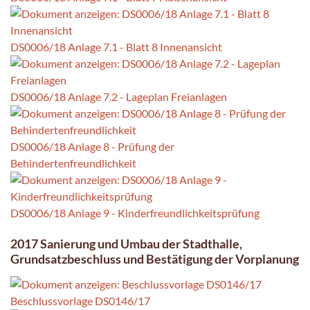
DS0006/18 Anlage 7.1 - Blatt 8 Innenansicht
DS0006/18 Anlage 7.2 - Lageplan Freianlagen
DS0006/18 Anlage 8 - Prüfung der
Behindertenfreundlichkeit
DS0006/18 Anlage 9 - Kinderfreundlichkeitsprüfung
2017 Sanierung und Umbau der Stadthalle,
Grundsatzbeschluss und Bestätigung der Vorplanung
Beschlussvorlage DS0146/17