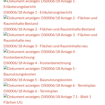
DS0006/18 Anlage 1 - Erläuterungsbericht
DS0006/18 Anlage 2 - Flächen und Rauminhalte Bestand
DS0006/18 Anlage 3 - Flächen und Rauminhalte neu
DS0006/18 Anlage 4 - Kostenberechnung
DS0006/18 Anlage 5 - Baunutzungskosten
DS0006/18 Anlage 6 - Terminplan