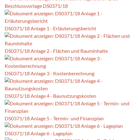
Beschlussvorlage DS0371/18
DS0371/18 Anlage 1 - Erläuterungsbericht
DS0371/18 Anlage 2 - Flächen und Rauminhalte
DS0371/18 Anlage 3 - Kostenberechnung
DS0371/18 Anlage 4 - Baunutzungskosten
DS0371/18 Anlage 5 - Termin- und Finanzplan
DS0371/18 Anlage 6 - Lageplan