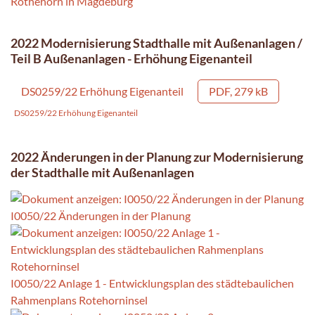
2022 Modernisierung Stadthalle mit Außenanlagen /
Teil B Außenanlagen - Erhöhung Eigenanteil
DS0259/22 Erhöhung Eigenanteil
PDF, 279 kB
DS0259/22 Erhöhung Eigenanteil
2022 Änderungen in der Planung zur Modernisierung
der Stadthalle mit Außenanlagen
I0050/22 Änderungen in der Planung
I0050/22 Anlage 1 - Entwicklungsplan des städtebaulichen
Rahmenplans Rotehorninsel