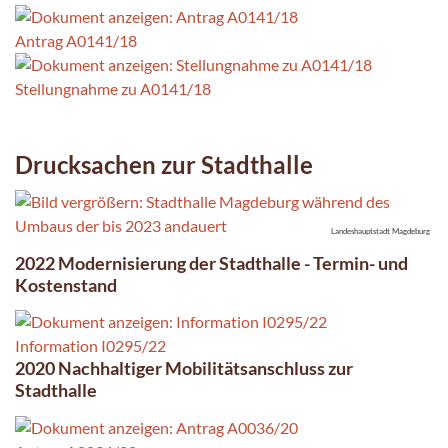
Antrag A0141/18
Stellungnahme zu A0141/18
Drucksachen zur Stadthalle
Landeshauptstadt Magdeburg
2022 Modernisierung der Stadthalle - Termin- und
Kostenstand
Information I0295/22
2020 Nachhaltiger Mobilitätsanschluss zur
Stadthalle