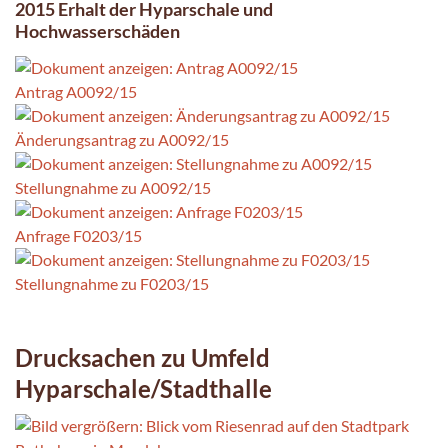
2015 Erhalt der Hyparschale und
Hochwasserschäden
Antrag A0092/15
Änderungsantrag zu A0092/15
Stellungnahme zu A0092/15
Anfrage F0203/15
Stellungnahme zu F0203/15
Drucksachen zu Umfeld
Hyparschale/Stadthalle