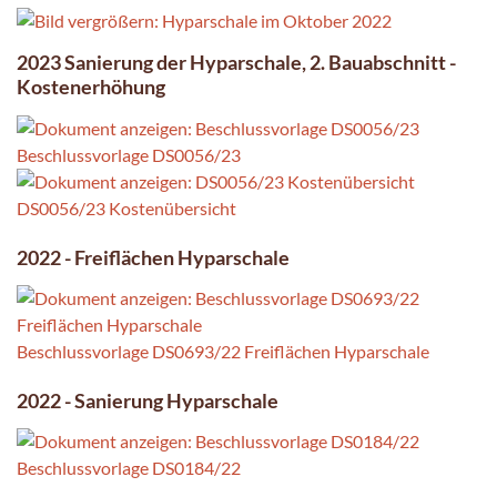
2023 Sanierung der Hyparschale, 2. Bauabschnitt -
Kostenerhöhung
Beschlussvorlage DS0056/23
DS0056/23 Kostenübersicht
2022 - Freiflächen Hyparschale
Beschlussvorlage DS0693/22 Freiflächen Hyparschale
2022 - Sanierung Hyparschale
Beschlussvorlage DS0184/22