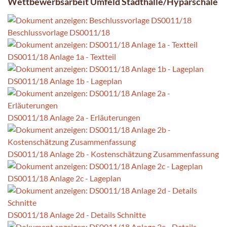
Wettbewerbsarbeit Umfeld Stadthalle/Hyparschale
Beschlussvorlage DS0011/18
DS0011/18 Anlage 1a - Textteil
DS0011/18 Anlage 1b - Lageplan
DS0011/18 Anlage 2a - Erläuterungen
DS0011/18 Anlage 2b - Kostenschätzung Zusammenfassung
DS0011/18 Anlage 2c - Lageplan
DS0011/18 Anlage 2d - Details Schnitte