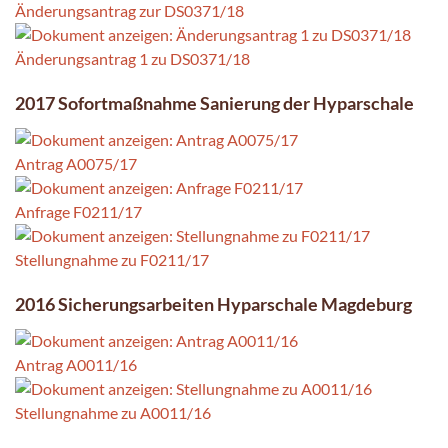
Änderungsantrag zur DS0371/18
Änderungsantrag 1 zu DS0371/18
2017 Sofortmaßnahme Sanierung der Hyparschale
Antrag A0075/17
Anfrage F0211/17
Stellungnahme zu F0211/17
2016 Sicherungsarbeiten Hyparschale Magdeburg
Antrag A0011/16
Stellungnahme zu A0011/16