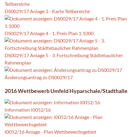
DS0029/17 Anlage 3 - Karte Teilbereiche
DS0029/17 Anlage 4 - 1. Preis Plan 1:1000
DS0029/17 Anlage 5 - 3. Fortschreibung Städtebaulicher
Rahmenplan
Änderungsantrag zu DS0029/17
2016 Wettbewerb Umfeld Hyparschale/Stadthalle
Information I0052/16
I0052/16 Anlage - Plan Wettbewerbsgebiet