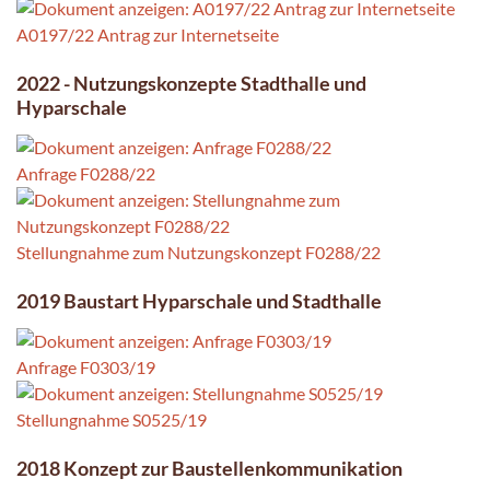
A0197/22 Antrag zur Internetseite
2022 - Nutzungskonzepte Stadthalle und
Hyparschale
Anfrage F0288/22
Stellungnahme zum Nutzungskonzept F0288/22
2019 Baustart Hyparschale und Stadthalle
Anfrage F0303/19
Stellungnahme S0525/19
2018 Konzept zur Baustellenkommunikation