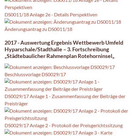
DS0011/18 Anlage 2e - Details Perspektiven
Änderungsantrag zu DS0011/18
2017 - Auswertung Ergebnis Wettbewerb Umfeld
Hyparschale/Stadthalle – 3. Fortschreibung
„Städtebaulicher Rahmenplan Rotehorninsel„
Beschlussvorlage DS0029/17
DS0029/17 Anlage 1 - Zusammenfassung der Beiträge der
Preisträger
DS0029/17 Anlage 2 - Protokoll der Preisgerichtssitzung