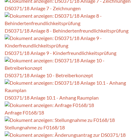
DS0371/18 Anlage 7 - Zeichnungen
DS0371/18 Anlage 8 - Behindertenfreundlichkeitsprüfung
DS0371/18 Anlage 9 - Kinderfreundlichkeitsprüfung
DS0371/18 Anlage 10 - Betreiberkonzept
DS0371/18 Anlage 10.1 - Anhang Raumplan
Anfrage F0168/18
Stellungnahme zu F0168/18