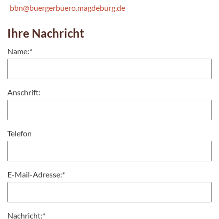
bbn@buergerbuero.magdeburg.de
Ihre Nachricht
Name:
*
Anschrift:
Telefon
E-Mail-Adresse:
*
Nachricht:
*