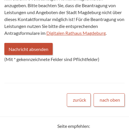
anzugeben. Bitte beachten Sie, dass die Beantragung von
Leistungen und Angeboten der Stadt Magdeburg nicht über
dieses Kontaktformular möglich ist! Für die Beantragung von
Leistungen nutzen Sie bitte die entsprechenden
Antragsformulare im
Digitalen Rathaus Magdeburg
.
(Mit
*
gekennzeichnete Felder sind Pflichtfelder)
zurück
nach oben
Seite empfehlen: