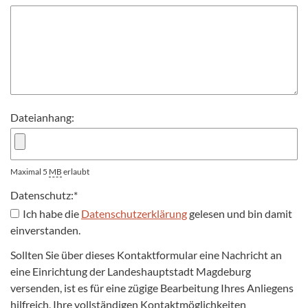
Dateianhang:
Maximal 5
MB
erlaubt
Datenschutz:
*
Ich habe die
Datenschutzerklärung
gelesen und bin damit
einverstanden.
Sollten Sie über dieses Kontaktformular eine Nachricht an
eine Einrichtung der Landeshauptstadt Magdeburg
versenden, ist es für eine zügige Bearbeitung Ihres Anliegens
hilfreich, Ihre vollständigen Kontaktmöglichkeiten