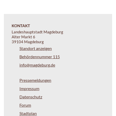
KONTAKT
Landeshauptstadt Magdeburg
Alter Markt 6
39104 Magdeburg
Standort anzeigen
Behördennummer 115
info@magdeburg.de
Pressemeldungen
Impressum
Datenschutz
Forum
Stadtplan