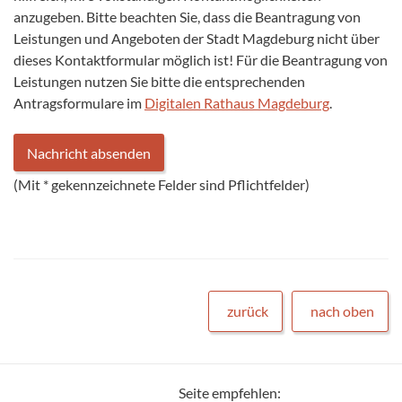
anzugeben. Bitte beachten Sie, dass die Beantragung von
Leistungen und Angeboten der Stadt Magdeburg nicht über
dieses Kontaktformular möglich ist! Für die Beantragung von
Leistungen nutzen Sie bitte die entsprechenden
Antragsformulare im
Digitalen Rathaus Magdeburg
.
(Mit
*
gekennzeichnete Felder sind Pflichtfelder)
zurück
nach oben
Seite empfehlen: