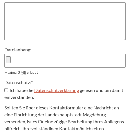
Dateianhang:
Maximal 5
MB
erlaubt
Datenschutz:
*
Ich habe die
Datenschutzerklärung
gelesen und bin damit
einverstanden.
Sollten Sie über dieses Kontaktformular eine Nachricht an
eine Einrichtung der Landeshauptstadt Magdeburg
versenden, ist es für eine zügige Bearbeitung Ihres Anliegens
hilfreich, Ihre vollständigen Kontaktmöglichkeiten