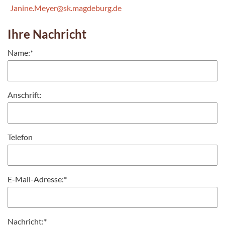
Janine.Meyer@sk.magdeburg.de
Ihre Nachricht
Name:
*
Anschrift:
Telefon
E-Mail-Adresse:
*
Nachricht:
*