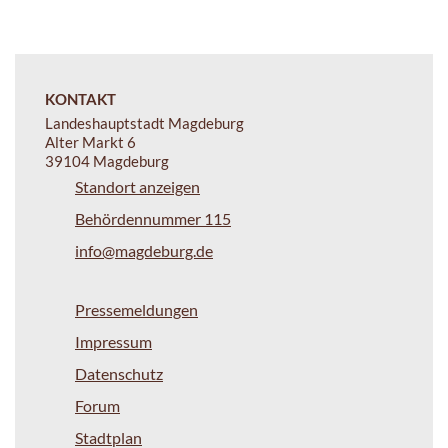
KONTAKT
Landeshauptstadt Magdeburg
Alter Markt 6
39104 Magdeburg
Standort anzeigen
Behördennummer 115
info@magdeburg.de
Pressemeldungen
Impressum
Datenschutz
Forum
Stadtplan