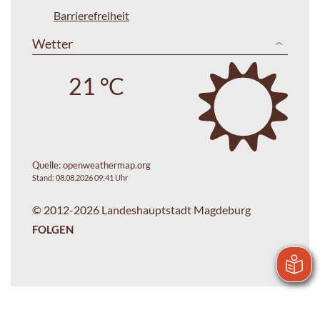
Barrierefreiheit
Wetter
21 °C
Quelle:
openweathermap.org
Stand: 08.08.2026 09:41 Uhr
© 2012-2026 Landeshauptstadt Magdeburg
FOLGEN