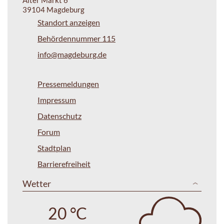
39104 Magdeburg
Standort anzeigen
Behördennummer 115
info@magdeburg.de
Pressemeldungen
Impressum
Datenschutz
Forum
Stadtplan
Barrierefreiheit
Wetter
20 °C