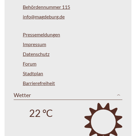
Behördennummer 115
info@magdeburg.de
Pressemeldungen
Impressum
Datenschutz
Forum
Stadtplan
Barrierefreiheit
Wetter
22 °C