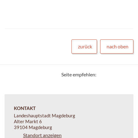
zurück
nach oben
Seite empfehlen:
KONTAKT
Landeshauptstadt Magdeburg
Alter Markt 6
39104 Magdeburg
Standort anzeigen