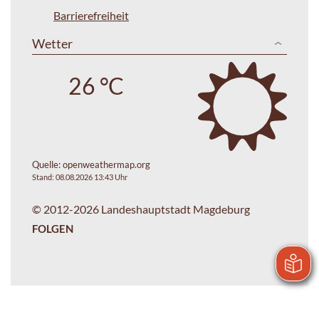
Barrierefreiheit
Wetter
26 °C
Quelle:
openweathermap.org
Stand: 08.08.2026 13:43 Uhr
© 2012-2026 Landeshauptstadt Magdeburg
FOLGEN