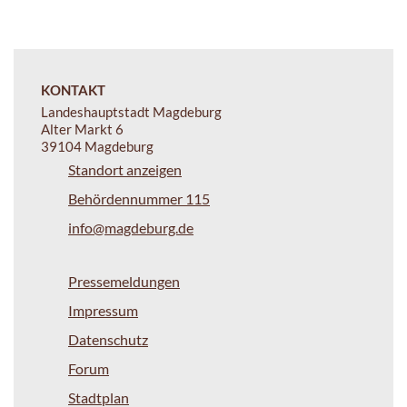
KONTAKT
Landeshauptstadt Magdeburg
Alter Markt 6
39104 Magdeburg
Standort anzeigen
Behördennummer 115
info@magdeburg.de
Pressemeldungen
Impressum
Datenschutz
Forum
Stadtplan