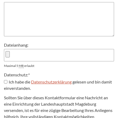
Dateianhang:
Maximal 5
MB
erlaubt
Datenschutz:
*
Ich habe die
Datenschutzerklärung
gelesen und bin damit
einverstanden.
Sollten Sie über dieses Kontaktformular eine Nachricht an
eine Einrichtung der Landeshauptstadt Magdeburg
versenden, ist es für eine zügige Bearbeitung Ihres Anliegens
hilfreich, Ihre vollständigen Kontaktmöglichkeiten