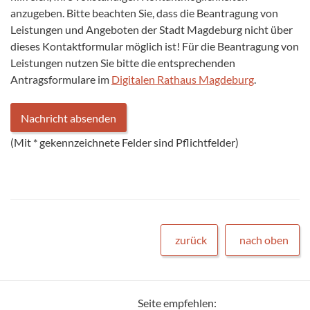
anzugeben. Bitte beachten Sie, dass die Beantragung von
Leistungen und Angeboten der Stadt Magdeburg nicht über
dieses Kontaktformular möglich ist! Für die Beantragung von
Leistungen nutzen Sie bitte die entsprechenden
Antragsformulare im
Digitalen Rathaus Magdeburg
.
(Mit
*
gekennzeichnete Felder sind Pflichtfelder)
zurück
nach oben
Seite empfehlen: