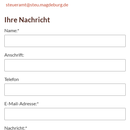
steueramt@steu.magdeburg.de
Ihre Nachricht
Name:
*
Anschrift:
Telefon
E-Mail-Adresse:
*
Nachricht:
*