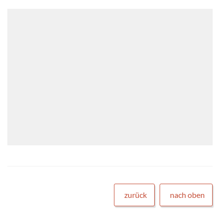
zurück
nach oben