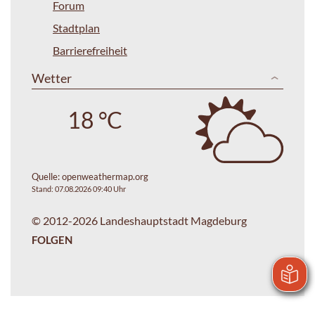
Forum
Stadtplan
Barrierefreiheit
Wetter
18 °C
Quelle:
openweathermap.org
Stand: 07.08.2026 09:40 Uhr
© 2012-2026 Landeshauptstadt Magdeburg
FOLGEN