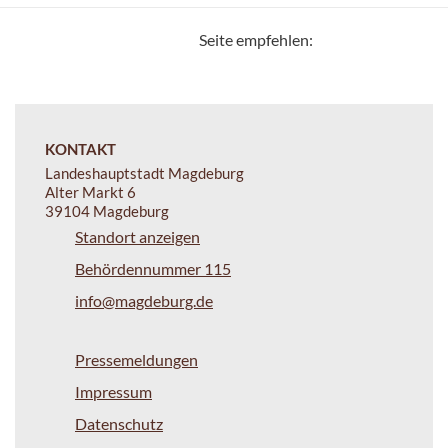
Seite empfehlen:
KONTAKT
Landeshauptstadt Magdeburg
Alter Markt 6
39104 Magdeburg
Standort anzeigen
Behördennummer 115
info@magdeburg.de
Pressemeldungen
Impressum
Datenschutz