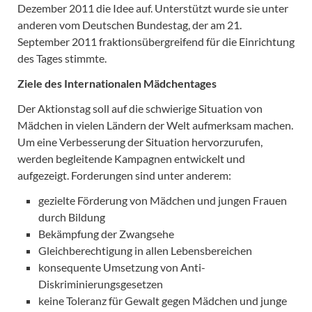
Dezember 2011 die Idee auf. Unterstützt wurde sie unter
anderen vom Deutschen Bundestag, der am 21.
September 2011 fraktionsübergreifend für die Einrichtung
des Tages stimmte.
Ziele des Internationalen Mädchentages
Der Aktionstag soll auf die schwierige Situation von
Mädchen in vielen Ländern der Welt aufmerksam machen.
Um eine Verbesserung der Situation hervorzurufen,
werden begleitende Kampagnen entwickelt und
aufgezeigt. Forderungen sind unter anderem:
gezielte Förderung von Mädchen und jungen Frauen
durch Bildung
Bekämpfung der Zwangsehe
Gleichberechtigung in allen Lebensbereichen
konsequente Umsetzung von Anti-
Diskriminierungsgesetzen
keine Toleranz für Gewalt gegen Mädchen und junge