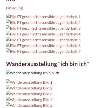
Einladung
Wanderausstellung "ich bin ich"