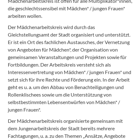
Mädchenarbeitskreis ist offen für alle Multiplikator*innen,
die geschlechtssensibel mit Mädchen* / jungen Frauen*
arbeiten wollen.
Der Mädchenarbeitskreis wird durch das
Gleichstellungsamt der Stadt organisiert und unterstützt.
Er ist ein Ort des fachlichen Austausches, der Vernetzung
von Angeboten für Mädchen*, der Organisation von
gemeinsamen Veranstaltungen und Projekten sowie für
Fortbildungen. Der Arbeitskreis versteht sich als
Interessenvertretung von Mädchen* / jungen Frauen* und
setzt sich für ihre Rechte und Förderung ein. In der Arbeit
geht es u. a. um den Abbau von Benachteiligungen und
Rollenklischees sowie um die Unterstützung von
selbstbestimmten Lebensentwürfen von Mädchen* /
jungen Frauen*.
Der Mädchenarbeitskreis organisierte gemeinsam mit
dem Jungenarbeitskreis der Stadt bereits mehrere
Fachtagungen, u. a. zu den Themen „Ansätze, Angebote