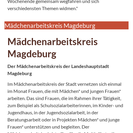
Wochenende gemeinsam wegfahren und sich
verschiedensten Themen widmen."
Mädchenarbeitskreis Magdeburg
Mädchenarbeitskreis
Magdeburg
Der Mädchenarbeitskreis der Landeshauptstadt
Magdeburg
Im Mädchenarbeitskreis der Stadt vernetzen sich einmal
im Monat Frauen, die mit Mädchen* und jungen Frauen*
arbeiten. Das sind Frauen, die im Rahmen ihrer Tätigkeit,
zum Beispiel als Schulsozialarbeiterinnen, im Kinder- und
Jugendhaus, in der Jugendsozialarbeit, in der
Beratungsarbeit oder in Projekten Mädchen* und junge
Frauen* unterstützen und begleiten. Der