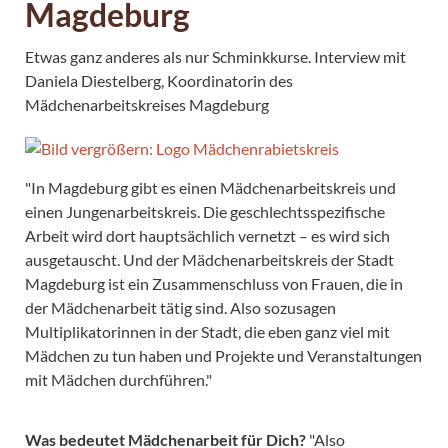
Magdeburg
Etwas ganz anderes als nur Schminkkurse. Interview mit
Daniela Diestelberg, Koordinatorin des
Mädchenarbeitskreises Magdeburg
"In Magdeburg gibt es einen Mädchenarbeitskreis und
einen Jungenarbeitskreis. Die geschlechtsspezifische
Arbeit wird dort hauptsächlich vernetzt – es wird sich
ausgetauscht. Und der Mädchenarbeitskreis der Stadt
Magdeburg ist ein Zusammenschluss von Frauen, die in
der Mädchenarbeit tätig sind. Also sozusagen
Multiplikatorinnen in der Stadt, die eben ganz viel mit
Mädchen zu tun haben und Projekte und Veranstaltungen
mit Mädchen durchführen."
Was bedeutet Mädchenarbeit für Dich?
"Also