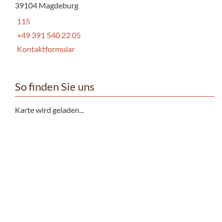
39104 Magdeburg
115
+49 391 540 22 05
Kontaktformular
So finden Sie uns
Karte wird geladen...