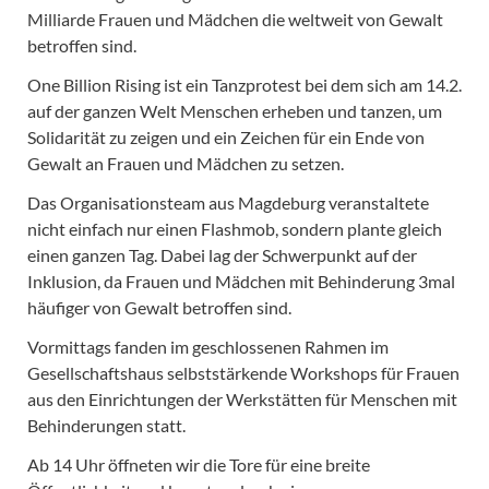
Milliarde Frauen und Mädchen die weltweit von Gewalt
betroffen sind.
One Billion Rising ist ein Tanzprotest bei dem sich am 14.2.
auf der ganzen Welt Menschen erheben und tanzen, um
Solidarität zu zeigen und ein Zeichen für ein Ende von
Gewalt an Frauen und Mädchen zu setzen.
Das Organisationsteam aus Magdeburg veranstaltete
nicht einfach nur einen Flashmob, sondern plante gleich
einen ganzen Tag. Dabei lag der Schwerpunkt auf der
Inklusion, da Frauen und Mädchen mit Behinderung 3mal
häufiger von Gewalt betroffen sind.
Vormittags fanden im geschlossenen Rahmen im
Gesellschaftshaus selbststärkende Workshops für Frauen
aus den Einrichtungen der Werkstätten für Menschen mit
Behinderungen statt.
Ab 14 Uhr öffneten wir die Tore für eine breite