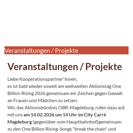
Veranstaltungen / Projekte
Veranstaltungen / Projekte
Liebe Kooperationspartner*innen,
es ist bald wieder soweit am weltweiten Aktionstag One
Billion Rising 2026 gemeinsam ein Zeichen gegen Gewalt
an Frauen und Mädchen zu setzen.
Wir, das Aktionsbündnis OBR-Magdeburg, rufen dazu auf,
mit uns
am 14.02.2026 um 14 Uhr im City Carré
Magdeburg
(gegenüber vom Hauptbahnhof)gemeinsam
zu den One Billion Rising-Songs "break the chain" und