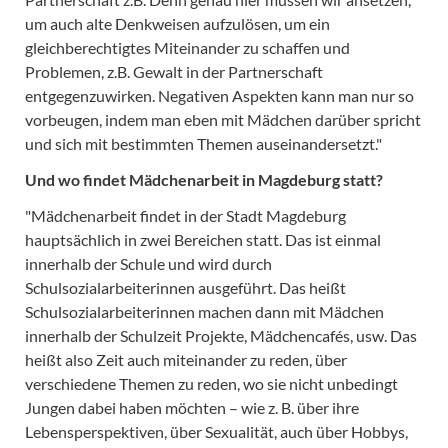
um auch alte Denkweisen aufzulösen, um ein
gleichberechtigtes Miteinander zu schaffen und
Problemen, z.B. Gewalt in der Partnerschaft
entgegenzuwirken. Negativen Aspekten kann man nur so
vorbeugen, indem man eben mit Mädchen darüber spricht
und sich mit bestimmten Themen auseinandersetzt."
Und wo findet Mädchenarbeit in Magdeburg statt?
"Mädchenarbeit findet in der Stadt Magdeburg
hauptsächlich in zwei Bereichen statt. Das ist einmal
innerhalb der Schule und wird durch
Schulsozialarbeiterinnen ausgeführt. Das heißt
Schulsozialarbeiterinnen machen dann mit Mädchen
innerhalb der Schulzeit Projekte, Mädchencafés, usw. Das
heißt also Zeit auch miteinander zu reden, über
verschiedene Themen zu reden, wo sie nicht unbedingt
Jungen dabei haben möchten – wie z. B. über ihre
Lebensperspektiven, über Sexualität, auch über Hobbys,