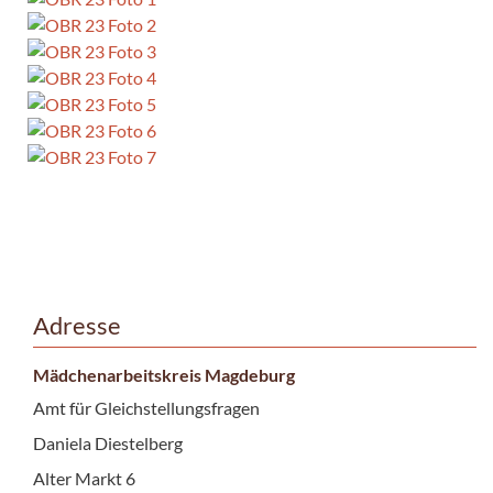
Adresse
Mädchenarbeitskreis Magdeburg
Amt für Gleichstellungsfragen
Daniela Diestelberg
Alter Markt 6