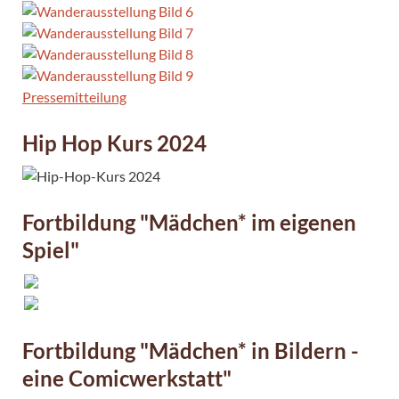
Pressemitteilung
Hip Hop Kurs 2024
Fortbildung "Mädchen* im eigenen
Spiel"
Fortbildung "Mädchen* in Bildern -
eine Comicwerkstatt"