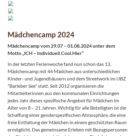
Mädchencamp 2024
Mädchencamp vom 29.07 – 01.08.2024 unter dem
Motto „ICH – Individuell.Cool.Hier“
In der letzten Ferienwoche fand nun schon das 13.
Mädchencamp mit 44 Mädchen aus unterschiedlichen
Kinder- und Jugendhäusern und dem Streetwork im IJBZ
"Barleber See" statt. Seit 2012 organisieren die
Mitarbeiterinnen aus den kommunalen Einrichtungen
jedes Jahr dieses spezifische Angebot für Mädchen im
Alter von 8 – 21 Jahren. Wichtig für alle Beteiligten ist die
Schaffung einer genderspezifischen Atmosphäre, die eine
freie Entfaltung der Mädchen in einem geschützten Raum
ermöglicht. Das gemeinsame Erleben mit Bezugspersonen