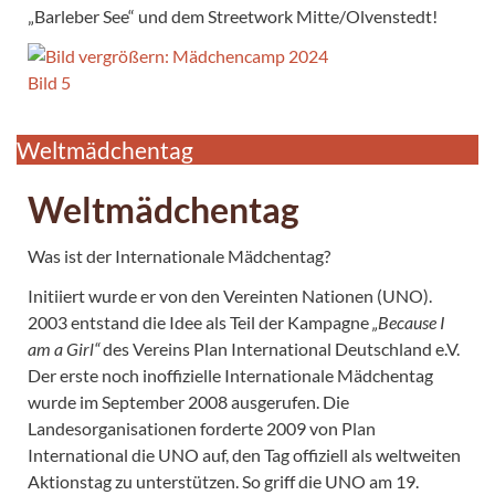
„Barleber See“ und dem Streetwork Mitte/Olvenstedt!
Weltmädchentag
Weltmädchentag
Was ist der Internationale Mädchentag?
Initiiert wurde er von den Vereinten Nationen (UNO).
2003 entstand die Idee als Teil der Kampagne
„Because I
am a Girl“
des Vereins Plan International Deutschland e.V.
Der erste noch inoffizielle Internationale Mädchentag
wurde im September 2008 ausgerufen. Die
Landesorganisationen forderte 2009 von Plan
International die UNO auf, den Tag offiziell als weltweiten
Aktionstag zu unterstützen. So griff die UNO am 19.