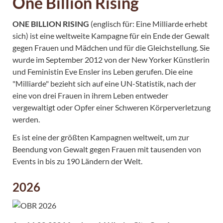
One Billion Rising
ONE BILLION RISING
(englisch für: Eine Milliarde erhebt
sich) ist eine weltweite Kampagne für ein Ende der Gewalt
gegen Frauen und Mädchen und für die Gleichstellung. Sie
wurde im September 2012 von der New Yorker Künstlerin
und Feministin Eve Ensler ins Leben gerufen. Die eine
"Milliarde" bezieht sich auf eine UN-Statistik, nach der
eine von drei Frauen in ihrem Leben entweder
vergewaltigt oder Opfer einer Schweren Körperverletzung
werden.
Es ist eine der größten Kampagnen weltweit, um zur
Beendung von Gewalt gegen Frauen mit tausenden von
Events in bis zu 190 Ländern der Welt.
2026