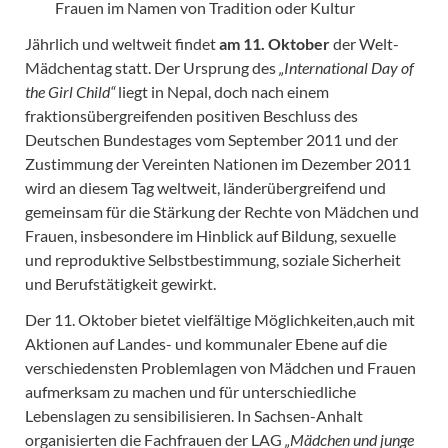
Frauen im Namen von Tradition oder Kultur
Jährlich und weltweit findet
am 11. Oktober
der Welt-
Mädchentag statt. Der Ursprung des
„International Day of
the Girl Child“
liegt in Nepal, doch nach einem
fraktionsübergreifenden positiven Beschluss des
Deutschen Bundestages vom September 2011 und der
Zustimmung der Vereinten Nationen im Dezember 2011
wird an diesem Tag weltweit, länderübergreifend und
gemeinsam für die Stärkung der Rechte von Mädchen und
Frauen, insbesondere im Hinblick auf Bildung, sexuelle
und reproduktive Selbstbestimmung, soziale Sicherheit
und Berufstätigkeit gewirkt.
Der 11. Oktober bietet vielfältige Möglichkeiten,auch mit
Aktionen auf Landes- und kommunaler Ebene auf die
verschiedensten Problemlagen von Mädchen und Frauen
aufmerksam zu machen und für unterschiedliche
Lebenslagen zu sensibilisieren. In Sachsen-Anhalt
organisierten die Fachfrauen der LAG
„Mädchen und junge