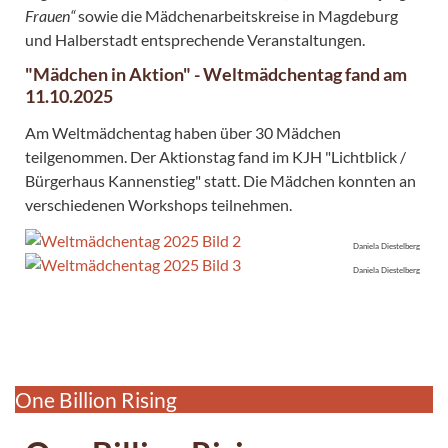
Frauen“
sowie die Mädchenarbeitskreise in Magdeburg
und Halberstadt entsprechende Veranstaltungen.
"Mädchen in Aktion" - Weltmädchentag fand am
11.10.2025
Am Weltmädchentag haben über 30 Mädchen
teilgenommen. Der Aktionstag fand im KJH "Lichtblick /
Bürgerhaus Kannenstieg" statt. Die Mädchen konnten an
verschiedenen Workshops teilnehmen.
Daniela Diestelberg
Daniela Diestelberg
One Billion Rising