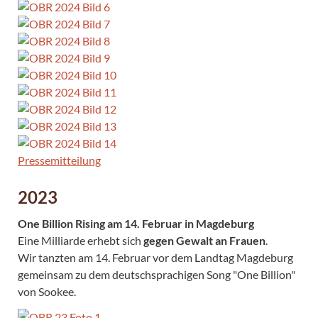
Pressemitteilung
2023
One Billion Rising am 14. Februar in Magdeburg
Eine Milliarde erhebt sich
gegen Gewalt an Frauen
.
Wir tanzten am 14. Februar vor dem Landtag Magdeburg
gemeinsam zu dem deutschsprachigen Song "One Billion"
von Sookee.