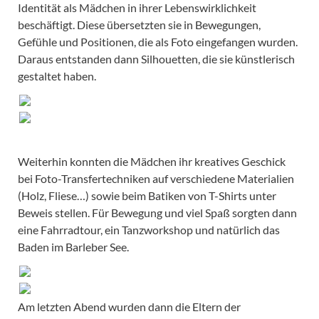
Identität als Mädchen in ihrer Lebenswirklichkeit
beschäftigt. Diese übersetzten sie in Bewegungen,
Gefühle und Positionen, die als Foto eingefangen wurden.
Daraus entstanden dann Silhouetten, die sie künstlerisch
gestaltet haben.
Weiterhin konnten die Mädchen ihr kreatives Geschick
bei Foto-Transfertechniken auf verschiedene Materialien
(Holz, Fliese…) sowie beim Batiken von T-Shirts unter
Beweis stellen. Für Bewegung und viel Spaß sorgten dann
eine Fahrradtour, ein Tanzworkshop und natürlich das
Baden im Barleber See.
Am letzten Abend wurden dann die Eltern der