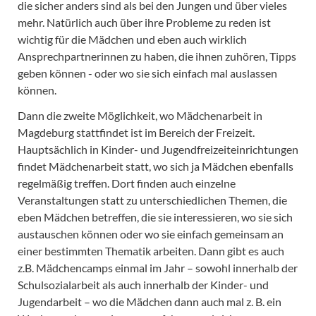
die sicher anders sind als bei den Jungen und über vieles
mehr. Natürlich auch über ihre Probleme zu reden ist
wichtig für die Mädchen und eben auch wirklich
Ansprechpartnerinnen zu haben, die ihnen zuhören, Tipps
geben können - oder wo sie sich einfach mal auslassen
können.
Dann die zweite Möglichkeit, wo Mädchenarbeit in
Magdeburg stattfindet ist im Bereich der Freizeit.
Hauptsächlich in Kinder- und Jugendfreizeiteinrichtungen
findet Mädchenarbeit statt, wo sich ja Mädchen ebenfalls
regelmäßig treffen. Dort finden auch einzelne
Veranstaltungen statt zu unterschiedlichen Themen, die
eben Mädchen betreffen, die sie interessieren, wo sie sich
austauschen können oder wo sie einfach gemeinsam an
einer bestimmten Thematik arbeiten. Dann gibt es auch
z.B. Mädchencamps einmal im Jahr – sowohl innerhalb der
Schulsozialarbeit als auch innerhalb der Kinder- und
Jugendarbeit – wo die Mädchen dann auch mal z. B. ein