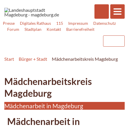
Presse
Digitales Rathaus
115
Impressum
Datenschutz
Forum
Stadtplan
Kontakt
Barrierefreiheit
Start
Bürger + Stadt
Mädchenarbeitskreis Magdeburg
Mädchenarbeitskreis
Magdeburg
Mädchenarbeit in Magdeburg
Mädchenarbeit in