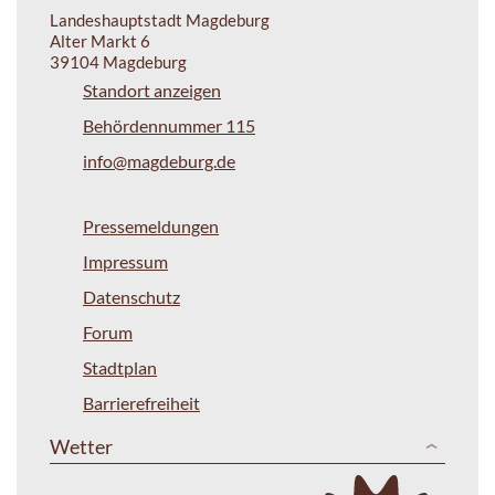
Landeshauptstadt Magdeburg
Alter Markt 6
39104 Magdeburg
Standort anzeigen
Behördennummer 115
info@magdeburg.de
Pressemeldungen
Impressum
Datenschutz
Forum
Stadtplan
Barrierefreiheit
Wetter