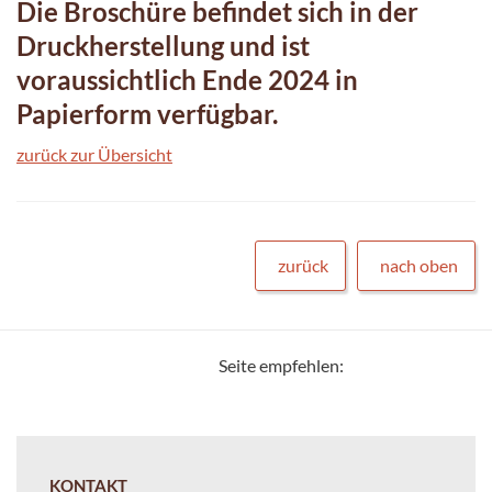
Die Broschüre befindet sich in der
Druckherstellung und ist
voraussichtlich Ende 2024 in
Papierform verfügbar.
zurück zur Übersicht
zurück
nach oben
Seite empfehlen:
KONTAKT