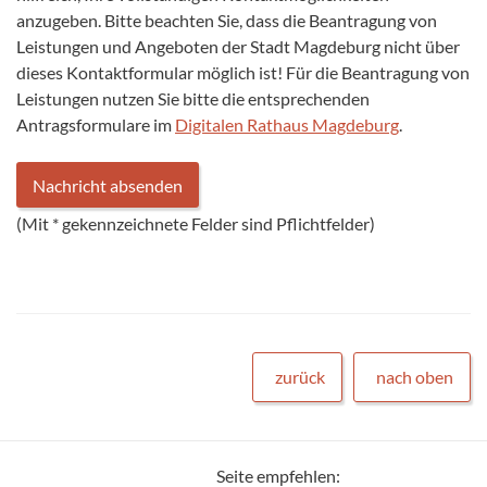
anzugeben. Bitte beachten Sie, dass die Beantragung von
Leistungen und Angeboten der Stadt Magdeburg nicht über
dieses Kontaktformular möglich ist! Für die Beantragung von
Leistungen nutzen Sie bitte die entsprechenden
Antragsformulare im
Digitalen Rathaus Magdeburg
.
(Mit
*
gekennzeichnete Felder sind Pflichtfelder)
zurück
nach oben
Seite empfehlen: