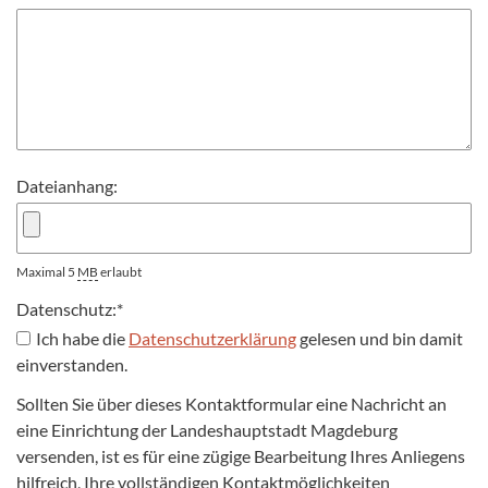
Dateianhang:
Maximal 5
MB
erlaubt
Datenschutz:
*
Ich habe die
Datenschutzerklärung
gelesen und bin damit
einverstanden.
Sollten Sie über dieses Kontaktformular eine Nachricht an
eine Einrichtung der Landeshauptstadt Magdeburg
versenden, ist es für eine zügige Bearbeitung Ihres Anliegens
hilfreich, Ihre vollständigen Kontaktmöglichkeiten