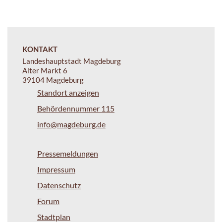
KONTAKT
Landeshauptstadt Magdeburg
Alter Markt 6
39104 Magdeburg
Standort anzeigen
Behördennummer 115
info@magdeburg.de
Pressemeldungen
Impressum
Datenschutz
Forum
Stadtplan