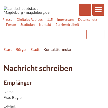
Presse
Digitales Rathaus
115
Impressum
Datenschutz
Forum
Stadtplan
Kontakt
Barrierefreiheit
Start
Bürger + Stadt
Kontaktformular
Nachricht schreiben
Empfänger
Name:
Frau Bugiel
E-Mail: