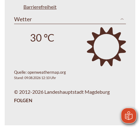
Barrierefreiheit
Wetter
30 °C
Quelle:
openweathermap.org
Stand: 09.08.2026 12:10 Uhr
© 2012-2026 Landeshauptstadt Magdeburg
FOLGEN