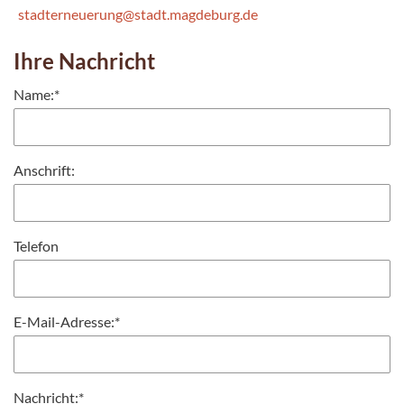
stadterneuerung@stadt.magdeburg.de
Ihre Nachricht
Name:
*
Anschrift:
Telefon
E-Mail-Adresse:
*
Nachricht:
*