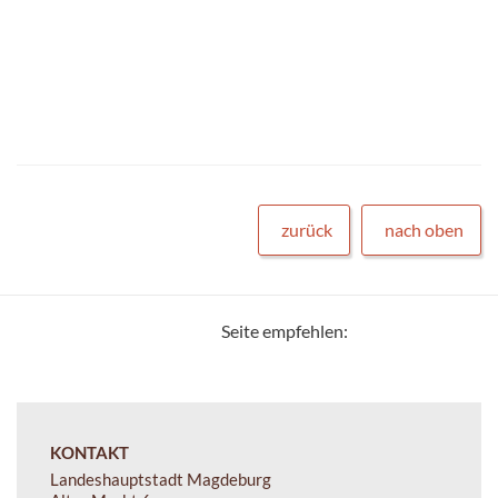
zurück
nach oben
Seite empfehlen:
KONTAKT
Landeshauptstadt Magdeburg