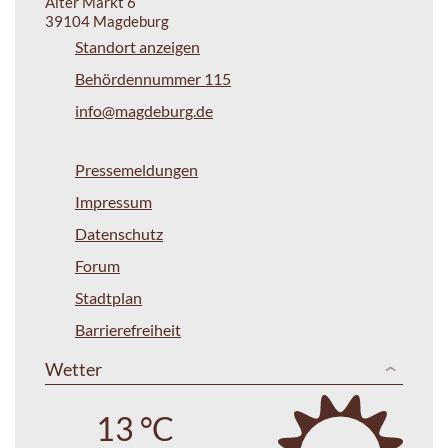
Alter Markt 6
39104 Magdeburg
Standort anzeigen
Behördennummer 115
info@magdeburg.de
Pressemeldungen
Impressum
Datenschutz
Forum
Stadtplan
Barrierefreiheit
Wetter
13 °C