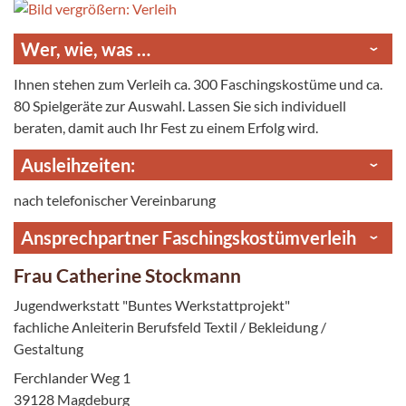
Wer, wie, was …
Ihnen stehen zum Verleih ca. 300 Faschingskostüme und ca.
80 Spielgeräte zur Auswahl. Lassen Sie sich individuell
beraten, damit auch Ihr Fest zu einem Erfolg wird.
Ausleihzeiten:
nach telefonischer Vereinbarung
Ansprechpartner Faschingskostümverleih
Frau Catherine Stockmann
Jugendwerkstatt "Buntes Werkstattprojekt"
fachliche Anleiterin Berufsfeld Textil / Bekleidung /
Gestaltung
Ferchlander Weg 1
39128 Magdeburg