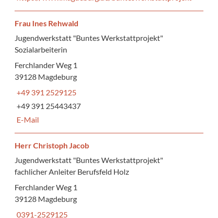
Frau Ines Rehwald
Jugendwerkstatt "Buntes Werkstattprojekt"
Sozialarbeiterin
Ferchlander Weg 1
39128 Magdeburg
+49 391 2529125
+49 391 25443437
E-Mail
Herr Christoph Jacob
Jugendwerkstatt "Buntes Werkstattprojekt"
fachlicher Anleiter Berufsfeld Holz
Ferchlander Weg 1
39128 Magdeburg
0391-2529125