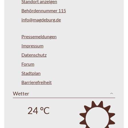
Standort anzeigen
Behördennummer 115
info@magdeburg.de
Pressemeldungen
Impressum
Datenschutz
Forum
Stadtplan
Barrierefreiheit
Wetter
24 °C