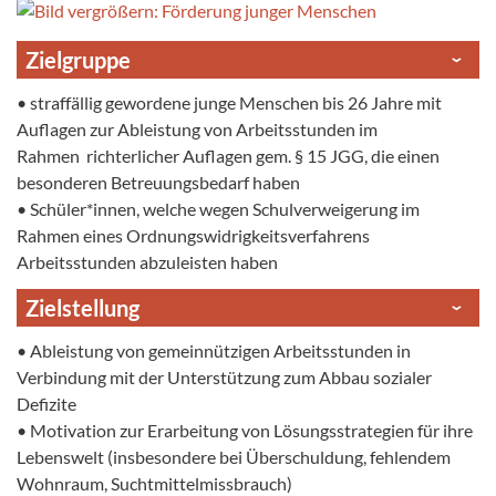
Zielgruppe
• straffällig gewordene junge Menschen bis 26 Jahre mit
Auflagen zur Ableistung von Arbeitsstunden im
Rahmen richterlicher Auflagen gem. § 15 JGG, die einen
besonderen Betreuungsbedarf haben
• Schüler*innen, welche wegen Schulverweigerung im
Rahmen eines Ordnungswidrigkeitsverfahrens
Arbeitsstunden abzuleisten haben
Zielstellung
• Ableistung von gemeinnützigen Arbeitsstunden in
Verbindung mit der Unterstützung zum Abbau sozialer
Defizite
• Motivation zur Erarbeitung von Lösungsstrategien für ihre
Lebenswelt (insbesondere bei Überschuldung, fehlendem
Wohnraum, Suchtmittelmissbrauch)