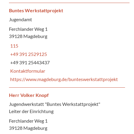
Buntes Werkstattprojekt
Jugendamt
Ferchlander Weg 1
39128 Magdeburg
115
+49 391 2529125
+49 391 25443437
Kontaktformular
https://www.magdeburg.de/bunteswerkstattprojekt
Herr Volker Knopf
Jugendwerkstatt "Buntes Werkstattprojekt"
Leiter der Einrichtung
Ferchlander Weg 1
39128 Magdeburg