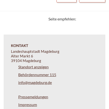
Seite empfehlen:
KONTAKT
Landeshauptstadt Magdeburg
Alter Markt 6
39104 Magdeburg
Standort anzeigen
Behördennummer 115
info@magdeburg.de
Pressemeldungen
Impressum