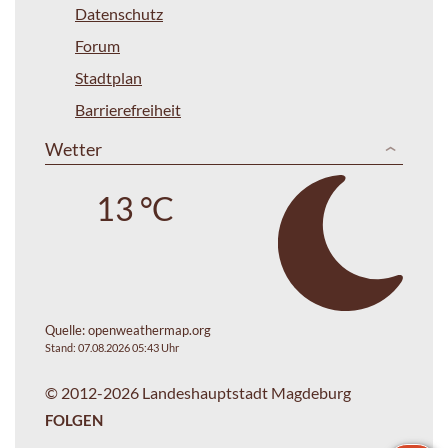
Datenschutz
Forum
Stadtplan
Barrierefreiheit
Wetter
13 °C
Quelle:
openweathermap.org
Stand: 07.08.2026 05:43 Uhr
© 2012-2026 Landeshauptstadt Magdeburg
FOLGEN