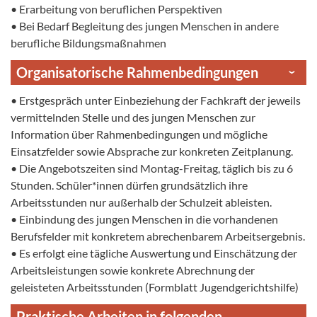
• Erarbeitung von beruflichen Perspektiven
• Bei Bedarf Begleitung des jungen Menschen in andere
berufliche Bildungsmaßnahmen
Organisatorische Rahmenbedingungen
• Erstgespräch unter Einbeziehung der Fachkraft der jeweils
vermittelnden Stelle und des jungen Menschen zur
Information über Rahmenbedingungen und mögliche
Einsatzfelder sowie Absprache zur konkreten Zeitplanung.
• Die Angebotszeiten sind Montag-Freitag, täglich bis zu 6
Stunden. Schüler*innen dürfen grundsätzlich ihre
Arbeitsstunden nur außerhalb der Schulzeit ableisten.
• Einbindung des jungen Menschen in die vorhandenen
Berufsfelder mit konkretem abrechenbarem Arbeitsergebnis.
• Es erfolgt eine tägliche Auswertung und Einschätzung der
Arbeitsleistungen sowie konkrete Abrechnung der
geleisteten Arbeitsstunden (Formblatt Jugendgerichtshilfe)
Praktische Arbeiten in folgenden