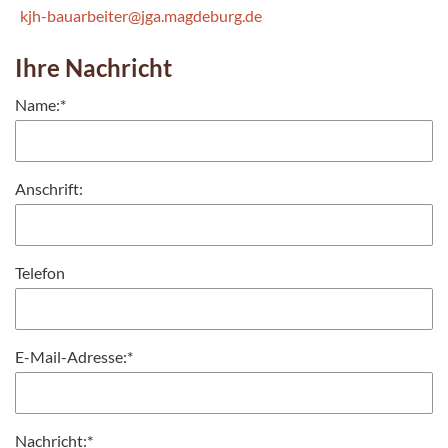
kjh-bauarbeiter@jga.magdeburg.de
Ihre Nachricht
Name:
*
Anschrift:
Telefon
E-Mail-Adresse:
*
Nachricht:
*