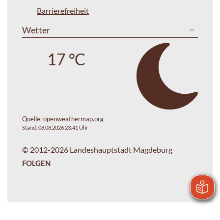
Barrierefreiheit
Wetter
17 °C
Quelle:
openweathermap.org
Stand: 08.08.2026 23:41 Uhr
© 2012-2026 Landeshauptstadt Magdeburg
FOLGEN