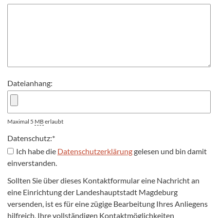
Dateianhang:
Maximal 5
MB
erlaubt
Datenschutz:
*
Ich habe die
Datenschutzerklärung
gelesen und bin damit
einverstanden.
Sollten Sie über dieses Kontaktformular eine Nachricht an
eine Einrichtung der Landeshauptstadt Magdeburg
versenden, ist es für eine zügige Bearbeitung Ihres Anliegens
hilfreich, Ihre vollständigen Kontaktmöglichkeiten