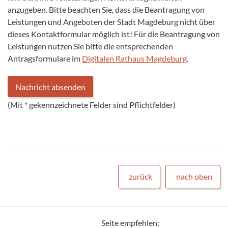
anzugeben. Bitte beachten Sie, dass die Beantragung von
Leistungen und Angeboten der Stadt Magdeburg nicht über
dieses Kontaktformular möglich ist! Für die Beantragung von
Leistungen nutzen Sie bitte die entsprechenden
Antragsformulare im
Digitalen Rathaus Magdeburg
.
(Mit
*
gekennzeichnete Felder sind Pflichtfelder)
zurück
nach oben
Seite empfehlen: