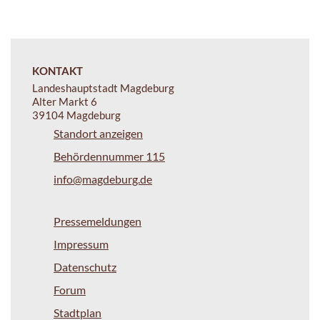
KONTAKT
Landeshauptstadt Magdeburg
Alter Markt 6
39104 Magdeburg
Standort anzeigen
Behördennummer 115
info@magdeburg.de
Pressemeldungen
Impressum
Datenschutz
Forum
Stadtplan