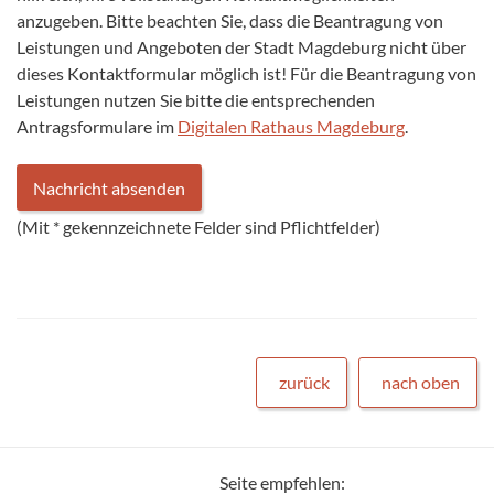
anzugeben. Bitte beachten Sie, dass die Beantragung von
Leistungen und Angeboten der Stadt Magdeburg nicht über
dieses Kontaktformular möglich ist! Für die Beantragung von
Leistungen nutzen Sie bitte die entsprechenden
Antragsformulare im
Digitalen Rathaus Magdeburg
.
(Mit
*
gekennzeichnete Felder sind Pflichtfelder)
zurück
nach oben
Seite empfehlen: