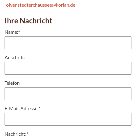
olvenstedterchaussee@korian.de
Ihre Nachricht
Name:
*
Anschrift:
Telefon
E-Mail-Adresse:
*
Nachricht:
*