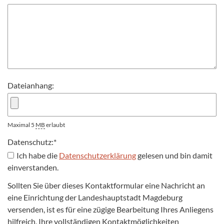
Dateianhang:
Maximal 5
MB
erlaubt
Datenschutz:
*
Ich habe die
Datenschutzerklärung
gelesen und bin damit
einverstanden.
Sollten Sie über dieses Kontaktformular eine Nachricht an
eine Einrichtung der Landeshauptstadt Magdeburg
versenden, ist es für eine zügige Bearbeitung Ihres Anliegens
hilfreich, Ihre vollständigen Kontaktmöglichkeiten