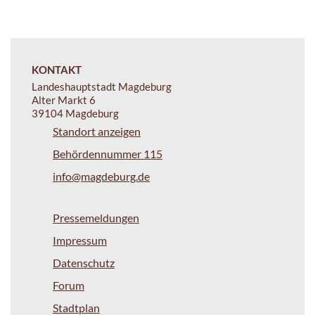
KONTAKT
Landeshauptstadt Magdeburg
Alter Markt 6
39104 Magdeburg
Standort anzeigen
Behördennummer 115
info@magdeburg.de
Pressemeldungen
Impressum
Datenschutz
Forum
Stadtplan