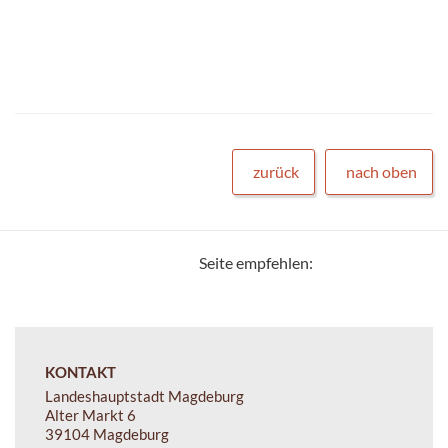
zurück
nach oben
Seite empfehlen:
KONTAKT
Landeshauptstadt Magdeburg
Alter Markt 6
39104 Magdeburg