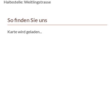
Haltestelle: Weitlingstrasse
So finden Sie uns
Karte wird geladen...