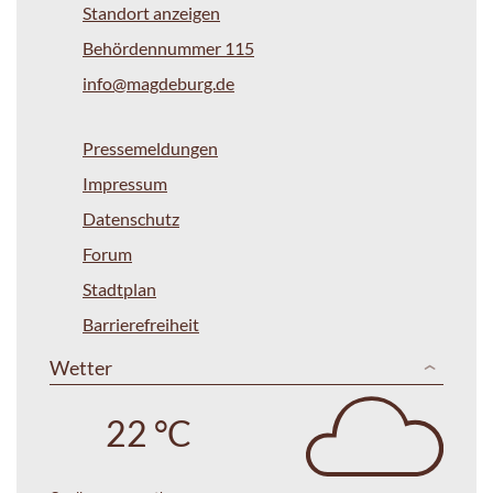
Standort anzeigen
Behördennummer 115
info@magdeburg.de
Pressemeldungen
Impressum
Datenschutz
Forum
Stadtplan
Barrierefreiheit
Wetter
22 °C