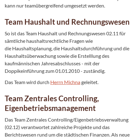
kann nur teamübergreifend umgesetzt werden.
Team Haushalt und Rechnungswesen
So ist das Team Haushalt und Rechnungswesen 02.11 für
sämtliche haushaltsrechtliche Fragen wie
die Haushaltsplanung, die Haushaltsdurchführung und die
Haushaltsüberwachung sowie die Erstelllung des
kaufmännischen Jahresabschlusses - mit der
Doppikeinführung zum 01.01.2010 - zuständig.
Das Team wird durch
Herrn Michna
geleitet.
Team Zentrales Controlling,
Eigenbetriebsmanagement
Das Team Zentrales Controlling/Eigenbetriebsverwaltung
(02.12) verantwortet zahlreiche Projekte und das
Berichtswesen rund um die städtischen Finanzen. Als neue