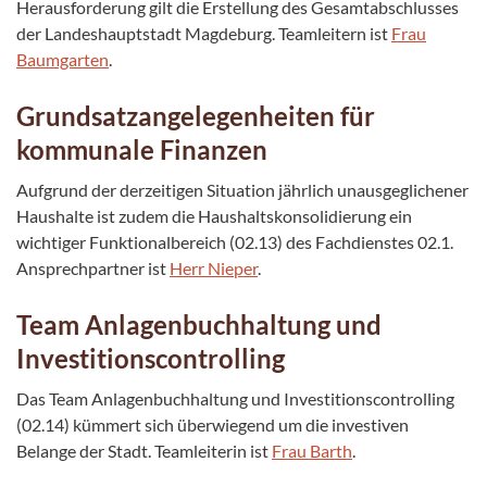
Herausforderung gilt die Erstellung des Gesamtabschlusses
der Landeshauptstadt Magdeburg. Teamleitern ist
Frau
Baumgarten
.
Grundsatzangelegenheiten für
kommunale Finanzen
Aufgrund der derzeitigen Situation jährlich unausgeglichener
Haushalte ist zudem die Haushaltskonsolidierung ein
wichtiger Funktionalbereich (02.13) des Fachdienstes 02.1.
Ansprechpartner ist
Herr Nieper
.
Team Anlagenbuchhaltung und
Investitionscontrolling
Das Team Anlagenbuchhaltung und Investitionscontrolling
(02.14) kümmert sich überwiegend um die investiven
Belange der Stadt. Teamleiterin ist
Frau Barth
.