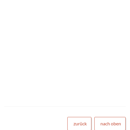
zurück
nach oben