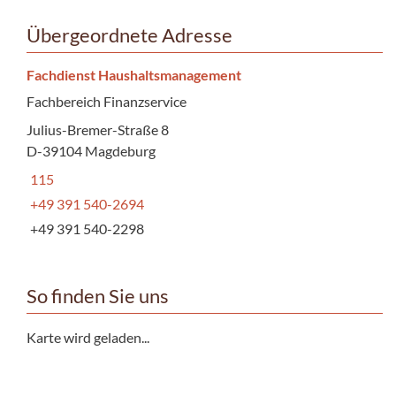
Übergeordnete Adresse
Fachdienst Haushaltsmanagement
Fachbereich Finanzservice
Julius-Bremer-Straße 8
D-39104 Magdeburg
115
+49 391 540-2694
+49 391 540-2298
So finden Sie uns
Karte wird geladen...