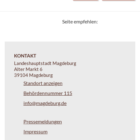
Seite empfehlen:
KONTAKT
Landeshauptstadt Magdeburg
Alter Markt 6
39104 Magdeburg
Standort anzeigen
Behördennummer 115
info@magdeburg.de
Pressemeldungen
Impressum