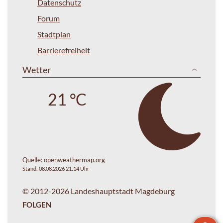
Datenschutz
Forum
Stadtplan
Barrierefreiheit
Wetter
21 °C
Quelle:
openweathermap.org
Stand: 08.08.2026 21:14 Uhr
© 2012-2026 Landeshauptstadt Magdeburg
FOLGEN