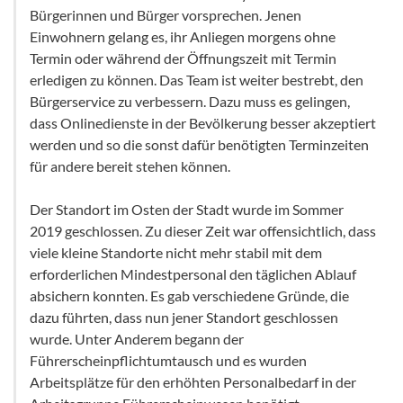
Bürgerinnen und Bürger vorsprechen. Jenen
Einwohnern gelang es, ihr Anliegen morgens ohne
Termin oder während der Öffnungszeit mit Termin
erledigen zu können. Das Team ist weiter bestrebt, den
Bürgerservice zu verbessern. Dazu muss es gelingen,
dass Onlinedienste in der Bevölkerung besser akzeptiert
werden und so die sonst dafür benötigten Terminzeiten
für andere bereit stehen können.
Der Standort im Osten der Stadt wurde im Sommer
2019 geschlossen. Zu dieser Zeit war offensichtlich, dass
viele kleine Standorte nicht mehr stabil mit dem
erforderlichen Mindestpersonal den täglichen Ablauf
absichern konnten. Es gab verschiedene Gründe, die
dazu führten, dass nun jener Standort geschlossen
wurde. Unter Anderem begann der
Führerscheinpflichtumtausch und es wurden
Arbeitsplätze für den erhöhten Personalbedarf in der