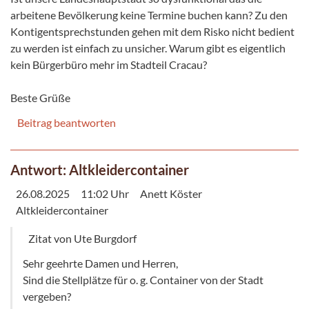
arbeitene Bevölkerung keine Termine buchen kann? Zu den
Kontigentsprechstunden gehen mit dem Risko nicht bedient
zu werden ist einfach zu unsicher. Warum gibt es eigentlich
kein Bürgerbüro mehr im Stadteil Cracau?
Beste Grüße
Beitrag beantworten
Antwort: Altkleidercontainer
26.08.2025
11:02 Uhr
Anett Köster
Altkleidercontainer
Zitat von Ute Burgdorf
Sehr geehrte Damen und Herren,
Sind die Stellplätze für o. g. Container von der Stadt
vergeben?