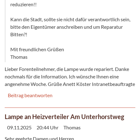
reduzieren!!
Kann die Stadt, sollte sie nicht dafür verantwortlich sein,
bitte den Eigentümer anschreiben und um Reparatur
Bitten?!
Mit freundlichen Grüßen
Thomas
Lieber Forenteilnehmer, die Lampe wurde repariert. Danke
nochmals für die Information. Ich wünsche Ihnen eine
angenehme Woche. Grüße Anett Köster Intranetbeauftragte
Beitrag beantworten
Lampe an Heizverteiler Am Unterhorstweg
09.11.2025
20:44 Uhr
Thomas
Sehr geehrte Damen und Herren,