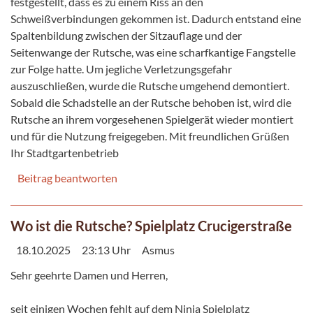
festgestellt, dass es zu einem Riss an den
Schweißverbindungen gekommen ist. Dadurch entstand eine
Spaltenbildung zwischen der Sitzauflage und der
Seitenwange der Rutsche, was eine scharfkantige Fangstelle
zur Folge hatte. Um jegliche Verletzungsgefahr
auszuschließen, wurde die Rutsche umgehend demontiert.
Sobald die Schadstelle an der Rutsche behoben ist, wird die
Rutsche an ihrem vorgesehenen Spielgerät wieder montiert
und für die Nutzung freigegeben. Mit freundlichen Grüßen
Ihr Stadtgartenbetrieb
Beitrag beantworten
Wo ist die Rutsche? Spielplatz Crucigerstraße
18.10.2025
23:13 Uhr
Asmus
Sehr geehrte Damen und Herren,
seit einigen Wochen fehlt auf dem Ninja Spielplatz