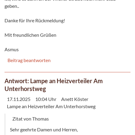
geben..
Danke für Ihre Rückmeldung!
Mit freundlichen Grüßen
Asmus
Beitrag beantworten
Antwort: Lampe an Heizverteiler Am
Unterhorstweg
17.11.2025
10:04 Uhr
Anett Köster
Lampe an Heizverteiler Am Unterhorstweg
Zitat von Thomas
Sehr geehrte Damen und Herren,