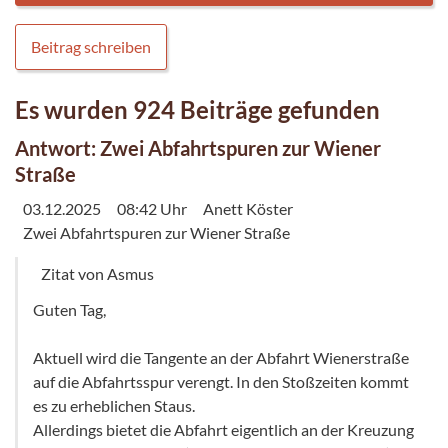
Beitrag schreiben
Es wurden 924 Beiträge gefunden
Antwort: Zwei Abfahrtspuren zur Wiener
Straße
03.12.2025
08:42 Uhr
Anett Köster
Zwei Abfahrtspuren zur Wiener Straße
Zitat von Asmus
Guten Tag,
Aktuell wird die Tangente an der Abfahrt Wienerstraße
auf die Abfahrtsspur verengt. In den Stoßzeiten kommt
es zu erheblichen Staus.
Allerdings bietet die Abfahrt eigentlich an der Kreuzung