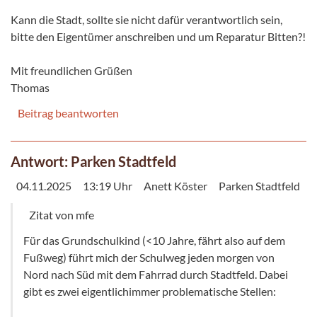
Kann die Stadt, sollte sie nicht dafür verantwortlich sein,
bitte den Eigentümer anschreiben und um Reparatur Bitten?!
Mit freundlichen Grüßen
Thomas
Beitrag beantworten
Antwort: Parken Stadtfeld
04.11.2025
13:19 Uhr
Anett Köster
Parken Stadtfeld
Zitat von mfe
Für das Grundschulkind (<10 Jahre, fährt also auf dem
Fußweg) führt mich der Schulweg jeden morgen von
Nord nach Süd mit dem Fahrrad durch Stadtfeld. Dabei
gibt es zwei eigentlichimmer problematische Stellen: