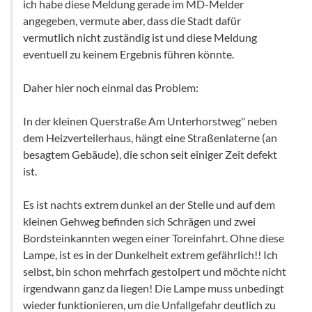
ich habe diese Meldung gerade im MD-Melder
angegeben, vermute aber, dass die Stadt dafür
vermutlich nicht zuständig ist und diese Meldung
eventuell zu keinem Ergebnis führen könnte.
Daher hier noch einmal das Problem:
In der kleinen Querstraße Am Unterhorstweg" neben
dem Heizverteilerhaus, hängt eine Straßenlaterne (an
besagtem Gebäude), die schon seit einiger Zeit defekt
ist.
Es ist nachts extrem dunkel an der Stelle und auf dem
kleinen Gehweg befinden sich Schrägen und zwei
Bordsteinkannten wegen einer Toreinfahrt. Ohne diese
Lampe, ist es in der Dunkelheit extrem gefährlich!! Ich
selbst, bin schon mehrfach gestolpert und möchte nicht
irgendwann ganz da liegen! Die Lampe muss unbedingt
wieder funktionieren, um die Unfallgefahr deutlich zu