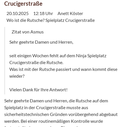
Crucigerstraße
20.10.2025
12:18 Uhr
Anett Köster
Wo ist die Rutsche? Spielplatz Crucigerstraße
Zitat von Asmus
Sehr geehrte Damen und Herren,
seit einigen Wochen fehlt auf dem Ninja Spielplatz
Crucigerstraße die Rutsche.
Was ist mit der Rutsche passiert und wann kommt diese
wieder?
Vielen Dank für Ihre Antwort!
Sehr geehrte Damen und Herren, die Rutsche auf dem
Spielplatz in der Crucigerstraße musste aus
sicherheitstechnischen Gründen vorübergehend abgebaut
werden. Bei einer routinemäßigen Kontrolle wurde