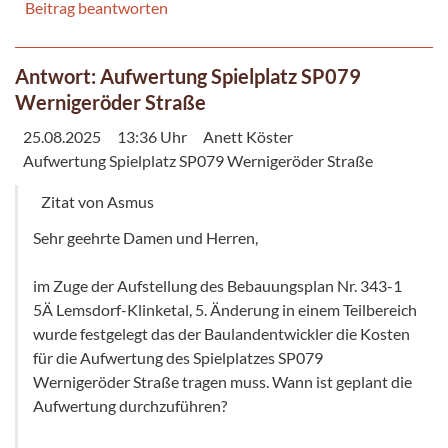
Beitrag beantworten
Antwort: Aufwertung Spielplatz SP079
Wernigeröder Straße
25.08.2025
13:36 Uhr
Anett Köster
Aufwertung Spielplatz SP079 Wernigeröder Straße
Zitat von Asmus
Sehr geehrte Damen und Herren,
im Zuge der Aufstellung des Bebauungsplan Nr. 343-1
5Ä Lemsdorf-Klinketal, 5. Änderung in einem Teilbereich
wurde festgelegt das der Baulandentwickler die Kosten
für die Aufwertung des Spielplatzes SP079
Wernigeröder Straße tragen muss. Wann ist geplant die
Aufwertung durchzuführen?