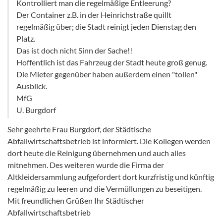
Kontrolliert man die regelmäßige Entleerung?
Der Container z.B. in der Heinrichstraße quillt
regelmäßig über; die Stadt reinigt jeden Dienstag den
Platz.
Das ist doch nicht Sinn der Sache!!
Hoffentlich ist das Fahrzeug der Stadt heute groß genug.
Die Mieter gegenüber haben außerdem einen "tollen"
Ausblick.
MfG
U. Burgdorf
Sehr geehrte Frau Burgdorf, der Städtische
Abfallwirtschaftsbetrieb ist informiert. Die Kollegen werden
dort heute die Reinigung übernehmen und auch alles
mitnehmen. Des weiteren wurde die Firma der
Altkleidersammlung aufgefordert dort kurzfristig und künftig
regelmäßig zu leeren und die Vermüllungen zu beseitigen.
Mit freundlichen Grüßen Ihr Städtischer
Abfallwirtschaftsbetrieb