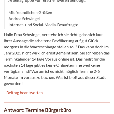
Arbeitsgruppe Führerscheinwesen benötigt.
Mit freundlichen Grüßen
Andrea Schwingel
Internet- und Social-Media-Beauftragte
Hallo Frau Schwingel, verstehe ich sie richtig das sich laut
ihrer Aussage die arbeitene Bevölkerung auf gut Glück
morgens in die Warteschlange stellen soll? Das kann doch im
Jahr 2025 nicht wirklich ernst gemeint sein. Sie schreiben das
Terminkalender 14Tage Voraus online ist. Das heißt für die
nächsten 14Tage gibt es keine Onlinetermine weil keine
verfügbar sind? Warum ist es nicht möglich Termine 2-6
Monate im voraus zu buchen. Was ist bloß aus dieser Stadt
geworden!
Beitrag beantworten
Antwort: Termine Bürgerbüro