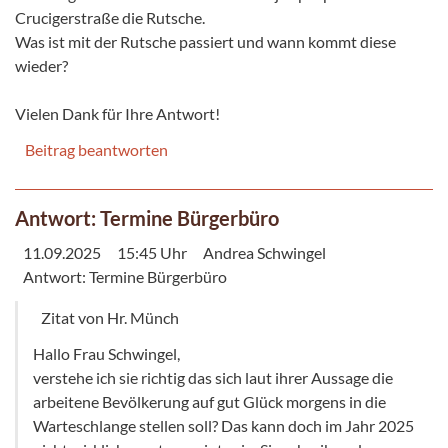
Crucigerstraße die Rutsche.
Was ist mit der Rutsche passiert und wann kommt diese
wieder?
Vielen Dank für Ihre Antwort!
Beitrag beantworten
Antwort: Termine Bürgerbüro
11.09.2025
15:45 Uhr
Andrea Schwingel
Antwort: Termine Bürgerbüro
Zitat von Hr. Münch
Hallo Frau Schwingel,
verstehe ich sie richtig das sich laut ihrer Aussage die
arbeitene Bevölkerung auf gut Glück morgens in die
Warteschlange stellen soll? Das kann doch im Jahr 2025