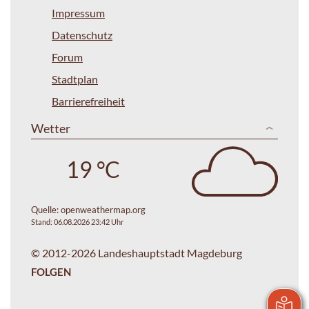
Impressum
Datenschutz
Forum
Stadtplan
Barrierefreiheit
Wetter
19 °C
Quelle:
openweathermap.org
Stand: 06.08.2026 23:42 Uhr
© 2012-2026 Landeshauptstadt Magdeburg
FOLGEN