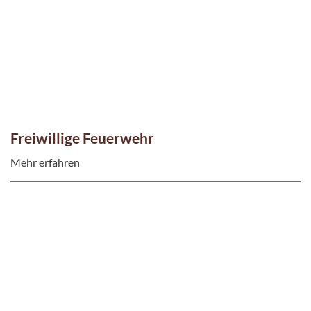
Freiwillige Feuerwehr
Mehr erfahren