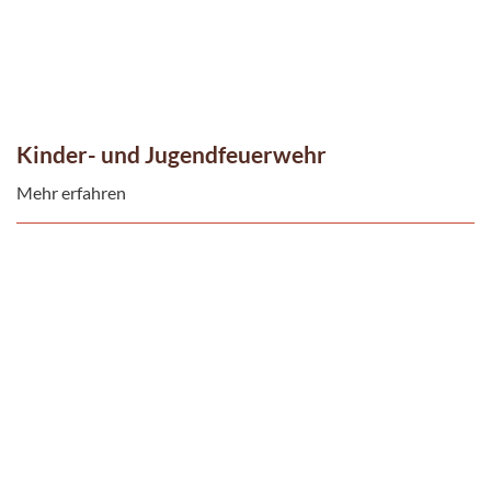
Kinder- und Jugendfeuerwehr
Mehr erfahren