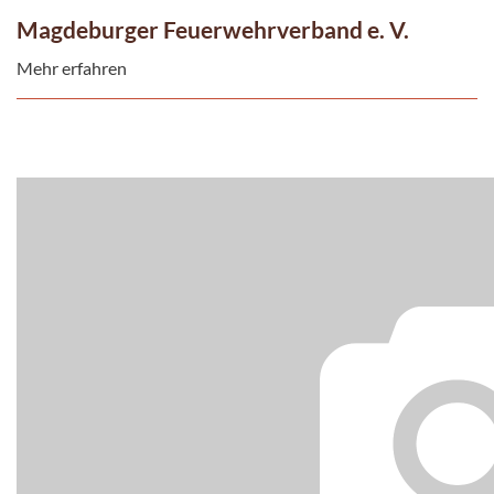
Magdeburger Feuerwehrverband e. V.
Mehr erfahren