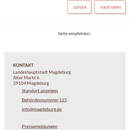
zurück
nach oben
Seite empfehlen:
KONTAKT
Landeshauptstadt Magdeburg
Alter Markt 6
39104 Magdeburg
Standort anzeigen
Behördennummer 115
info@magdeburg.de
Pressemeldungen