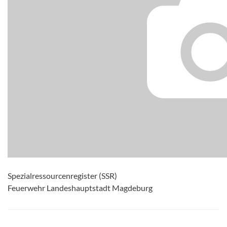
Spezialressourcenregister (SSR)
Feuerwehr Landeshauptstadt Magdeburg