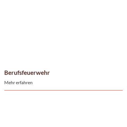
Berufsfeuerwehr
Mehr erfahren