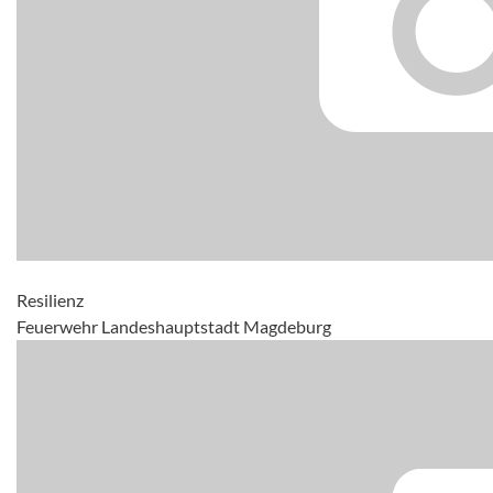
Resilienz
Feuerwehr Landeshauptstadt Magdeburg