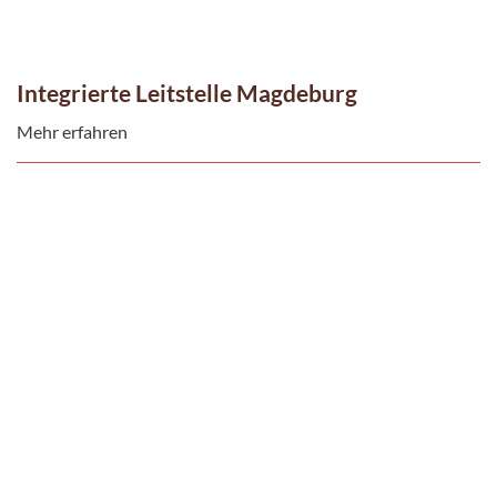
Integrierte Leitstelle Magdeburg
Mehr erfahren