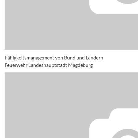
Fähigkeitsmanagement von Bund und Ländern
Feuerwehr Landeshauptstadt Magdeburg