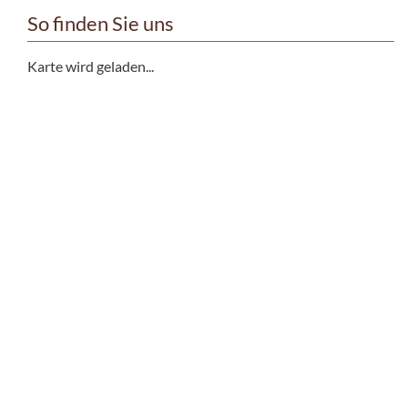
So finden Sie uns
Karte wird geladen...