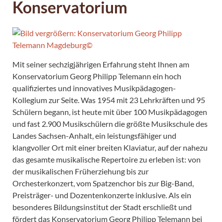
Konservatorium
Mit seiner sechzigjährigen Erfahrung steht Ihnen am
Konservatorium Georg Philipp Telemann ein hoch
qualifiziertes und innovatives Musikpädagogen-
Kollegium zur Seite. Was 1954 mit 23 Lehrkräften und 95
Schülern begann, ist heute mit über 100 Musikpädagogen
und fast 2.900 Musikschülern die größte Musikschule des
Landes Sachsen-Anhalt, ein leistungsfähiger und
klangvoller Ort mit einer breiten Klaviatur, auf der nahezu
das gesamte musikalische Repertoire zu erleben ist: von
der musikalischen Früherziehung bis zur
Orchesterkonzert, vom Spatzenchor bis zur Big-Band,
Preisträger- und Dozentenkonzerte inklusive. Als ein
besonderes Bildungsinstitut der Stadt erschließt und
fördert das Konservatorium Georg Philipp Telemann bei