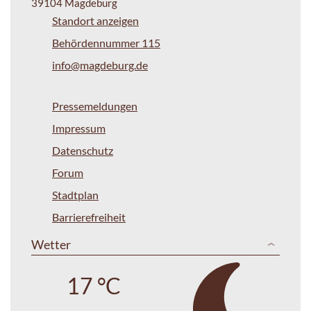
39104 Magdeburg
Standort anzeigen
Behördennummer 115
info@magdeburg.de
Pressemeldungen
Impressum
Datenschutz
Forum
Stadtplan
Barrierefreiheit
Wetter
17 °C