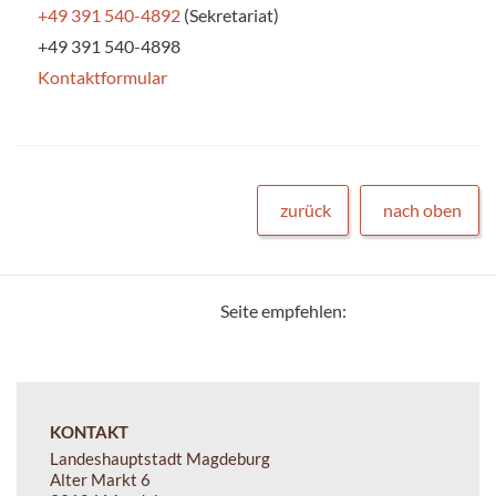
+49 391 540-4892
(Sekretariat)
+49 391 540-4898
Kontaktformular
zurück
nach oben
Seite empfehlen:
KONTAKT
Landeshauptstadt Magdeburg
Alter Markt 6