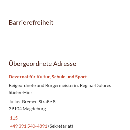
Barrierefreiheit
Übergeordnete Adresse
Dezernat für Kultur, Schule und Sport
Beigeordnete und Bürgermeisterin: Regina-Dolores
Stieler-Hinz
Julius-Bremer-Straße 8
39104 Magdeburg
115
+49 391 540-4891
(Sekretariat)