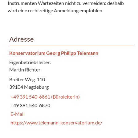
Instrumenten Wartezeiten nicht zu vermeiden: deshalb
wird eine rechtzeitige Anmeldung empfohlen.
Adresse
Konservatorium Georg Philipp Telemann
Eigenbetriebsleiter:
Martin Richter
Breiter Weg 110
39104 Magdeburg
+49 391 540-6861 (Büroleiterin)
+49 391 540-6870
E-Mail
https://www.telemann-konservatorium.de/