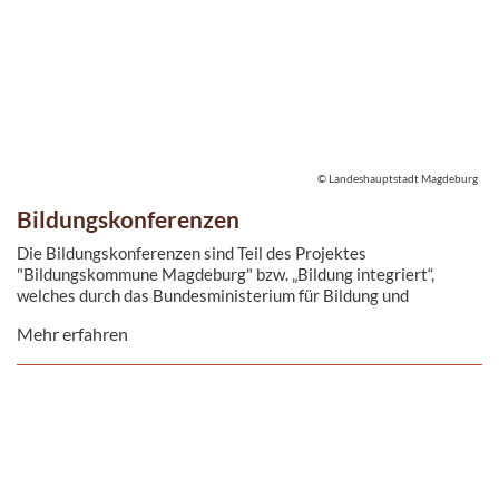
© Landeshauptstadt Magdeburg
Bildungskonferenzen
Die Bildungskonferenzen sind Teil des Projektes
"Bildungskommune Magdeburg" bzw. „Bildung integriert“,
welches durch das Bundesministerium für Bildung und
Forschung (BMBF) ...
Mehr erfahren