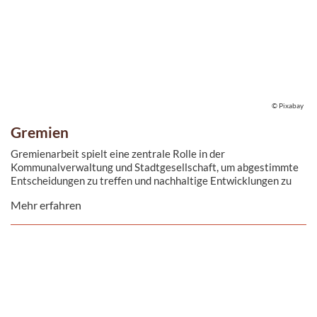
© Pixabay
Gremien
Gremienarbeit spielt eine zentrale Rolle in der
Kommunalverwaltung und Stadtgesellschaft, um abgestimmte
Entscheidungen zu treffen und nachhaltige Entwicklungen zu
fördern.
Mehr erfahren