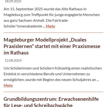
18.09.2025
Am 15. September 2025 wurde das Alte Rathaus in
Magdeburg zum Treffpunkt für junge engagierte Menschen
aus ganz Sachsen-Anhalt. Die Fairtrade-
Schüler*innenakademie ...
Mehr
Magdeburger Modellprojekt „Duales
Praxislernen“ startet mit einer Praxismesse
im Rathaus
12.08.2024
Um Schülerinnen und Schülern frühzeitig einen realistischen
Einblick in verschiedene Berufe und Unternehmen zu
ermöglichen, wurde mit Beginn des neuen Schuljahres an ...
Mehr
Grundbildungszentrum: Erwachsenenhilfe
für Lese- und Schreibschwäche