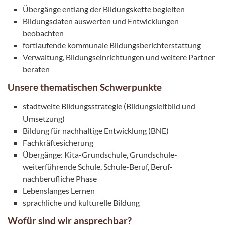
Übergänge entlang der Bildungskette begleiten
Bildungsdaten auswerten und Entwicklungen
beobachten
fortlaufende kommunale Bildungsberichterstattung
Verwaltung, Bildungseinrichtungen und weitere Partner
beraten
Unsere thematischen Schwerpunkte
stadtweite Bildungsstrategie (Bildungsleitbild und
Umsetzung)
Bildung für nachhaltige Entwicklung (BNE)
Fachkräftesicherung
Übergänge: Kita-Grundschule, Grundschule-
weiterführende Schule, Schule-Beruf, Beruf-
nachberufliche Phase
Lebenslanges Lernen
sprachliche und kulturelle Bildung
Wofür sind wir ansprechbar?