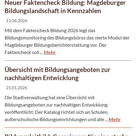
Neuer Faktencheck Bildung: Magdeburger
Bildungslandschaft in Kennzahlen
11.06.2026
Mit dem Faktencheck Bildung 2026 legt das
Bildungsmonitoring des Bildungsbüros das vierte Modul der
Magdeburger Bildungsberichterstattung vor. Der
Faktencheck soll ...
Mehr
Übersicht mit Bildungsangeboten zur
nachhaltigen Entwicklung
21.01.2026
Die Stadtverwaltung hat eine Übersicht mit
Bildungsangeboten zur nachhaltigen Entwicklung
veröffentlicht. Der Katalog richtet sich an Schulen,
außerschulische Bildungseinrichtungen und alle ...
Mehr