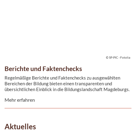
© SP-PIC - Fotolia
Berichte und Faktenchecks
Regelmäßige Berichte und Faktenchecks zu ausgewählten
Bereichen der Bildung bieten einen transparenten und
übersichtlichen Einblick in die Bildungslandschaft Magdeburgs.
Auf Basis ...
Mehr erfahren
Aktuelles