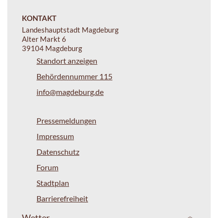
KONTAKT
Landeshauptstadt Magdeburg
Alter Markt 6
39104 Magdeburg
Standort anzeigen
Behördennummer 115
info@magdeburg.de
Pressemeldungen
Impressum
Datenschutz
Forum
Stadtplan
Barrierefreiheit
Wetter