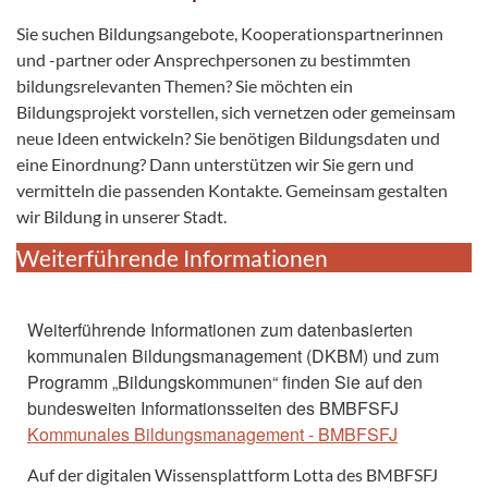
Sie suchen Bildungsangebote, Kooperationspartnerinnen
und -partner oder Ansprechpersonen zu bestimmten
bildungsrelevanten Themen? Sie möchten ein
Bildungsprojekt vorstellen, sich vernetzen oder gemeinsam
neue Ideen entwickeln? Sie benötigen Bildungsdaten und
eine Einordnung? Dann unterstützen wir Sie gern und
vermitteln die passenden Kontakte. Gemeinsam gestalten
wir Bildung in unserer Stadt.
Weiterführende Informationen
Weiterführende Informationen zum datenbasierten
kommunalen Bildungsmanagement (DKBM) und zum
Programm „Bildungskommunen“ finden Sie auf den
bundesweiten Informationsseiten des BMBFSFJ
Kommunales Bildungsmanagement - BMBFSFJ
Auf der digitalen Wissensplattform Lotta des BMBFSFJ