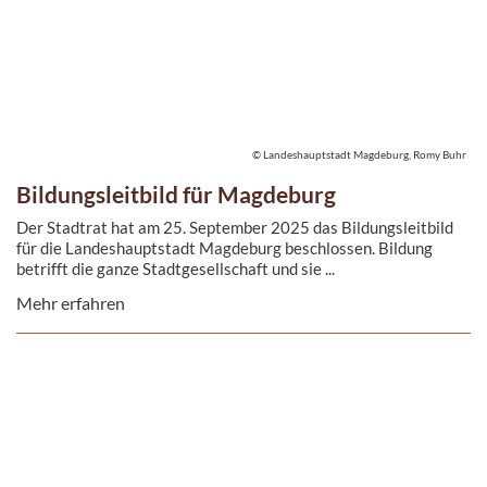
© Landeshauptstadt Magdeburg, Romy Buhr
Bildungsleitbild für Magdeburg
Der Stadtrat hat am 25. September 2025 das Bildungsleitbild
für die Landeshauptstadt Magdeburg beschlossen. Bildung
betrifft die ganze Stadtgesellschaft und sie ...
Mehr erfahren