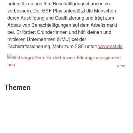
unterstützen und ihre Beschäftigungschancen zu
verbessern. Der ESF Plus unterstützt die Menschen
durch Ausbildung und Qualifizierung und trägt zum
Abbau von Benachteiligungen auf dem Arbeitsmarkt
bei. Er fördert Gründer*innen und hilft kleinen und
mittleren Unternehmen (KMU) bei der
Fachkräftesicherung. Mehr zum ESF unter:
www.esf.de
.
LH MD
Themen