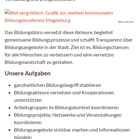
Anne Lehmann
Das Bildungsbüro vernetzt diese Akteure, begleitet
gemeinsame Bildungsprozesse und schafft Transparenz über
Bildungsangebote in der Stadt. Ziel ist es, Bildungschancen
für alle Menschen zu verbessern und eine vernetzte
Bildungslandschaft zu gestalten.
Unsere Aufgaben
ganzheitlichen Bildungsbegriff etablieren
Bildungsakteure vernetzen und Kooperationen
unterstützen
Arbeitsgruppen im Bildungskontext koordinieren
Bildungsprojekte, Netzwerke und Veranstaltungen
koordinieren
Bildungsangebote sichtbar machen und Informationen
bündeln