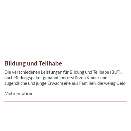
Bildung und Teilhabe
Die verschiedenen Leistungen für Bildung und Teilhabe (BuT),
auch Bildungspaket genannt, unterstützen Kinder und
Jugendliche und junge Erwachsene aus Familien, die wenig Geld
haben.
Mehr erfahren