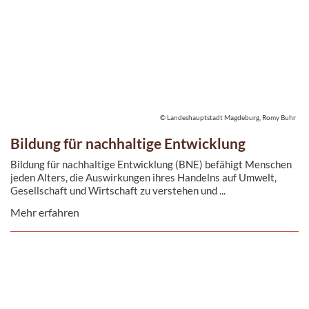
© Landeshauptstadt Magdeburg, Romy Buhr
Bildung für nachhaltige Entwicklung
Bildung für nachhaltige Entwicklung (BNE) befähigt Menschen
jeden Alters, die Auswirkungen ihres Handelns auf Umwelt,
Gesellschaft und Wirtschaft zu verstehen und ...
Mehr erfahren