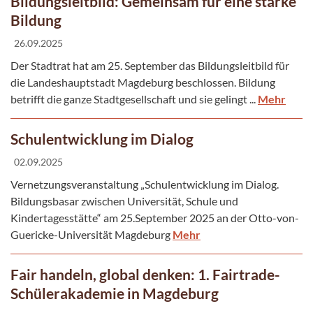
Bildungsleitbild: Gemeinsam für eine starke
Bildung
26.09.2025
Der Stadtrat hat am 25. September das Bildungsleitbild für
die Landeshauptstadt Magdeburg beschlossen. Bildung
betrifft die ganze Stadtgesellschaft und sie gelingt ...
Mehr
Schulentwicklung im Dialog
02.09.2025
Vernetzungsveranstaltung „Schulentwicklung im Dialog.
Bildungsbasar zwischen Universität, Schule und
Kindertagesstätte“ am 25.September 2025 an der Otto-von-
Guericke-Universität Magdeburg
Mehr
Fair handeln, global denken: 1. Fairtrade-
Schülerakademie in Magdeburg