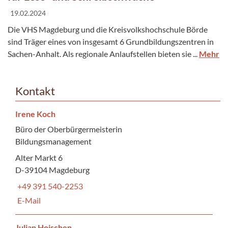
19.02.2024
Die VHS Magdeburg und die Kreisvolkshochschule Börde
sind Träger eines von insgesamt 6 Grundbildungszentren in
Sachen-Anhalt. Als regionale Anlaufstellen bieten sie ...
Mehr
Kontakt
Irene Koch
Büro der Oberbürgermeisterin
Bildungsmanagement
Alter Markt 6
D-39104 Magdeburg
+49 391 540-2253
E-Mail
Julian Hoischen