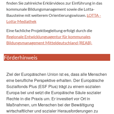
finden Sie zahlreiche Erklärvideos zur Einführung in das
kommunale Bildungsmanagement sowie die Lotta-
Bausteine mit weiterem Orientierungswissen.
LOTTA -
Lotta-Mediathek
Eine fachliche Projektbegleitung erfolgt durch die
Regionale Entwicklungsagentur für kommunales
Bildungsmanagement Mitteldeutschland (REAB).
Förderhinweis
Ziel der Europäischen Union ist es, dass alle Menschen
eine berufliche Perspektive erhalten. Der Europäische
Sozialfonds Plus (ESF Plus) trägt zu einem sozialen
Europa bei und setzt die Europäische Säule sozialer
Rechte in die Praxis um. Er investiert vor Ort in
Maßnahmen, um Menschen bei der Bewältigung
wirtschaftlicher und sozialer Herausforderungen zu