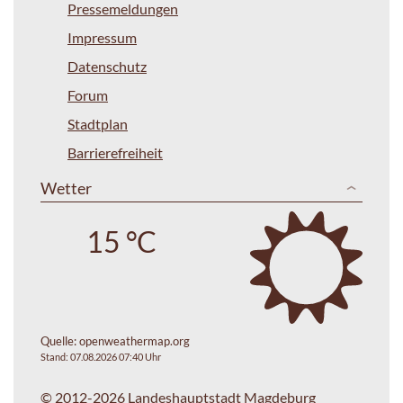
Pressemeldungen
Impressum
Datenschutz
Forum
Stadtplan
Barrierefreiheit
Wetter
15 °C
Quelle:
openweathermap.org
Stand: 07.08.2026 07:40 Uhr
© 2012-2026 Landeshauptstadt Magdeburg