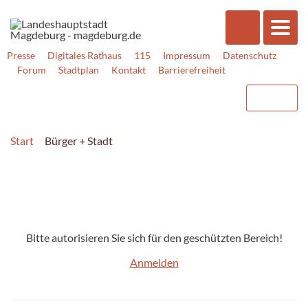
Presse
Digitales Rathaus
115
Impressum
Datenschutz
Forum
Stadtplan
Kontakt
Barrierefreiheit
Start
Bürger + Stadt
Bitte autorisieren Sie sich für den geschützten Bereich!
Anmelden