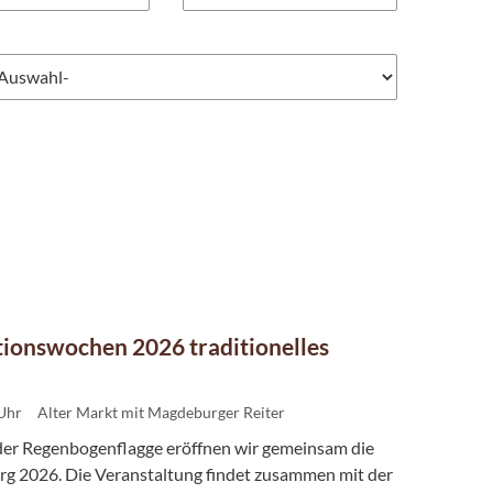
ionswochen 2026 traditionelles
 Uhr
Alter Markt mit Magdeburger Reiter
 der Regenbogenflagge eröffnen wir gemeinsam die
2026. Die Veranstaltung findet zusammen mit der