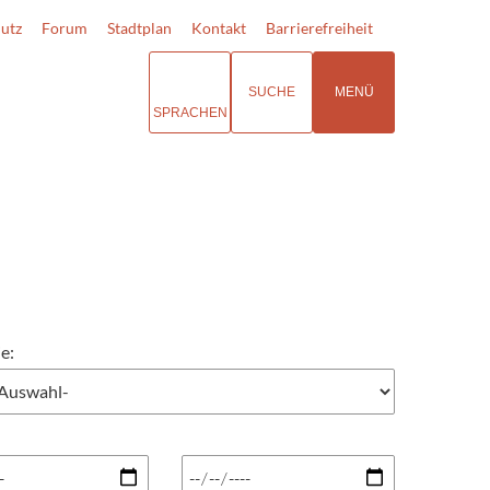
utz
Forum
Stadtplan
Kontakt
Barrierefreiheit
SUCHE
MENÜ
SPRACHEN
e: