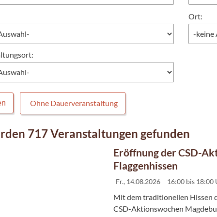
Ort:
ltungsort:
Ohne Dauerveranstaltung
en
rden 717 Veranstaltungen gefunden
Eröffnung der CSD-Akt
Flaggenhissen
Fr., 14.08.2026
16:00 bis 18:00
Mit dem traditionellen Hissen
CSD-Aktionswochen Magdeburg 