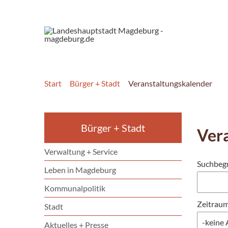
Start
Bürger + Stadt
Veranstaltungskalender
Bürger + Stadt
Ver
Verwaltung + Service
Suchbegr
Leben in Magdeburg
Kommunalpolitik
Zeitraum
Stadt
Aktuelles + Presse