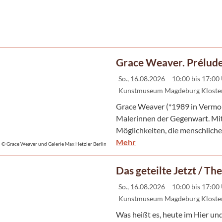
Grace Weaver. Prélud
So., 16.08.2026
10:00 bis 17:00
Kunstmuseum Magdeburg Kloster
Grace Weaver (*1989 in Vermont
Malerinnen der Gegenwart. Mit
Möglichkeiten, die menschliche 
Mehr
© Grace Weaver und Galerie Max Hetzler Berlin
Das geteilte Jetzt / T
So., 16.08.2026
10:00 bis 17:00
Kunstmuseum Magdeburg Kloster
Was heißt es, heute im Hier und