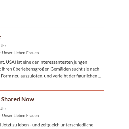
e
 Uhr
 Unser Lieben Frauen
, USA) ist eine der interessantesten jungen
 ihren überlebensgroßen Gemälden sucht sie nach
Form neu auszuloten, und verleiht der figürlichen ...
he Shared Now
 Uhr
 Unser Lieben Frauen
 Jetzt zu leben - und zeitgleich unterschiedliche