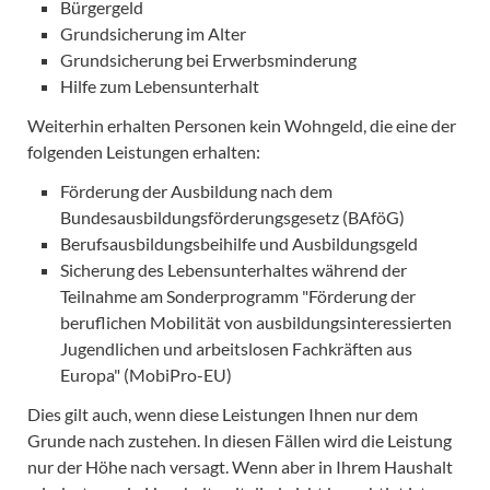
Bürgergeld
Grundsicherung im Alter
Grundsicherung bei Erwerbsminderung
Hilfe zum Lebensunterhalt
Weiterhin erhalten Personen kein Wohngeld, die eine der
folgenden Leistungen erhalten:
Förderung der Ausbildung nach dem
Bundesausbildungsförderungsgesetz (BAföG)
Berufsausbildungsbeihilfe und Ausbildungsgeld
Sicherung des Lebensunterhaltes während der
Teilnahme am Sonderprogramm "Förderung der
beruflichen Mobilität von ausbildungsinteressierten
Jugendlichen und arbeitslosen Fachkräften aus
Europa" (MobiPro-EU)
Dies gilt auch, wenn diese Leistungen Ihnen nur dem
Grunde nach zustehen. In diesen Fällen wird die Leistung
nur der Höhe nach versagt. Wenn aber in Ihrem Haushalt