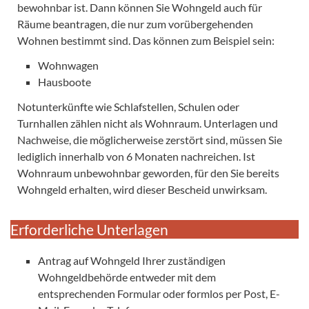
bewohnbar ist. Dann können Sie Wohngeld auch für
Räume beantragen, die nur zum vorübergehenden
Wohnen bestimmt sind. Das können zum Beispiel sein:
Wohnwagen
Hausboote
Notunterkünfte wie Schlafstellen, Schulen oder
Turnhallen zählen nicht als Wohnraum. Unterlagen und
Nachweise, die möglicherweise zerstört sind, müssen Sie
lediglich innerhalb von 6 Monaten nachreichen. Ist
Wohnraum unbewohnbar geworden, für den Sie bereits
Wohngeld erhalten, wird dieser Bescheid unwirksam.
Erforderliche Unterlagen
Antrag auf Wohngeld Ihrer zuständigen
Wohngeldbehörde entweder mit dem
entsprechenden Formular oder formlos per Post, E-