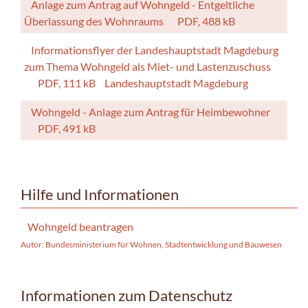
Anlage zum Antrag auf Wohngeld - Entgeltliche
Überlassung des Wohnraums
PDF, 488 kB
Informationsflyer der Landeshauptstadt Magdeburg
zum Thema Wohngeld als Miet- und Lastenzuschuss
PDF, 111 kB
Landeshauptstadt Magdeburg
Wohngeld - Anlage zum Antrag für Heimbewohner
PDF, 491 kB
Hilfe und Informationen
Wohngeld beantragen
Autor: Bundesministerium für Wohnen, Stadtentwicklung und Bauwesen
Informationen zum Datenschutz