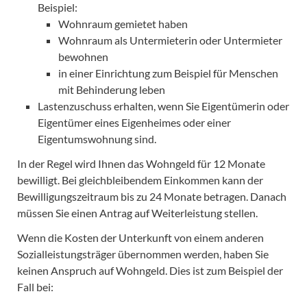
Beispiel:
Wohnraum gemietet haben
Wohnraum als Untermieterin oder Untermieter
bewohnen
in einer Einrichtung zum Beispiel für Menschen
mit Behinderung leben
Lastenzuschuss erhalten, wenn Sie Eigentümerin oder
Eigentümer eines Eigenheimes oder einer
Eigentumswohnung sind.
In der Regel wird Ihnen das Wohngeld für 12 Monate
bewilligt. Bei gleichbleibendem Einkommen kann der
Bewilligungszeitraum bis zu 24 Monate betragen. Danach
müssen Sie einen Antrag auf Weiterleistung stellen.
Wenn die Kosten der Unterkunft von einem anderen
Sozialleistungsträger übernommen werden, haben Sie
keinen Anspruch auf Wohngeld. Dies ist zum Beispiel der
Fall bei: