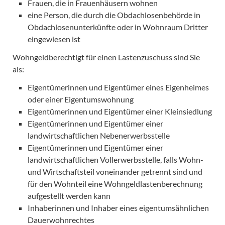
Frauen, die in Frauenhäusern wohnen
eine Person, die durch die Obdachlosenbehörde in
Obdachlosenunterkünfte oder in Wohnraum Dritter
eingewiesen ist
Wohngeldberechtigt für einen Lastenzuschuss sind Sie
als:
Eigentümerinnen und Eigentümer eines Eigenheimes
oder einer Eigentumswohnung
Eigentümerinnen und Eigentümer einer Kleinsiedlung
Eigentümerinnen und Eigentümer einer
landwirtschaftlichen Nebenerwerbsstelle
Eigentümerinnen und Eigentümer einer
landwirtschaftlichen Vollerwerbsstelle, falls Wohn-
und Wirtschaftsteil voneinander getrennt sind und
für den Wohnteil eine Wohngeldlastenberechnung
aufgestellt werden kann
Inhaberinnen und Inhaber eines eigentumsähnlichen
Dauerwohnrechtes