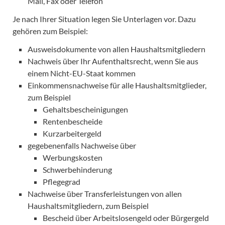
Mail, Fax oder Telefon
Je nach Ihrer Situation legen Sie Unterlagen vor. Dazu
gehören zum Beispiel:
Ausweisdokumente von allen Haushaltsmitgliedern
Nachweis über Ihr Aufenthaltsrecht, wenn Sie aus
einem Nicht-EU-Staat kommen
Einkommensnachweise für alle Haushaltsmitglieder,
zum Beispiel
Gehaltsbescheinigungen
Rentenbescheide
Kurzarbeitergeld
gegebenenfalls Nachweise über
Werbungskosten
Schwerbehinderung
Pflegegrad
Nachweise über Transferleistungen von allen
Haushaltsmitgliedern, zum Beispiel
Bescheid über Arbeitslosengeld oder Bürgergeld