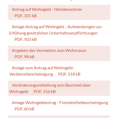
Antrag auf Wohngeld - Heimbewohner
PDF, 331 kB
Anlage Antrag auf Wohngeld - Aufwendungen zur
Erfüllung gesetzlicher Unterhaltsverpflichtungen
PDF, 503 kB
Angaben des Vermieters zum Wohnraum
PDF, 98 kB
Anlage zum Antrag auf Wohngeld -
Verdienstbescheinigung
PDF, 518 kB
Veränderungsmitteilung zum Bescheid über
Wohngeld
PDF, 156 kB
Anlage Wohngeldantrag - Fremdmittelbescheinigung
PDF, 60 kB