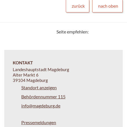
zurück
nach oben
Seite empfehlen:
KONTAKT
Landeshauptstadt Magdeburg
Alter Markt 6
39104 Magdeburg
Standort anzeigen
Behördennummer 115
info@magdeburg.de
Pressemeldungen