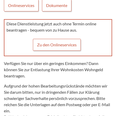
Onlineservices
Dokumente
Diese Dienstleistung jetzt auch ohne Termin online
beantragen - bequem von zu Hause aus.
Zu den Onlineservices
Verfügen Sie nur über ein geringes Einkommen? Dann
können Sie zur Entlastung Ihrer Wohnkosten Wohngeld
beantragen.
Aufgrund der hohen Bearbeitungsrückstände möchten wir
Sie darum bitten, nur in dringenden Fällen zur Klärung
schwieriger Sachverhalte persönlich vorzusprechen. Bitte
reichen Sie die Unterlagen auf dem Postweg oder per E-Mail
ein.