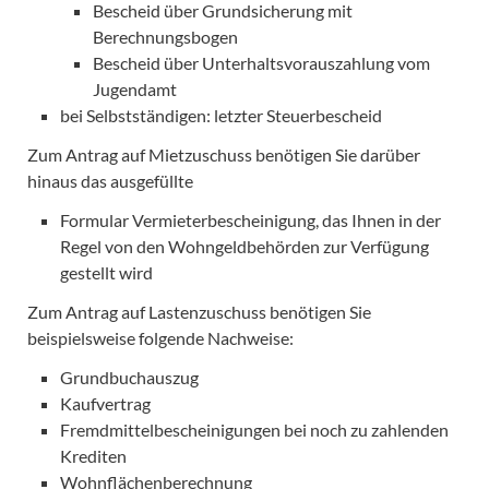
Bescheid über Grundsicherung mit
Berechnungsbogen
Bescheid über Unterhaltsvorauszahlung vom
Jugendamt
bei Selbstständigen: letzter Steuerbescheid
Zum Antrag auf Mietzuschuss benötigen Sie darüber
hinaus das ausgefüllte
Formular Vermieterbescheinigung, das Ihnen in der
Regel von den Wohngeldbehörden zur Verfügung
gestellt wird
Zum Antrag auf Lastenzuschuss benötigen Sie
beispielsweise folgende Nachweise:
Grundbuchauszug
Kaufvertrag
Fremdmittelbescheinigungen bei noch zu zahlenden
Krediten
Wohnflächenberechnung