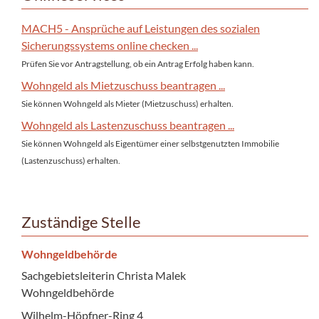
MACH5 - Ansprüche auf Leistungen des sozialen
Sicherungssystems online checken ...
Prüfen Sie vor Antragstellung, ob ein Antrag Erfolg haben kann.
Wohngeld als Mietzuschuss beantragen ...
Sie können Wohngeld als Mieter (Mietzuschuss) erhalten.
Wohngeld als Lastenzuschuss beantragen ...
Sie können Wohngeld als Eigentümer einer selbstgenutzten Immobilie
(Lastenzuschuss) erhalten.
Zuständige Stelle
Wohngeldbehörde
Sachgebietsleiterin Christa Malek
Wohngeldbehörde
Wilhelm-Höpfner-Ring 4