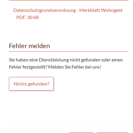
Datenschutzgrundverordnung - Merkblatt Wohngeld
PDF, 30 kB
Fehler melden
Sie haben eine Dienstleistung nicht gefunden oder einen
Fehler festgestellt? Melden Sie Fehler bei uns!
Nichts gefunden?