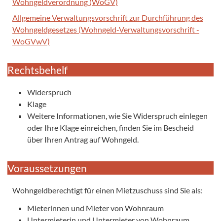
Wohngeldverordnung (WoGV)
Allgemeine Verwaltungsvorschrift zur Durchführung des
Wohngeldgesetzes (Wohngeld-Verwaltungsvorschrift -
WoGVwV)
Rechtsbehelf
Widerspruch
Klage
Weitere Informationen, wie Sie Widerspruch einlegen
oder Ihre Klage einreichen, finden Sie im Bescheid
über Ihren Antrag auf Wohngeld.
Voraussetzungen
Wohngeldberechtigt für einen Mietzuschuss sind Sie als:
Mieterinnen und Mieter von Wohnraum
Untermieterin und Untermieter von Wohnraum