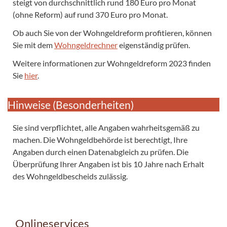
steigt von durchschnittlich rund 180 Euro pro Monat
(ohne Reform) auf rund 370 Euro pro Monat.
Ob auch Sie von der Wohngeldreform profitieren, können
Sie mit dem
Wohngeldrechner
eigenständig prüfen.
Weitere informationen zur Wohngeldreform 2023 finden
Sie
hier
.
Hinweise (Besonderheiten)
Sie sind verpflichtet, alle Angaben wahrheitsgemäß zu
machen. Die Wohngeldbehörde ist berechtigt, Ihre
Angaben durch einen Datenabgleich zu prüfen. Die
Überprüfung Ihrer Angaben ist bis 10 Jahre nach Erhalt
des Wohngeldbescheids zulässig.
Onlineservices