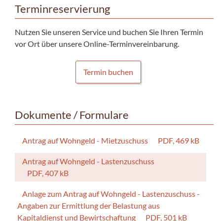
Terminreservierung
Nutzen Sie unseren Service und buchen Sie Ihren Termin
vor Ort über unsere Online-Terminvereinbarung.
Termin buchen
Dokumente / Formulare
Antrag auf Wohngeld - Mietzuschuss
PDF, 469 kB
Antrag auf Wohngeld - Lastenzuschuss
PDF, 407 kB
Anlage zum Antrag auf Wohngeld - Lastenzuschuss -
Angaben zur Ermittlung der Belastung aus
Kapitaldienst und Bewirtschaftung
PDF, 501 kB