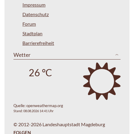
Impressum
Datenschutz
Forum
Stadtplan
Barrierefreiheit
Wetter
26 °C
Quelle:
openweathermap.org
Stand: 08.08.2026 14:41 Uhr
© 2012-2026 Landeshauptstadt Magdeburg
FOLGEN