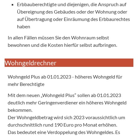
Erbbauberechtigte und diejenigen, die Anspruch auf
Übereignung des Gebäudes oder der Wohnung oder
auf Übertragung oder Einräumung des Erbbaurechtes
haben
In allen Fällen müssen Sie den Wohnraum selbst
bewohnen und die Kosten hierfür selbst aufbringen.
Wohngeldrechner
Wohngeld Plus ab 01.01.2023 - höheres Wohngeld für
mehr Berechtigte
Mit dem neuen „Wohngeld Plus“ sollen ab 01.01.2023
deutlich mehr Geringenverdiener ein höheres Wohngeld
bekommen.
Der Wohngeldbetrag wird sich 2023 voraussichtlich um
durchschnittlich rund 190 Euro pro Monat erhöhen.
Das bedeutet eine Verdoppelung des Wohngeldes. Es