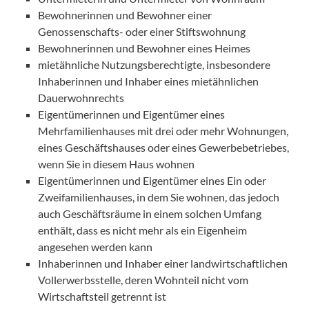
Bewohnerinnen und Bewohner einer
Genossenschafts- oder einer Stiftswohnung
Bewohnerinnen und Bewohner eines Heimes
mietähnliche Nutzungsberechtigte, insbesondere
Inhaberinnen und Inhaber eines mietähnlichen
Dauerwohnrechts
Eigentümerinnen und Eigentümer eines
Mehrfamilienhauses mit drei oder mehr Wohnungen,
eines Geschäftshauses oder eines Gewerbebetriebes,
wenn Sie in diesem Haus wohnen
Eigentümerinnen und Eigentümer eines Ein oder
Zweifamilienhauses, in dem Sie wohnen, das jedoch
auch Geschäftsräume in einem solchen Umfang
enthält, dass es nicht mehr als ein Eigenheim
angesehen werden kann
Inhaberinnen und Inhaber einer landwirtschaftlichen
Vollerwerbsstelle, deren Wohnteil nicht vom
Wirtschaftsteil getrennt ist