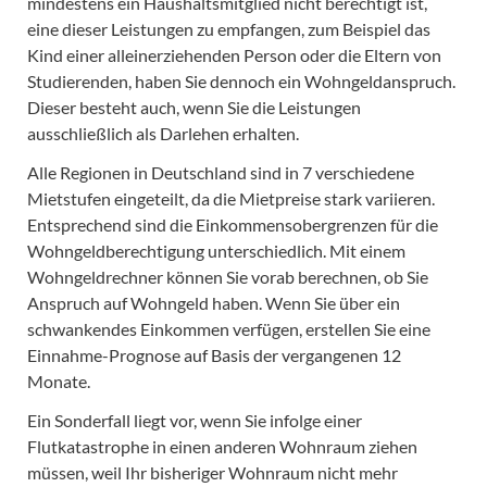
mindestens ein Haushaltsmitglied nicht berechtigt ist,
eine dieser Leistungen zu empfangen, zum Beispiel das
Kind einer alleinerziehenden Person oder die Eltern von
Studierenden, haben Sie dennoch ein Wohngeldanspruch.
Dieser besteht auch, wenn Sie die Leistungen
ausschließlich als Darlehen erhalten.
Alle Regionen in Deutschland sind in 7 verschiedene
Mietstufen eingeteilt, da die Mietpreise stark variieren.
Entsprechend sind die Einkommensobergrenzen für die
Wohngeldberechtigung unterschiedlich. Mit einem
Wohngeldrechner können Sie vorab berechnen, ob Sie
Anspruch auf Wohngeld haben. Wenn Sie über ein
schwankendes Einkommen verfügen, erstellen Sie eine
Einnahme-Prognose auf Basis der vergangenen 12
Monate.
Ein Sonderfall liegt vor, wenn Sie infolge einer
Flutkatastrophe in einen anderen Wohnraum ziehen
müssen, weil Ihr bisheriger Wohnraum nicht mehr