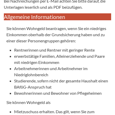
Bei Nachreichungen per E-Mail achten Sie bitte darauf, die
Unterlagen leserlich und als PDF beizufügen.
Allgemeine Informationen
Sie können Wohngeld beantragen, wenn Sie ein niedriges
Einkommen oberhalb der Grundsicherung haben und zu
einer dieser Personengruppen gehören:
Rentnerinnen und Rentner mit geringer Rente
erwerbstätige Familien, Alleinerziehende und Paare
mit niedrigen Einkommen
Arbeitnehmerinnen und Arbeitnehmer im
Niedriglohnbereich
Studierende, sofern nicht der gesamte Haushalt einen
BAföG-Anspruch hat
Bewohnerinnen und Bewohner von Pflegeheimen
Sie können Wohngeld als
Mietzuschuss erhalten. Das gilt, wenn Sie zum