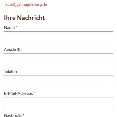
vub@jga.magdeburg.de
Ihre Nachricht
Name:
*
Anschrift:
Telefon
E-Mail-Adresse:
*
Nachricht:
*