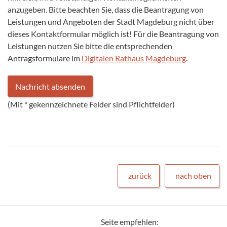
anzugeben. Bitte beachten Sie, dass die Beantragung von
Leistungen und Angeboten der Stadt Magdeburg nicht über
dieses Kontaktformular möglich ist! Für die Beantragung von
Leistungen nutzen Sie bitte die entsprechenden
Antragsformulare im
Digitalen Rathaus Magdeburg
.
(Mit
*
gekennzeichnete Felder sind Pflichtfelder)
zurück
nach oben
Seite empfehlen: