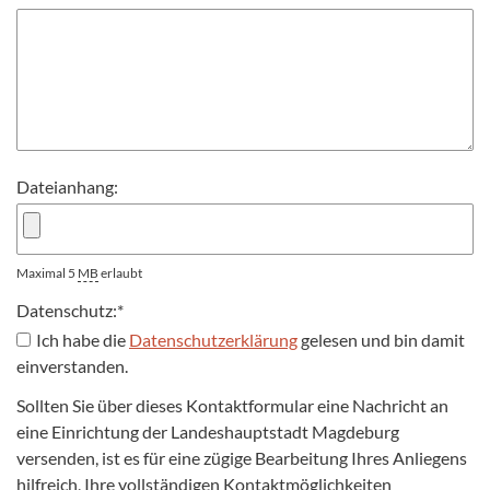
Dateianhang:
Maximal 5
MB
erlaubt
Datenschutz:
*
Ich habe die
Datenschutzerklärung
gelesen und bin damit
einverstanden.
Sollten Sie über dieses Kontaktformular eine Nachricht an
eine Einrichtung der Landeshauptstadt Magdeburg
versenden, ist es für eine zügige Bearbeitung Ihres Anliegens
hilfreich, Ihre vollständigen Kontaktmöglichkeiten