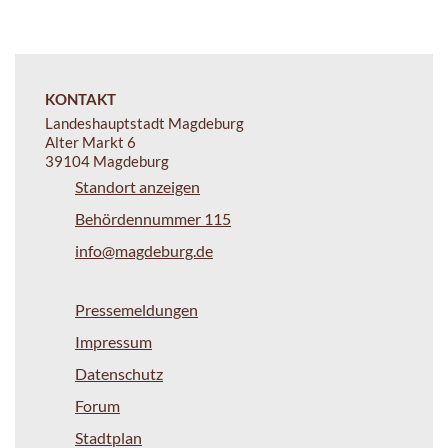
KONTAKT
Landeshauptstadt Magdeburg
Alter Markt 6
39104 Magdeburg
Standort anzeigen
Behördennummer 115
info@magdeburg.de
Pressemeldungen
Impressum
Datenschutz
Forum
Stadtplan