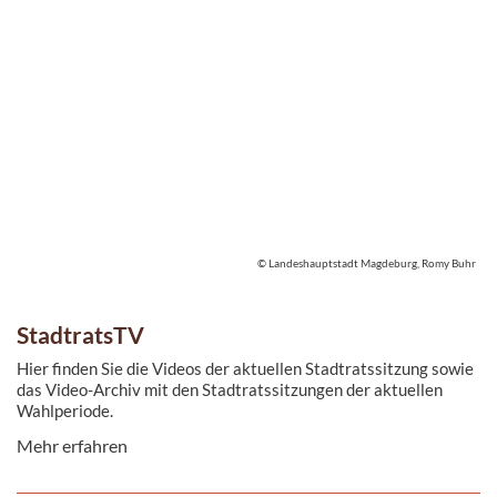
© Landeshauptstadt Magdeburg, Romy Buhr
StadtratsTV
Hier finden Sie die Videos der aktuellen Stadtratssitzung sowie
das Video-Archiv mit den Stadtratssitzungen der aktuellen
Wahlperiode.
Mehr erfahren