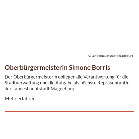
© Landeshauptstadt Magdeburg
Oberbürgermeisterin Simone Borris
Der Oberbürgermeisterin obliegen die Verantwortung für die
Stadtverwaltung und die Aufgabe als höchste Repräsentantin
der Landeshauptstadt Magdeburg.
Mehr erfahren