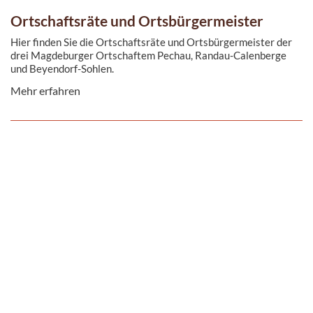
Ortschaftsräte und Ortsbürgermeister
Hier finden Sie die Ortschaftsräte und Ortsbürgermeister der
drei Magdeburger Ortschaftem Pechau, Randau-Calenberge
und Beyendorf-Sohlen.
Mehr erfahren