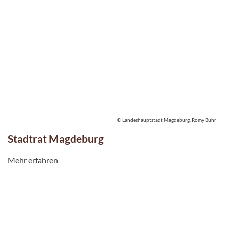
© Landeshauptstadt Magdeburg, Romy Buhr
Stadtrat Magdeburg
Mehr erfahren