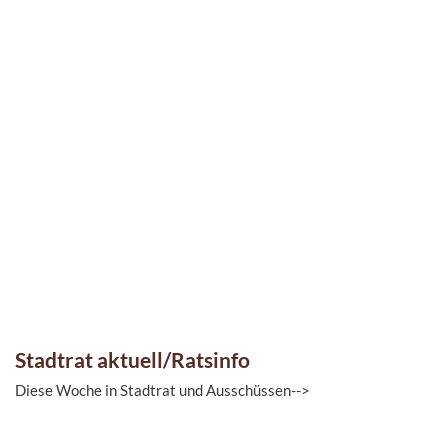
Stadtrat aktuell/Ratsinfo
Diese Woche in Stadtrat und Ausschüssen-->