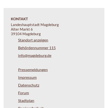
KONTAKT
Landeshauptstadt Magdeburg
Alter Markt 6
39104 Magdeburg
Standort anzeigen
Behördennummer 115
info@magdeburg.de
Pressemeldungen
Impressum
Datenschutz
Forum
Stadtplan