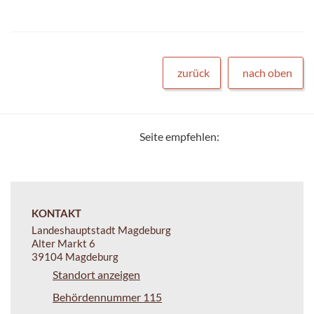
zurück
nach oben
Seite empfehlen:
KONTAKT
Landeshauptstadt Magdeburg
Alter Markt 6
39104 Magdeburg
Standort anzeigen
Behördennummer 115