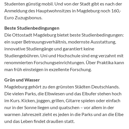
Studenten günstig mobil. Und von der Stadt gibt es nach der
Anmeldung des Hauptwohnsitzes in Magdeburg noch 160,-
Euro Zuzugsbonus.
Beste Studienbedingungen
Die Ottostadt Magdeburg bietet beste Studienbedingungen:
ein super Betreuungsverhältnis, modernste Ausstattung,
innovative Studiengänge und garantiert keine
Studiengebühren. Uni und Hochschule sind eng verzahnt mit
renommierten Forschungseinrichtungen. Über Praktika kann
man früh einsteigen in exzellente Forschung.
Grün und Wasser
Magdeburg gehört zu den grünsten Städten Deutschlands.
Die vielen Parks, die Elbwiesen und das Elbufer stehen hoch
im Kurs. Kicken, joggen, grillen, Gitarre spielen oder einfach
nur in der Sonne liegen und quatschen – vor allem in der
warmen Jahreszeit zieht es jeden in die Parks und an die Elbe
und das Leben findet draußen statt.