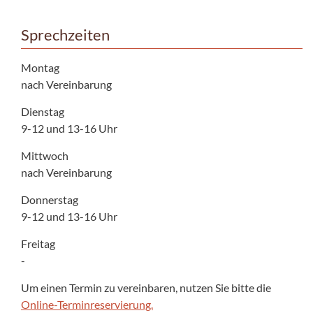
Sprechzeiten
Montag
nach Vereinbarung
Dienstag
9-12 und 13-16 Uhr
Mittwoch
nach Vereinbarung
Donnerstag
9-12 und 13-16 Uhr
Freitag
-
Um einen Termin zu vereinbaren, nutzen Sie bitte die
Online-Terminreservierung.