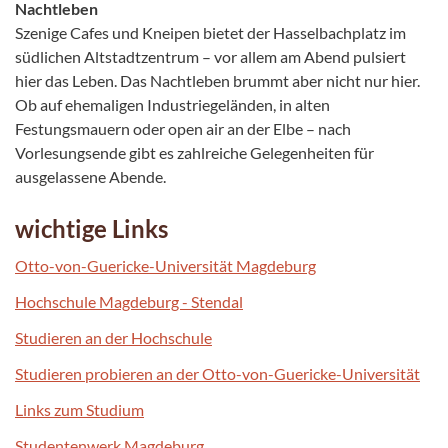
Nachtleben
Szenige Cafes und Kneipen bietet der Hasselbachplatz im
südlichen Altstadtzentrum – vor allem am Abend pulsiert
hier das Leben. Das Nachtleben brummt aber nicht nur hier.
Ob auf ehemaligen Industriegeländen, in alten
Festungsmauern oder open air an der Elbe – nach
Vorlesungsende gibt es zahlreiche Gelegenheiten für
ausgelassene Abende.
wichtige Links
Otto-von-Guericke-Universität Magdeburg
Hochschule Magdeburg - Stendal
Studieren an der Hochschule
Studieren probieren an der Otto-von-Guericke-Universität
Links zum Studium
Studentenwerk Magdeburg