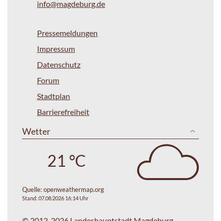
info@magdeburg.de
Pressemeldungen
Impressum
Datenschutz
Forum
Stadtplan
Barrierefreiheit
Wetter
21 °C
Quelle:
openweathermap.org
Stand: 07.08.2026 16:14 Uhr
© 2012-2026 Landeshauptstadt Magdeburg