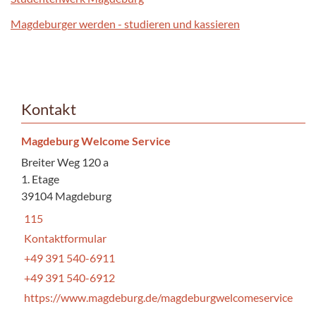
Magdeburger werden - studieren und kassieren
Kontakt
Magdeburg Welcome Service
Breiter Weg 120 a
1. Etage
39104 Magdeburg
115
Kontaktformular
+49 391 540-6911
+49 391 540-6912
https://www.magdeburg.de/magdeburgwelcomeservice