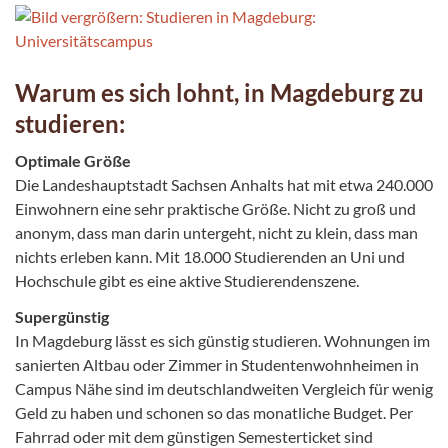
Warum es sich lohnt, in Magdeburg zu
studieren:
Optimale Größe
Die Landeshauptstadt Sachsen Anhalts hat mit etwa 240.000
Einwohnern eine sehr praktische Größe. Nicht zu groß und
anonym, dass man darin untergeht, nicht zu klein, dass man
nichts erleben kann. Mit 18.000 Studierenden an Uni und
Hochschule gibt es eine aktive Studierendenszene.
Supergünstig
In Magdeburg lässt es sich günstig studieren. Wohnungen im
sanierten Altbau oder Zimmer in Studentenwohnheimen in
Campus Nähe sind im deutschlandweiten Vergleich für wenig
Geld zu haben und schonen so das monatliche Budget. Per
Fahrrad oder mit dem günstigen Semesterticket sind