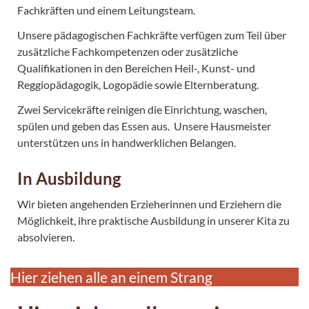
Fachkräften und einem Leitungsteam.
Unsere pädagogischen Fachkräfte verfügen zum Teil über
zusätzliche Fachkompetenzen oder zusätzliche
Qualifikationen in den Bereichen Heil-, Kunst- und
Reggiopädagogik, Logopädie sowie Elternberatung.
Zwei Servicekräfte reinigen die Einrichtung, waschen,
spülen und geben das Essen aus. Unsere Hausmeister
unterstützen uns in handwerklichen Belangen.
In Ausbildung
Wir bieten angehenden Erzieherinnen und Erziehern die
Möglichkeit, ihre praktische Ausbildung in unserer Kita zu
absolvieren.
Hier ziehen alle an einem Strang