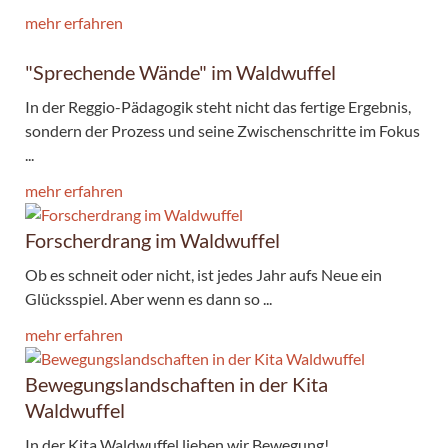
mehr erfahren
"Sprechende Wände" im Waldwuffel
In der Reggio-Pädagogik steht nicht das fertige Ergebnis,
sondern der Prozess und seine Zwischenschritte im Fokus
...
mehr erfahren
Forscherdrang im Waldwuffel
Ob es schneit oder nicht, ist jedes Jahr aufs Neue ein
Glücksspiel. Aber wenn es dann so ...
mehr erfahren
Bewegungslandschaften in der Kita
Waldwuffel
In der Kita Waldwuffel lieben wir Bewegung!