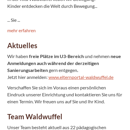
Kinder entdecken die Welt durch Bewegung...
... Sie ...
mehr erfahren
Aktuelles
Wir haben
freie Plätze im U3-Bereich
und nehmen
neue
Anmeldungen auch während der derzeitigen
Sanierungsarbeiten
gern entgegen
.
Jetzt hier anmelden:
www.elternportal-waldwuffel.de
Verschaffen Sie sich im Voraus einen persönlichen
Eindruck unserer Einrichtung und kontaktieren Sie uns für
einen Termin. Wir freuen uns auf Sie und Ihr Kind.
Team Waldwuffel
Unser Team besteht aktuell aus 22 pädagogischen