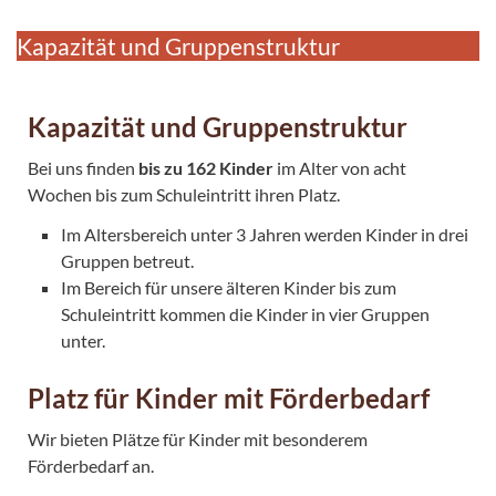
Kapazität und Gruppenstruktur
Kapazität und Gruppenstruktur
Bei uns finden
bis zu 162 Kinder
im Alter von acht
Wochen bis zum Schuleintritt ihren Platz.
Im Altersbereich unter 3 Jahren werden Kinder in drei
Gruppen betreut.
Im Bereich für unsere älteren Kinder bis zum
Schuleintritt kommen die Kinder in vier Gruppen
unter.
Platz für Kinder mit Förderbedarf
Wir bieten Plätze für Kinder mit besonderem
Förderbedarf an.