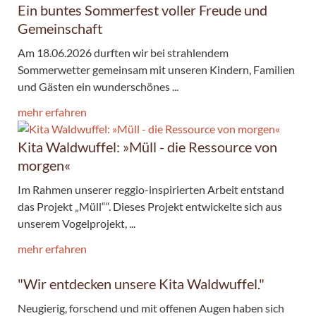
Ein buntes Sommerfest voller Freude und
Gemeinschaft
Am 18.06.2026 durften wir bei strahlendem
Sommerwetter gemeinsam mit unseren Kindern, Familien
und Gästen ein wunderschönes ...
mehr erfahren
Kita Waldwuffel: »Müll - die Ressource von
morgen«
Im Rahmen unserer reggio-inspirierten Arbeit entstand
das Projekt „Müll““. Dieses Projekt entwickelte sich aus
unserem Vogelprojekt, ...
mehr erfahren
"Wir entdecken unsere Kita Waldwuffel."
Neugierig, forschend und mit offenen Augen haben sich