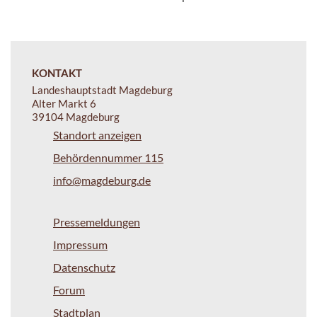
KONTAKT
Landeshauptstadt Magdeburg
Alter Markt 6
39104 Magdeburg
Standort anzeigen
Behördennummer 115
info@magdeburg.de
Pressemeldungen
Impressum
Datenschutz
Forum
Stadtplan