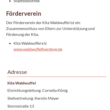
Stadtbibliothek
Förderverein
Der Förderverein der Kita Waldwuffel ist ein
Zusammenschluss von Eltern zur Unterstützung und
Förderung der Kita.
Kita Waldwuffel e.V.
www.waldwuffelfoerderer.de
Adresse
Kita Waldwuffel
Einrichtungsleitung: Cornelia König
Stellvertretung: Kerstin Meyer
Stormstraße 13