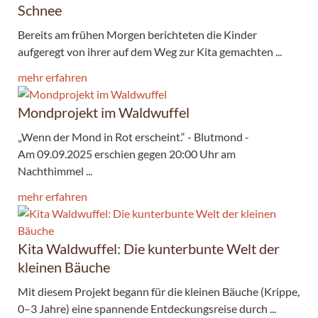
Schnee
Bereits am frühen Morgen berichteten die Kinder
aufgeregt von ihrer auf dem Weg zur Kita gemachten ...
mehr erfahren
Mondprojekt im Waldwuffel
„Wenn der Mond in Rot erscheint.“ - Blutmond -
Am 09.09.2025 erschien gegen 20:00 Uhr am
Nachthimmel ...
mehr erfahren
Kita Waldwuffel: Die kunterbunte Welt der
kleinen Bäuche
Mit diesem Projekt begann für die kleinen Bäuche (Krippe,
0–3 Jahre) eine spannende Entdeckungsreise durch ...