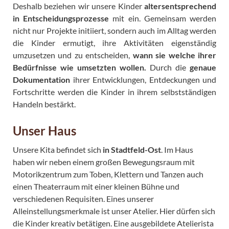
Deshalb beziehen wir unsere Kinder
altersentsprechend
in Entscheidungsprozesse
mit ein. Gemeinsam werden
nicht nur Projekte initiiert, sondern auch im Alltag werden
die Kinder ermutigt, ihre Aktivitäten eigenständig
umzusetzen und zu entscheiden,
wann sie welche ihrer
Bedürfnisse wie umsetzten wollen.
Durch die
genaue
Dokumentation
ihrer Entwicklungen, Entdeckungen und
Fortschritte werden die Kinder in ihrem selbstständigen
Handeln bestärkt.
Unser Haus
Unsere Kita befindet sich
in Stadtfeld-Ost
. Im Haus
haben wir neben einem großen Bewegungsraum mit
Motorikzentrum zum Toben, Klettern und Tanzen auch
einen Theaterraum mit einer kleinen Bühne und
verschiedenen Requisiten. Eines unserer
Alleinstellungsmerkmale ist unser Atelier. Hier dürfen sich
die Kinder kreativ betätigen. Eine ausgebildete Atelierista