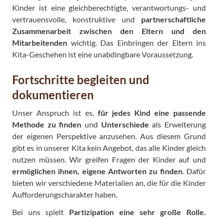
Kinder ist eine gleichberechtigte, verantwortungs- und
vertrauensvolle, konstruktive und
partnerschaftliche
Zusammenarbeit zwischen den Eltern und den
Mitarbeitenden
wichtig. Das
Einbringen der Eltern ins
Kita-Geschehen ist eine unabdingbare Voraussetzung.
Fortschritte begleiten und
dokumentieren
Unser Anspruch ist es,
für jedes Kind eine passende
Methode zu finden
und
Unterschiede
als Erweiterung
der eigenen Perspektive anzusehen. Aus diesem Grund
gibt es in unserer Kita kein Angebot, das alle Kinder gleich
nutzen müssen. Wir greifen Fragen der Kinder auf und
ermöglichen ihnen, eigene Antworten zu finden
. Dafür
bieten wir verschiedene Materialien an, die für die Kinder
Aufforderungscharakter haben.
Bei uns spielt
Partizipation eine sehr große Rolle.