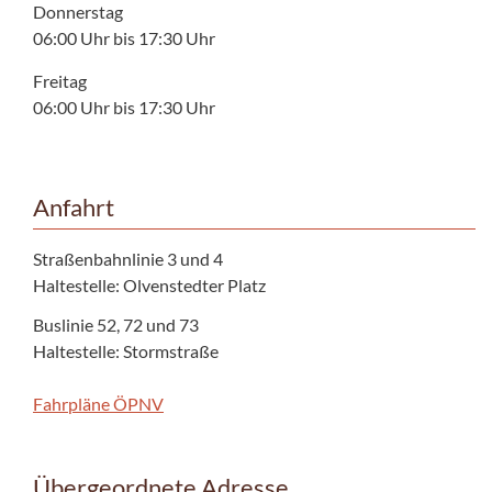
Donnerstag
06:00 Uhr bis 17:30 Uhr
Freitag
06:00 Uhr bis 17:30 Uhr
Anfahrt
Straßenbahnlinie 3 und 4
Haltestelle: Olvenstedter Platz
Buslinie 52, 72 und 73
Haltestelle: Stormstraße
Fahrpläne ÖPNV
Übergeordnete Adresse