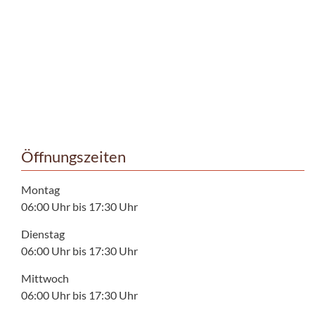
Öffnungszeiten
Montag
06:00 Uhr bis 17:30 Uhr
Dienstag
06:00 Uhr bis 17:30 Uhr
Mittwoch
06:00 Uhr bis 17:30 Uhr