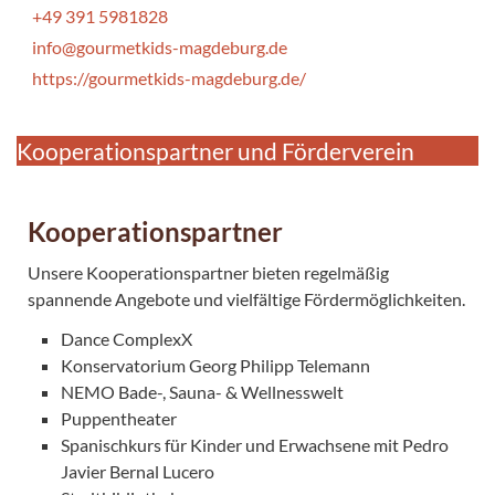
+49 391 5981828
info@gourmetkids-magdeburg.de
https://gourmetkids-magdeburg.de/
Kooperationspartner und Förderverein
Kooperationspartner
Unsere Kooperationspartner bieten regelmäßig
spannende Angebote und vielfältige Fördermöglichkeiten.
Dance ComplexX
Konservatorium Georg Philipp Telemann
NEMO Bade-, Sauna- & Wellnesswelt
Puppentheater
Spanischkurs für Kinder und Erwachsene mit Pedro
Javier Bernal Lucero