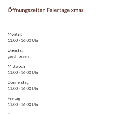
Öffnungszeiten Feiertage xmas
Montag
11:00 - 16:00 Uhr
Dienstag
geschlossen
Mittwoch
11:00 - 16:00 Uhr
Donnerstag
11:00 - 16:00 Uhr
Freitag
11:00 - 16:00 Uhr