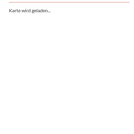
Karte wird geladen...