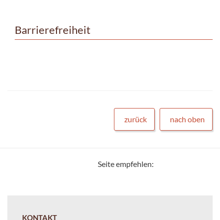
Barrierefreiheit
zurück
nach oben
Seite empfehlen:
KONTAKT