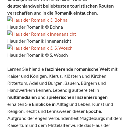
deutschlandweit beliebtesten touristischen Routen
verschaffen und in die Romanik eintauchen.
Haus der Romanik © Bohna
Haus der Romanik Innenansicht
Haus der Romanik © S. Wosch
Lernen Sie hier die
faszinierende romanische Welt
mit
Kaiser und Königen, Klerus, Klöstern und Kirchen,
Rittertum, Adel und Burgen, Bauern, Bürgern und
Handwerkern kennen. Lebendig aufbereitet in
multimedialen
und
spielerischen Inszenierungen
erhalten Sie
Einblicke in
Alltag und Leben, Kunst und
Religion, Recht und Lehnswesen dieser
Epoche
.
Aufgrund der engen Verbundenheit Magdeburgs mit dem
Kaisertum und dem Mittelalter wurde das Haus der