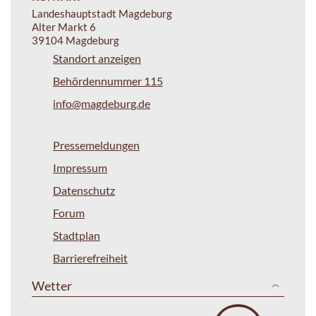
Landeshauptstadt Magdeburg
Alter Markt 6
39104 Magdeburg
Standort anzeigen
Behördennummer 115
info@magdeburg.de
Pressemeldungen
Impressum
Datenschutz
Forum
Stadtplan
Barrierefreiheit
Wetter