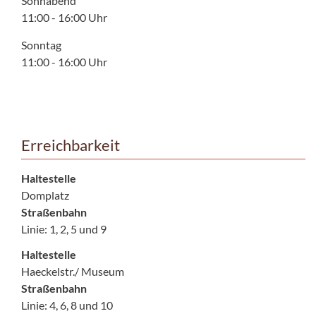
Sonnabend
11:00 - 16:00 Uhr
Sonntag
11:00 - 16:00 Uhr
Erreichbarkeit
Haltestelle
Domplatz
Straßenbahn
Linie: 1, 2, 5 und 9
Haltestelle
Haeckelstr./ Museum
Straßenbahn
Linie: 4, 6, 8 und 10