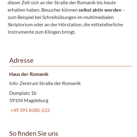
dieser Zeit sich an der Straße der Romanik bis heute
erhalten haben. Besucher können
selbst aktiv werden
–
zum Beispiel bei Schreibübungen im multimedialen
Skriptorium oder an der Hörstation, die mittelalterliche
Instrumente zum Klingen bringt.
Adresse
Haus der Romanik
Info-Zentrum Straße der Romanik
Domplatz 1b
39104 Magdeburg
+49 391 8380-222
So finden Sie uns