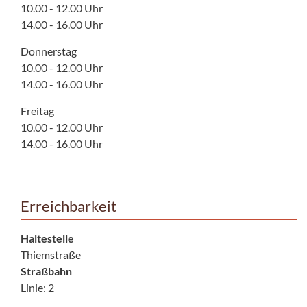
10.00 - 12.00 Uhr
14.00 - 16.00 Uhr
Donnerstag
10.00 - 12.00 Uhr
14.00 - 16.00 Uhr
Freitag
10.00 - 12.00 Uhr
14.00 - 16.00 Uhr
Erreichbarkeit
Haltestelle
Thiemstraße
Straßbahn
Linie: 2