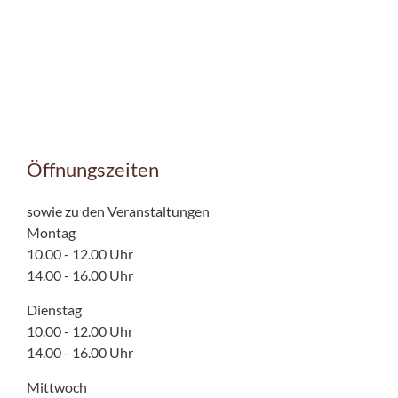
Öffnungszeiten
sowie zu den Veranstaltungen
Montag
10.00 - 12.00 Uhr
14.00 - 16.00 Uhr
Dienstag
10.00 - 12.00 Uhr
14.00 - 16.00 Uhr
Mittwoch