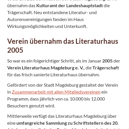
übernahm das
Kulturamt der Landeshauptstadt
die
Trägerschaft. Neu entstandene Literatur- und
Autorenvereinigungen fanden im Haus
Wirkungsmöglichkeiten und Unterkunft.
Verein übernahm das Literaturhaus
2005
So war es ein folgerichtiger Schritt, als im Januar
2005
der
Verein Literaturhaus Magdeburg e. V.,
die
Trägerschaft
für das frisch sanierte Literaturhaus übernahm.
Gefördert von der Stadt Magdeburg gestaltet der Verein
in
Zusammenarbeit mit allen Mitgliedsvereinen
ein
Programm, dass jährlich von ca. 10.000 bis 12.000
Besuchern genutzt wird.
Mittlerweile verfügt das Literaturhaus Magdeburg über
eine
umfangreiche Sammlung zu Schriftstellern des 20.