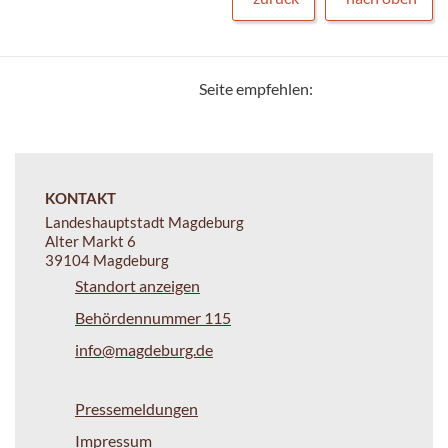
Seite empfehlen:
KONTAKT
Landeshauptstadt Magdeburg
Alter Markt 6
39104 Magdeburg
Standort anzeigen
Behördennummer 115
info@magdeburg.de
Pressemeldungen
Impressum