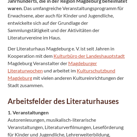
Jahrhunderts, die in der Region Magdeburg beheimatet
waren
. Das umfangreiche Veranstaltungsprogramm für
Erwachsene, aber auch für Kinder und Jugendliche,
entwickelte sich auf der Grundlage der
Sammlungstätigkeit und der Aktivitäten der
Literaturvereine im Haus.
Der Literaturhaus Magdeburg e. V. ist seit Jahren in
Kooperation mit dem
Kulturbüro der Landeshauptstadt
Magdeburg Veranstalter der
Magdebur
ger
Literaturwochen
und arbeitet im
Kulturschutzbund
Magdeburg
mit vielen anderen Kultureinrichtungen der
Stadt zusammen.
Arbeitsfelder des Literaturhauses
1. Veranstaltungen
Autorenlesungen, musikalisch-literarische
Veranstaltungen, Literaturverfilmungen, Leseförderung
für Kinder und Jugendliche, Lehrerweiterbildung,