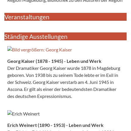
Veranstaltungen
Ständige Ausstellungen
Georg Kaiser (1878 - 1945) - Leben und Werk
Der Dramatiker Georg Kaiser wurde 1878 in Magdeburg
geboren. Von 1938 bis zu seinem Tode lebte er im Exil in
der Schweiz. Georg Kaiser verstarb am 4. Juni 1945 in
Ascona. Er gilt als einer der bedeutendsten Dramatiker
des deutschen Expressionismus.
Erich Weinert (1890 - 1953) - Leben und Werk