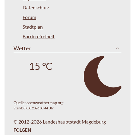
Datenschutz
Forum
Stadtplan
Barrierefreiheit
Wetter
15 °C
Quelle:
openweathermap.org
Stand: 07.08.2026 03:44 Uhr
© 2012-2026 Landeshauptstadt Magdeburg
FOLGEN