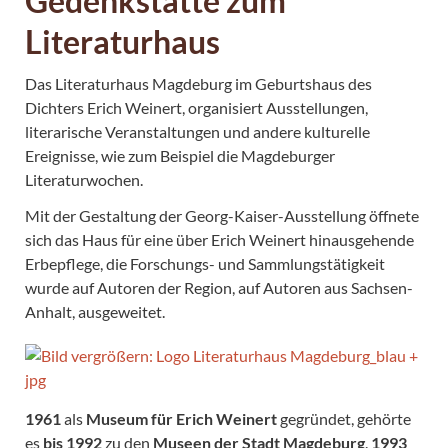
Gedenkstätte zum
Literaturhaus
Das Literaturhaus Magdeburg im Geburtshaus des
Dichters Erich Weinert, organisiert Ausstellungen,
literarische Veranstaltungen und andere kulturelle
Ereignisse, wie zum Beispiel die Magdeburger
Literaturwochen.
Mit der Gestaltung der Georg-Kaiser-Ausstellung öffnete
sich das Haus für eine über Erich Weinert hinausgehende
Erbepflege, die Forschungs- und Sammlungstätigkeit
wurde auf Autoren der Region, auf Autoren aus Sachsen-
Anhalt, ausgeweitet.
1961
als
Museum für Erich Weinert
gegründet, gehörte
es
bis 1992
zu den
Museen der Stadt Magdeburg
.
1993