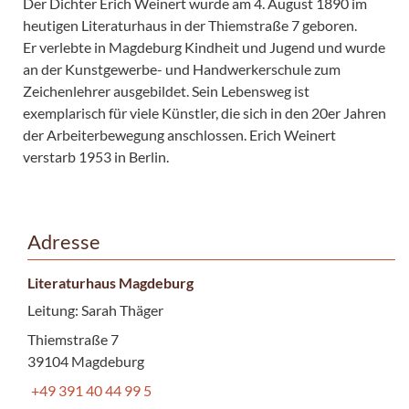
Der Dichter Erich Weinert wurde am 4. August 1890 im
heutigen Literaturhaus in der Thiemstraße 7 geboren.
Er verlebte in Magdeburg Kindheit und Jugend und wurde
an der Kunstgewerbe- und Handwerkerschule zum
Zeichenlehrer ausgebildet. Sein Lebensweg ist
exemplarisch für viele Künstler, die sich in den 20er Jahren
der Arbeiterbewegung anschlossen. Erich Weinert
verstarb 1953 in Berlin.
Adresse
Literaturhaus Magdeburg
Leitung: Sarah Thäger
Thiemstraße 7
39104 Magdeburg
+49 391 40 44 99 5