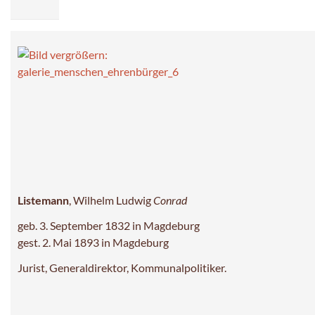
Listemann
, Wilhelm Ludwig
Conrad
geb. 3. September 1832 in Magdeburg
gest. 2. Mai 1893 in Magdeburg
Jurist, Generaldirektor, Kommunalpolitiker.