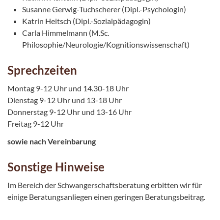
Susanne Gerwig-Tuchscherer (Dipl.-Psychologin)
Katrin Heitsch (Dipl.-Sozialpädagogin)
Carla Himmelmann (M.Sc.
Philosophie/Neurologie/Kognitionswissenschaft)
Sprechzeiten
Montag 9-12 Uhr und 14.30-18 Uhr
Dienstag 9-12 Uhr und 13-18 Uhr
Donnerstag 9-12 Uhr und 13-16 Uhr
Freitag 9-12 Uhr
sowie nach Vereinbarung
Sonstige Hinweise
Im Bereich der Schwangerschaftsberatung erbitten wir für
einige Beratungsanliegen einen geringen Beratungsbeitrag.