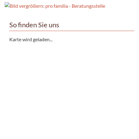
So finden Sie uns
Karte wird geladen...