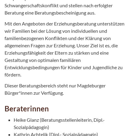
Schwangerschaftskonflikt und stellen nach erfolgter
Beratung eine Beratungsbescheinigung aus.
Mit den Angeboten der Erziehungsberatung unterstützen
wir Familien bei der Lösung von individuellen und
familienbezogenen Konflikten und der Klärung von
allgemeinen Fragen zur Erziehung. Unser Ziel ist es, die
Erziehungsfähigkeit der Eltern zu stärken und eine
Gestaltung von optimalen familiären
Entwicklungsbedingungen für Kinder und Jugendliche zu
fördern.
Dieser Beratungsbereich steht nur Magdeburger
Bürger*innen zur Verfügung.
Beraterinnen
Heike Glanz (Beratungsstellenleiterin, Dipl.-
Sozialpädagogin)
Kathrin Achtelik (Dipl.- Sozialpädagogin)