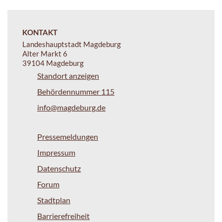
KONTAKT
Landeshauptstadt Magdeburg
Alter Markt 6
39104 Magdeburg
Standort anzeigen
Behördennummer 115
info@magdeburg.de
Pressemeldungen
Impressum
Datenschutz
Forum
Stadtplan
Barrierefreiheit